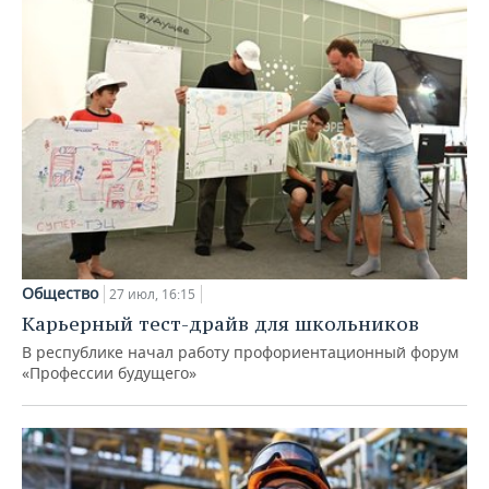
Общество
27 июл, 16:15
Карьерный тест-драйв для школьников
В республике начал работу профориентационный форум
«Профессии будущего»