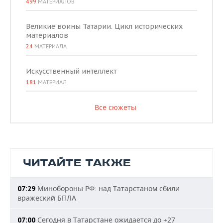
499
МАТЕРИАЛОВ
Великие воины Татарии. Цикл исторических
материалов
24
МАТЕРИАЛА
Искусственный интеллект
181
МАТЕРИАЛ
Все сюжеты
ЧИТАЙТЕ ТАКЖЕ
Минобороны РФ: над Татарстаном сбили
07:29
вражеский БПЛА
Сегодня в Татарстане ожидается до +27
07:00