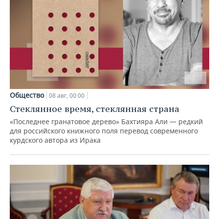
Общество
08 авг, 00:00
Стеклянное время, стеклянная страна
«Последнее гранатовое дерево» Бахтияра Али — редкий
для российского книжного поля перевод современного
курдского автора из Ирака