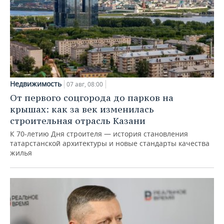
Недвижимость
07 авг, 08:00
От первого соцгорода до парков на
крышах: как за век изменилась
строительная отрасль Казани
К 70-летию Дня строителя — история становления
татарстанской архитектуры и новые стандарты качества
жилья