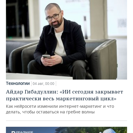
Технологии
04 авг, 00:00
Айдар Гибадуллин: «ИИ сегодня закрывает
практически весь маркетинговый цикл»
Как нейросети изменили интернет-маркетинг и что
делать, чтобы оставаться на гребне волны