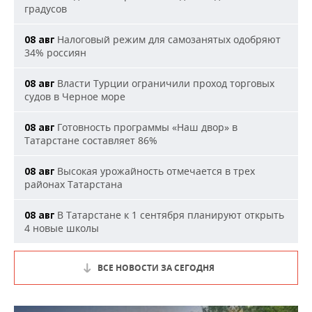
градусов
Налоговый режим для самозанятых одобряют
08 авг
34% россиян
Власти Турции ограничили проход торговых
08 авг
судов в Черное море
Готовность программы «Наш двор» в
08 авг
Татарстане составляет 86%
Высокая урожайность отмечается в трех
08 авг
районах Татарстана
В Татарстане к 1 сентября планируют открыть
08 авг
4 новые школы
ВСЕ НОВОСТИ ЗА СЕГОДНЯ