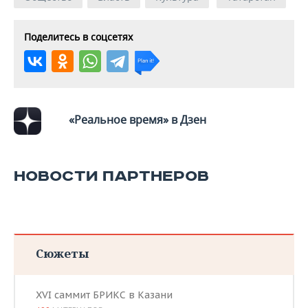
Поделитесь в соцсетях
«Реальное время» в Дзен
НОВОСТИ ПАРТНЕРОВ
Сюжеты
XVI саммит БРИКС в Казани