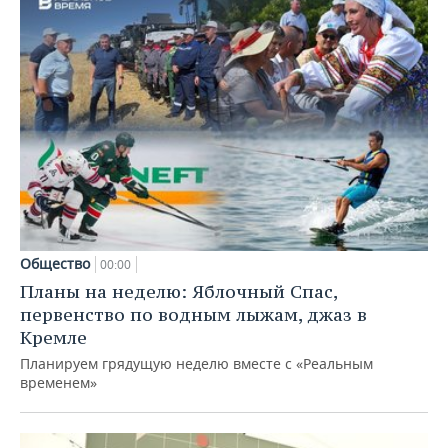
Общество
00:00
Планы на неделю: Яблочный Спас,
первенство по водным лыжам, джаз в
Кремле
Планируем грядущую неделю вместе с «Реальным
временем»