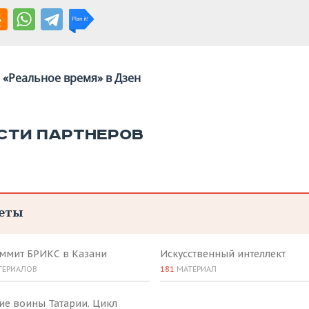
«Реальное время» в Дзен
СТИ ПАРТНЕРОВ
еты
аммит БРИКС в Казани
Искусственный интеллект
ТЕРИАЛОВ
181
МАТЕРИАЛ
ие воины Татарии. Цикл