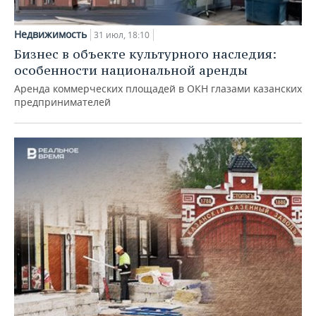
Недвижимость
31 июл, 18:10
Бизнес в объекте культурного наследия:
особенности национальной аренды
Аренда коммерческих площадей в ОКН глазами казанских
предпринимателей