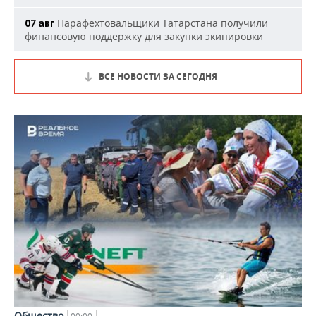
Парафехтовальщики Татарстана получили
07 авг
финансовую поддержку для закупки экипировки
ВСЕ НОВОСТИ ЗА СЕГОДНЯ
Общество