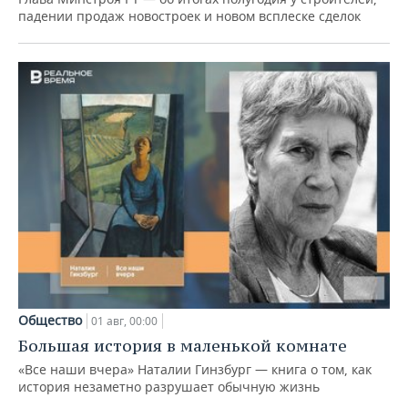
падении продаж новостроек и новом всплеске сделок
Общество
01 авг, 00:00
Большая история в маленькой комнате
«Все наши вчера» Наталии Гинзбург — книга о том, как
история незаметно разрушает обычную жизнь