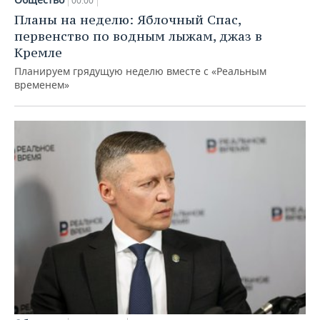
00:00
Планы на неделю: Яблочный Спас,
первенство по водным лыжам, джаз в
Кремле
Планируем грядущую неделю вместе с «Реальным
временем»