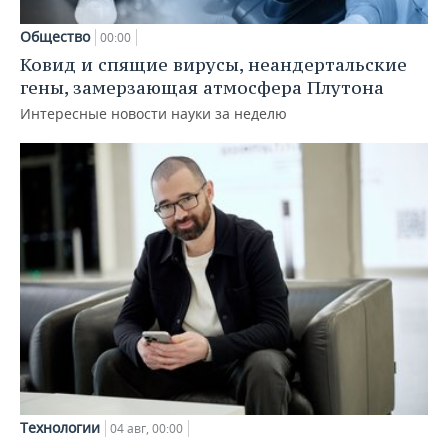
Общество
00:00
Ковид и спящие вирусы, неандертальские
гены, замерзающая атмосфера Плутона
Интересные новости науки за неделю
Технологии
04 авг, 00:00