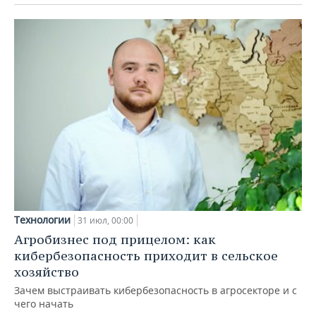
Технологии
31 июл, 00:00
Агробизнес под прицелом: как
кибербезопасность приходит в сельское
хозяйство
Зачем выстраивать кибербезопасность в агросекторе и с
чего начать