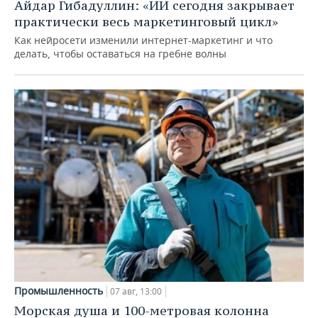
Айдар Гибадуллин: «ИИ сегодня закрывает
практически весь маркетинговый цикл»
Как нейросети изменили интернет-маркетинг и что
делать, чтобы оставаться на гребне волны
Промышленность
07 авг, 13:00
Морская душа и 100-метровая колонна