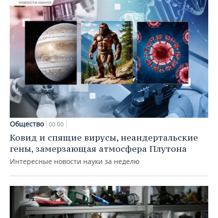
Общество
00:00
Ковид и спящие вирусы, неандертальские
гены, замерзающая атмосфера Плутона
Интересные новости науки за неделю