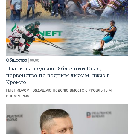
Общество
00:00
Планы на неделю: Яблочный Спас,
первенство по водным лыжам, джаз в
Кремле
Планируем грядущую неделю вместе с «Реальным
временем»