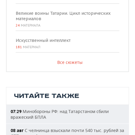
Великие воины Татарии. Цикл исторических
материалов
24
МАТЕРИАЛА
Искусственный интеллект
181
МАТЕРИАЛ
Все сюжеты
ЧИТАЙТЕ ТАКЖЕ
Минобороны РФ: над Татарстаном сбили
07:29
вражеский БПЛА
С челнинца взыскали почти 540 тыс. рублей за
08 авг