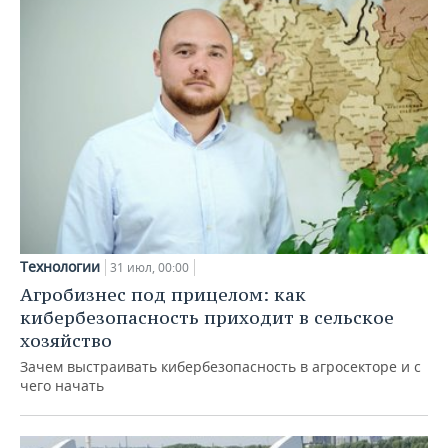
Технологии
31 июл, 00:00
Агробизнес под прицелом: как
кибербезопасность приходит в сельское
хозяйство
Зачем выстраивать кибербезопасность в агросекторе и с
чего начать