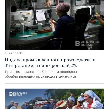
05 авг, 14:30
Индекс промышленного производства в
Татарстане за год вырос на 6,2%
При этом показатели более чем половины
обрабатывающих производств снизились