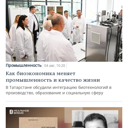
Промышленность
04 авг, 10:20
Как биоэкономика меняет
промышленность и качество жизни
В Татарстане обсудили интеграцию биотехнологий в
производство, образование и социальную сферу