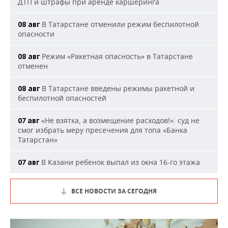
ДТП и штрафы при аренде каршеринга
В Татарстане отменили режим беспилотной
08 авг
опасности
Режим «Ракетная опасность» в Татарстане
08 авг
отменен
В Татарстане введены режимы ракетной и
08 авг
беспилотной опасностей
«Не взятка, а возмещение расходов!»: суд не
07 авг
смог избрать меру пресечения для топа «Банка
Татарстан»
В Казани ребенок выпал из окна 16-го этажа
07 авг
ВСЕ НОВОСТИ ЗА СЕГОДНЯ