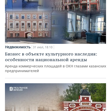
Недвижимость
31 июл, 18:10
Бизнес в объекте культурного наследия:
особенности национальной аренды
Аренда коммерческих площадей в ОКН глазами казанских
предпринимателей