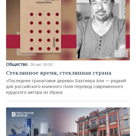
Общество
08 авг, 00:00
Стеклянное время, стеклянная страна
«Последнее гранатовое дерево» Бахтияра Али — редкий
для российского книжного поля перевод современного
курдского автора из Ирака