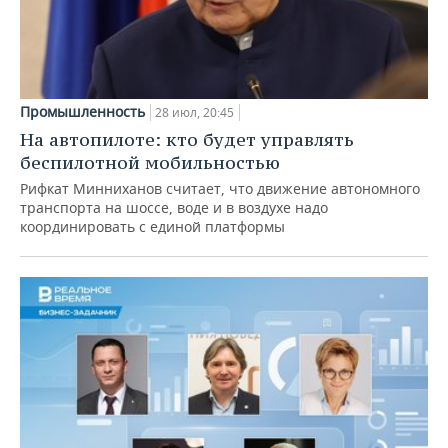
Промышленность
28 июл, 20:45
На автопилоте: кто будет управлять
беспилотной мобильностью
Рифкат Минниханов считает, что движение автономного
транспорта на шоссе, воде и в воздухе надо
координировать с единой платформы