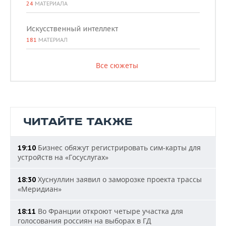
24
МАТЕРИАЛА
Искусственный интеллект
181
МАТЕРИАЛ
Все сюжеты
ЧИТАЙТЕ ТАКЖЕ
Бизнес обяжут регистрировать сим-карты для
19:10
устройств на «Госуслугах»
Хуснуллин заявил о заморозке проекта трассы
18:30
«Меридиан»
Во Франции откроют четыре участка для
18:11
голосования россиян на выборах в ГД