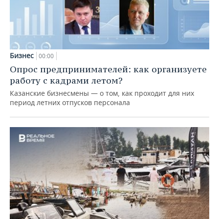
Бизнес
00:00
Опрос предпринимателей: как организуете
работу с кадрами летом?
Казанские бизнесмены — о том, как проходит для них
период летних отпусков персонала