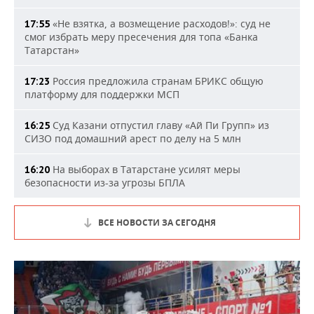
«Не взятка, а возмещение расходов!»: суд не
17:55
смог избрать меру пресечения для топа «Банка
Татарстан»
Россия предложила странам БРИКС общую
17:23
платформу для поддержки МСП
Суд Казани отпустил главу «Ай Пи Групп» из
16:25
СИЗО под домашний арест по делу на 5 млн
На выборах в Татарстане усилят меры
16:20
безопасности из-за угрозы БПЛА
ВСЕ НОВОСТИ ЗА СЕГОДНЯ