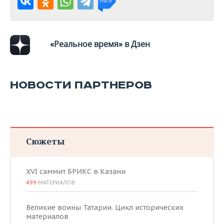
«Реальное время» в Дзен
НОВОСТИ ПАРТНЕРОВ
Сюжеты
XVI саммит БРИКС в Казани
499
МАТЕРИАЛОВ
Великие воины Татарии. Цикл исторических
материалов