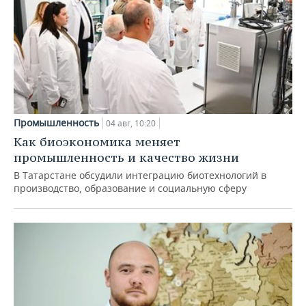
Промышленность
04 авг, 10:20
Как биоэкономика меняет
промышленность и качество жизни
В Татарстане обсудили интеграцию биотехнологий в
производство, образование и социальную сферу