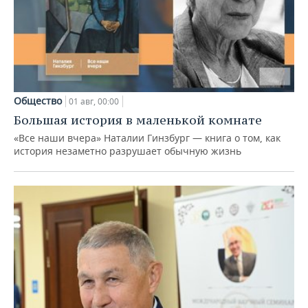
Общество
01 авг, 00:00
Большая история в маленькой комнате
«Все наши вчера» Наталии Гинзбург — книга о том, как
история незаметно разрушает обычную жизнь