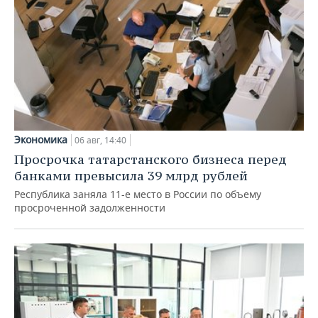
Экономика
06 авг, 14:40
Просрочка татарстанского бизнеса перед
банками превысила 39 млрд рублей
Республика заняла 11-е место в России по объему
просроченной задолженности