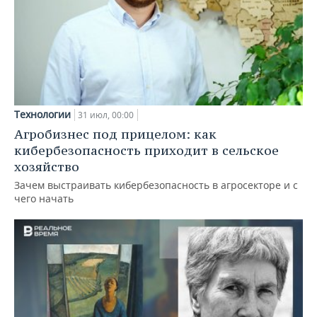
Технологии
31 июл, 00:00
Агробизнес под прицелом: как
кибербезопасность приходит в сельское
хозяйство
Зачем выстраивать кибербезопасность в агросекторе и с
чего начать