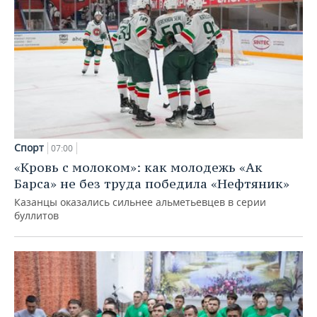
Спорт
07:00
«Кровь с молоком»: как молодежь «Ак
Барса» не без труда победила «Нефтяник»
Казанцы оказались сильнее альметьевцев в серии
буллитов