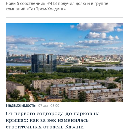
Новый собственник НЧТЗ получил долю и в группе
компаний «ТатПром-Холдинг»
Недвижимость
07 авг, 08:00
От первого соцгорода до парков на
крышах: как за век изменилась
строительная отрасль Казани