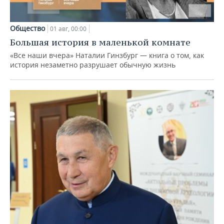
Общество
01 авг, 00:00
Большая история в маленькой комнате
«Все наши вчера» Наталии Гинзбург — книга о том, как
история незаметно разрушает обычную жизнь