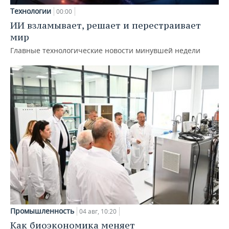
Технологии
00:00
ИИ взламывает, решает и перестраивает
мир
Главные технологические новости минувшей недели
Промышленность
04 авг, 10:20
Как биоэкономика меняет