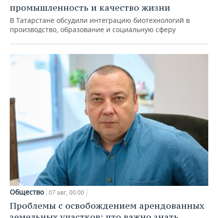
промышленность и качество жизни
В Татарстане обсудили интеграцию биотехнологий в
производство, образование и социальную сферу
Общество
07 авг, 00:00
Проблемы с освобождением арендованных
земельных участков: что важно знать