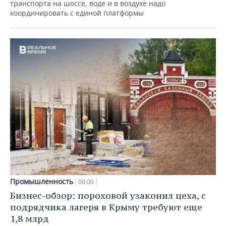
транспорта на шоссе, воде и в воздухе надо
координировать с единой платформы
Промышленность
00:00
Бизнес-обзор: пороховой узаконил цеха, с
подрядчика лагеря в Крыму требуют еще
1,8 млрд