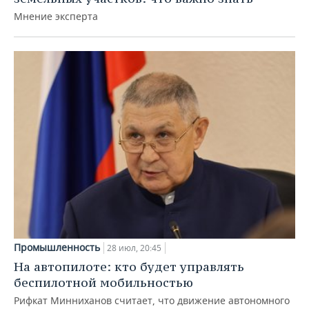
Мнение эксперта
Промышленность
28 июл, 20:45
На автопилоте: кто будет управлять
беспилотной мобильностью
Рифкат Минниханов считает, что движение автономного