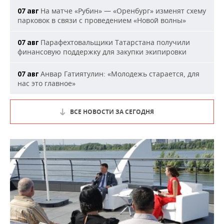
На матче «Рубин» — «Оренбург» изменят схему
07 авг
парковок в связи с проведением «Новой волны»
Парафехтовальщики Татарстана получили
07 авг
финансовую поддержку для закупки экипировки
Анвар Гатиятулин: «Молодежь старается, для
07 авг
нас это главное»
ВСЕ НОВОСТИ ЗА СЕГОДНЯ