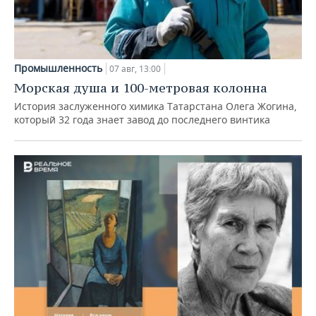
Промышленность
07 авг, 13:00
Морская душа и 100-метровая колонна
История заслуженного химика Татарстана Олега Жогина,
который 32 года знает завод до последнего винтика