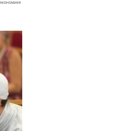
 экономике