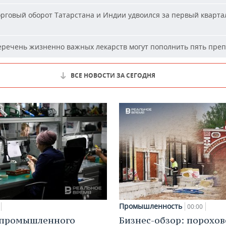
рговый оборот Татарстана и Индии удвоился за первый кварта
речень жизненно важных лекарств могут пополнить пять пре
ВСЕ НОВОСТИ ЗА СЕГОДНЯ
Промышленность
00:00
 промышленного
Бизнес-обзор: порохо