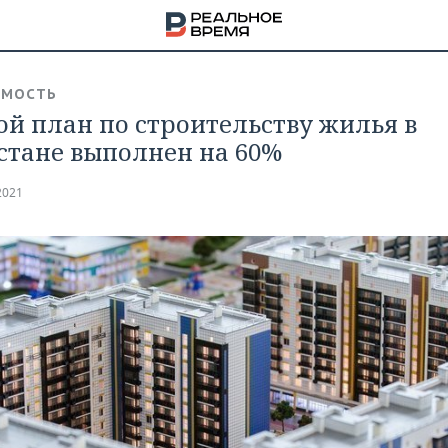
ИМОСТЬ
ой план по строительству жилья в
стане выполнен на 60%
2021
НА