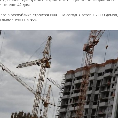
изки еще 42 дома.
его в республике строится ИЖС. На сегодня готовы 7 099 домов,
и выполнены на 85%.