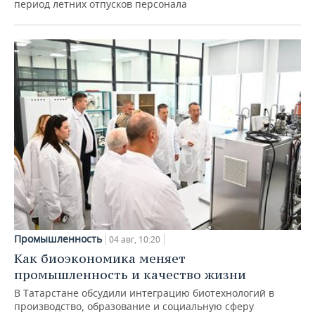
период летних отпусков персонала
Промышленность
04 авг, 10:20
Как биоэкономика меняет
промышленность и качество жизни
В Татарстане обсудили интеграцию биотехнологий в
производство, образование и социальную сферу