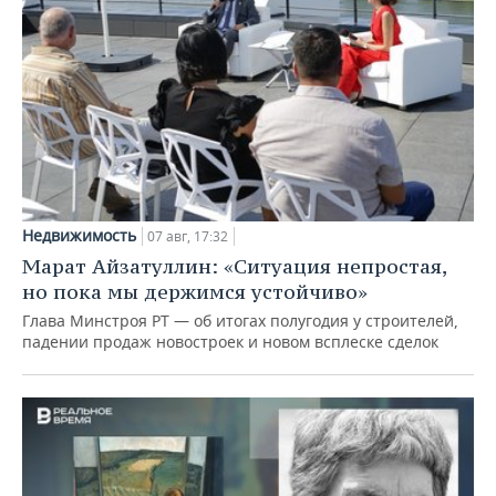
Недвижимость
07 авг, 17:32
Марат Айзатуллин: «Ситуация непростая,
но пока мы держимся устойчиво»
Глава Минстроя РТ — об итогах полугодия у строителей,
падении продаж новостроек и новом всплеске сделок