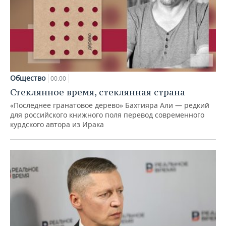
Общество
00:00
Стеклянное время, стеклянная страна
«Последнее гранатовое дерево» Бахтияра Али — редкий
для российского книжного поля перевод современного
курдского автора из Ирака