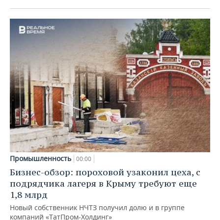
Промышленность
00:00
Бизнес-обзор: пороховой узаконил цеха, с
подрядчика лагеря в Крыму требуют еще
1,8 млрд
Новый собственник НЧТЗ получил долю и в группе
компаний «ТатПром-Холдинг»