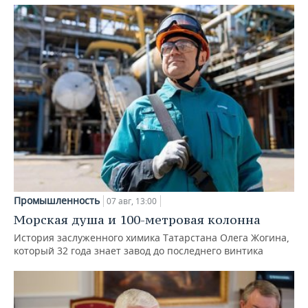
Промышленность
07 авг, 13:00
Морская душа и 100-метровая колонна
История заслуженного химика Татарстана Олега Жогина,
который 32 года знает завод до последнего винтика