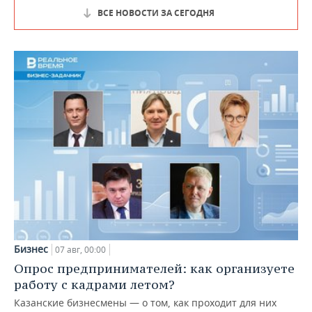
ВСЕ НОВОСТИ ЗА СЕГОДНЯ
Бизнес
07 авг, 00:00
Опрос предпринимателей: как организуете
работу с кадрами летом?
Казанские бизнесмены — о том, как проходит для них