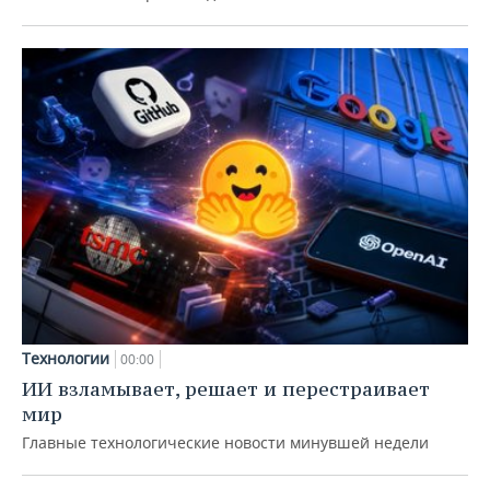
Технологии
00:00
ИИ взламывает, решает и перестраивает
мир
Главные технологические новости минувшей недели