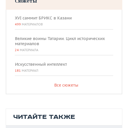
Сюжеты
XVI саммит БРИКС в Казани
499
МАТЕРИАЛОВ
Великие воины Татарии. Цикл исторических
материалов
24
МАТЕРИАЛА
Искусственный интеллект
181
МАТЕРИАЛ
Все сюжеты
ЧИТАЙТЕ ТАКЖЕ