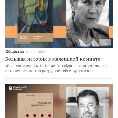
Общество
01 авг, 00:00
Большая история в маленькой комнате
«Все наши вчера» Наталии Гинзбург — книга о том, как
история незаметно разрушает обычную жизнь