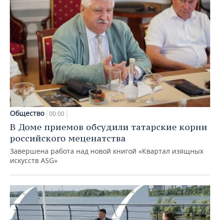
Общество
00:00
В Доме приемов обсудили татарские корни
российского меценатства
Завершена работа над новой книгой «Квартал изящных
искусств ASG»