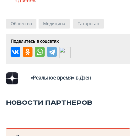
«Дзене»
.
Общество
Медицина
Татарстан
Поделитесь в соцсетях
«Реальное время» в Дзен
НОВОСТИ ПАРТНЕРОВ