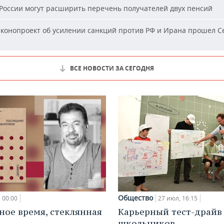
России могут расширить перечень получателей двух пенсий
конопроект об усилении санкций против РФ и Ирана прошел С
ВСЕ НОВОСТИ ЗА СЕГОДНЯ
Общество
00:00
27 июл, 16:15
ное время, стеклянная
Карьерный тест-драйв
школьников