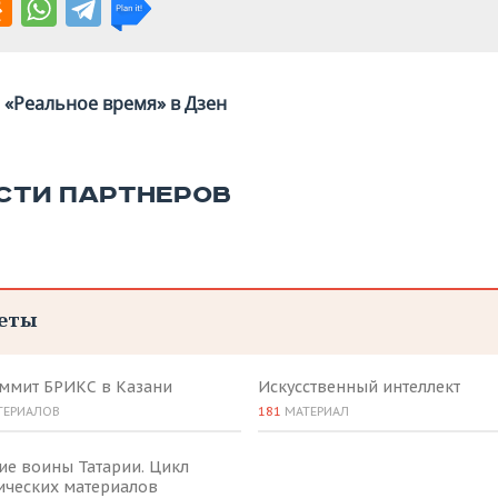
«Реальное время» в Дзен
СТИ ПАРТНЕРОВ
еты
аммит БРИКС в Казани
Искусственный интеллект
ТЕРИАЛОВ
181
МАТЕРИАЛ
ие воины Татарии. Цикл
ических материалов