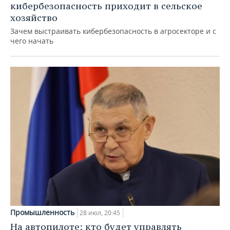
кибербезопасность приходит в сельское
хозяйство
Зачем выстраивать кибербезопасность в агросекторе и с
чего начать
Промышленность
28 июл, 20:45
На автопилоте: кто будет управлять