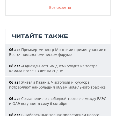
Все сюжеты
ЧИТАЙТЕ ТАКЖЕ
Премьер-министр Монголии примет участие в
06 авг
Восточном экономическом форуме
«Однажды летним днем» уходит из театра
06 авг
Камала после 13 лет на сцене
Жители Казани, Чистополя и Кукмора
06 авг
потребляют наибольший объем мобильного трафика
Соглашение о свободной торговле между ЕАЭС
06 авг
и ОАЭ вступает в силу 6 октября
В Набережных Челнах представили нового
06 авг