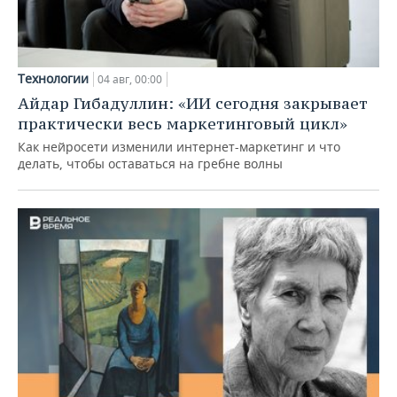
Технологии
04 авг, 00:00
Айдар Гибадуллин: «ИИ сегодня закрывает
практически весь маркетинговый цикл»
Как нейросети изменили интернет-маркетинг и что
делать, чтобы оставаться на гребне волны