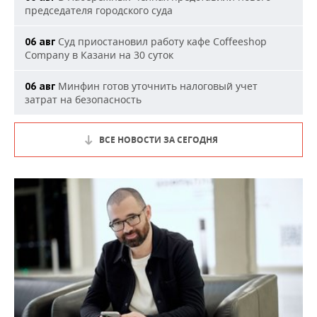
председателя городского суда
Суд приостановил работу кафе Coffeeshop
06 авг
Company в Казани на 30 суток
Минфин готов уточнить налоговый учет
06 авг
затрат на безопасность
ВСЕ НОВОСТИ ЗА СЕГОДНЯ