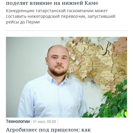
поделят влияние на нижней Каме
Конкуренцию татарстанской госкомпании может
составить нижегородский перевозчик, запустивший
рейсы до Перми
Технологии
31 июл, 00:00
Агробизнес под прицелом: как