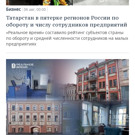
Бизнес
06 авг, 00:00
Татарстан в пятерке регионов России по
обороту и числу сотрудников предприятий
«Реальное время» составило рейтинг субъектов страны
по обороту и средней численности сотрудников на малых
предприятиях