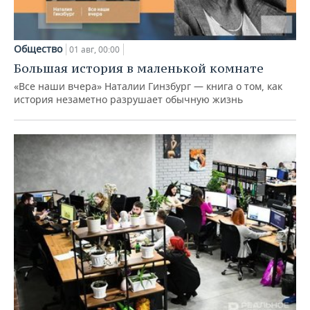
Общество
01 авг, 00:00
Большая история в маленькой комнате
«Все наши вчера» Наталии Гинзбург — книга о том, как
история незаметно разрушает обычную жизнь