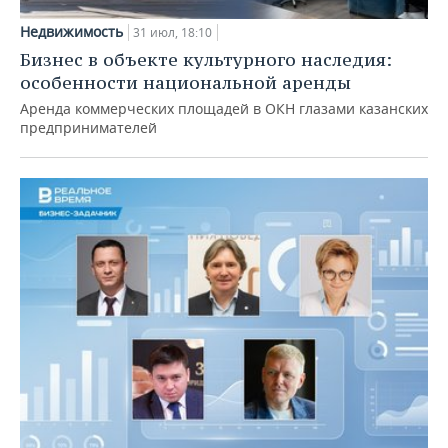
Недвижимость
31 июл, 18:10
Бизнес в объекте культурного наследия:
особенности национальной аренды
Аренда коммерческих площадей в ОКН глазами казанских
предпринимателей