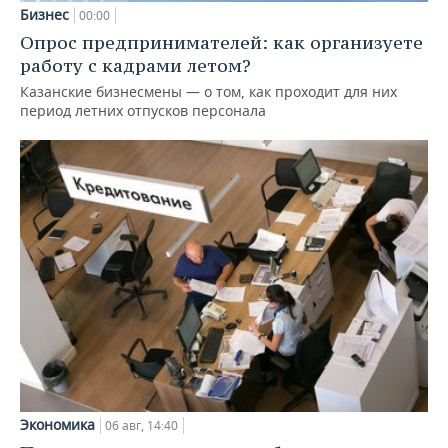
Бизнес
00:00
Опрос предпринимателей: как организуете
работу с кадрами летом?
Казанские бизнесмены — о том, как проходит для них
период летних отпусков персонала
Экономика
06 авг, 14:40