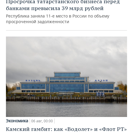
Просрочка татарстанского бизнеса перед
банками превысила 39 млрд рублей
Республика заняла 11-е место в России по объему
просроченной задолженности
Экономика
06 авг, 00:00
Камский гамбит: как «Водолет» и «Флот РТ»