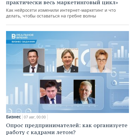
практически весь маркетинговый цикл»
Как нейросети изменили интернет-маркетинг и что
делать, чтобы оставаться на гребне волны
Бизнес
07 авг, 00:00
Опрос предпринимателей: как организуете
работу с кадрами летом?