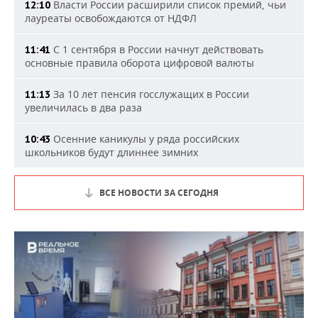
Власти России расширили список премий, чьи
12:10
лауреаты освобождаются от НДФЛ
С 1 сентября в России начнут действовать
11:41
основные правила оборота цифровой валюты
За 10 лет пенсия госслужащих в России
11:13
увеличилась в два раза
Осенние каникулы у ряда российских
10:43
школьников будут длиннее зимних
ВСЕ НОВОСТИ ЗА СЕГОДНЯ