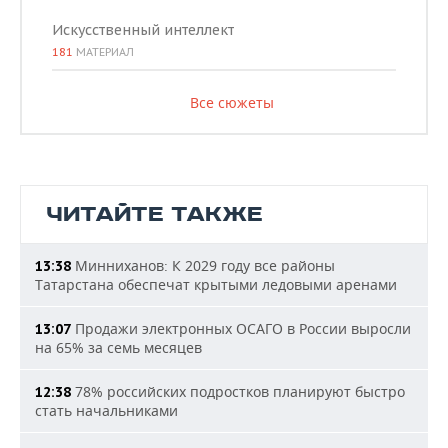
Искусственный интеллект
181
МАТЕРИАЛ
Все сюжеты
ЧИТАЙТЕ ТАКЖЕ
Минниханов: К 2029 году все районы
13:38
Татарстана обеспечат крытыми ледовыми аренами
Продажи электронных ОСАГО в России выросли
13:07
на 65% за семь месяцев
78% российских подростков планируют быстро
12:38
стать начальниками