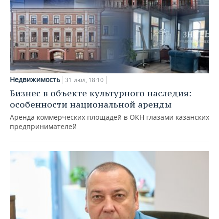
Недвижимость
31 июл, 18:10
Бизнес в объекте культурного наследия:
особенности национальной аренды
Аренда коммерческих площадей в ОКН глазами казанских
предпринимателей