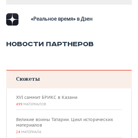
«Реальное время» в Дзен
НОВОСТИ ПАРТНЕРОВ
Сюжеты
XVI саммит БРИКС в Казани
499
МАТЕРИАЛОВ
Великие воины Татарии. Цикл исторических
материалов
24
МАТЕРИАЛА