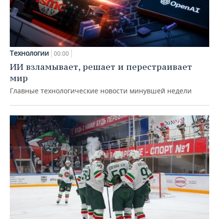
Технологии
00:00
ИИ взламывает, решает и перестраивает
мир
Главные технологические новости минувшей недели