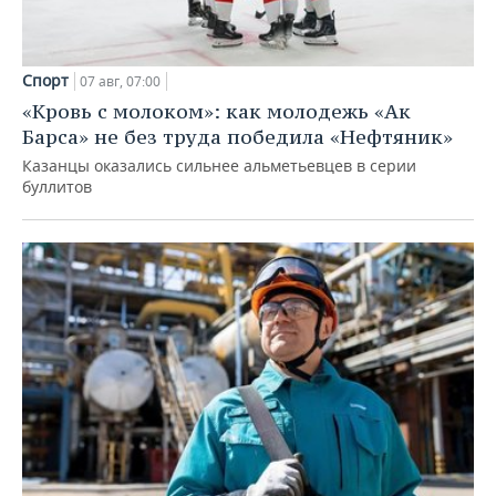
Спорт
07 авг, 07:00
«Кровь с молоком»: как молодежь «Ак
Барса» не без труда победила «Нефтяник»
Казанцы оказались сильнее альметьевцев в серии
буллитов