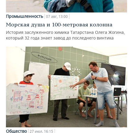
Промышленность
07 авг, 13:00
Морская душа и 100-метровая колонна
История заслуженного химика Татарстана Олега Жогина,
который 32 года знает завод до последнего винтика
Общество
27 июл, 16:15