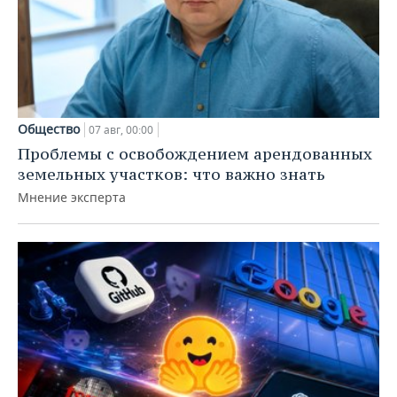
Общество
07 авг, 00:00
Проблемы с освобождением арендованных
земельных участков: что важно знать
Мнение эксперта