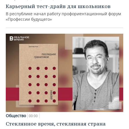
Карьерный тест-драйв для школьников
В республике начал работу профориентационный форум
«Профессии будущего»
Общество
00:00
Стеклянное время, стеклянная страна