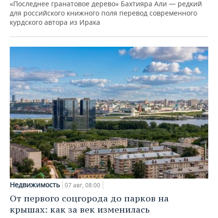
«Последнее гранатовое дерево» Бахтияра Али — редкий
для российского книжного поля перевод современного
курдского автора из Ирака
Недвижимость
07 авг, 08:00
От первого соцгорода до парков на
крышах: как за век изменилась