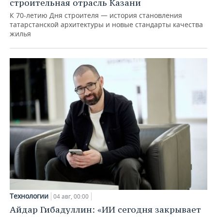
строительная отрасль Казани
К 70-летию Дня строителя — история становления
татарстанской архитектуры и новые стандарты качества
жилья
Технологии
04 авг, 00:00
Айдар Гибадуллин: «ИИ сегодня закрывает