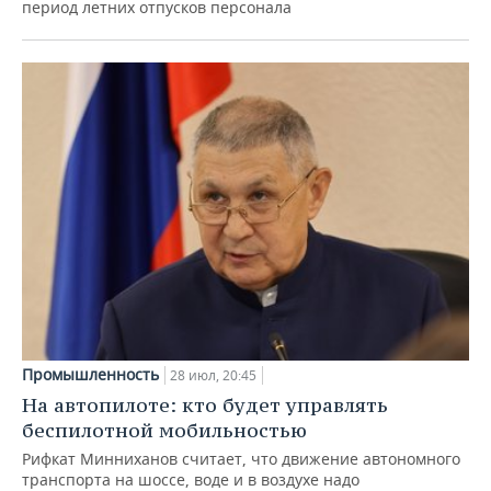
период летних отпусков персонала
Промышленность
28 июл, 20:45
На автопилоте: кто будет управлять
беспилотной мобильностью
Рифкат Минниханов считает, что движение автономного
транспорта на шоссе, воде и в воздухе надо