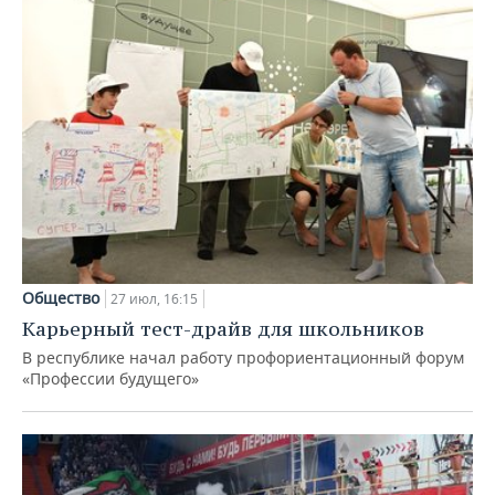
Общество
27 июл, 16:15
Карьерный тест-драйв для школьников
В республике начал работу профориентационный форум
«Профессии будущего»