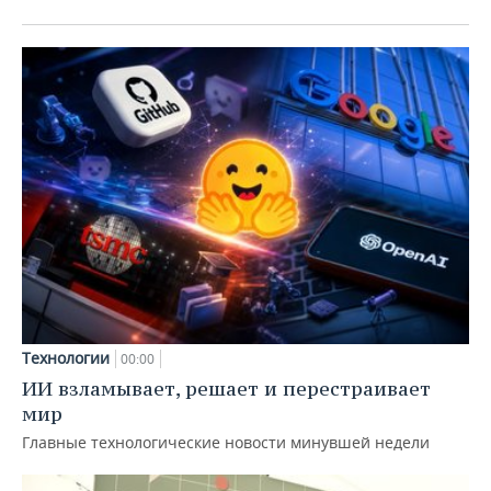
Технологии
00:00
ИИ взламывает, решает и перестраивает
мир
Главные технологические новости минувшей недели