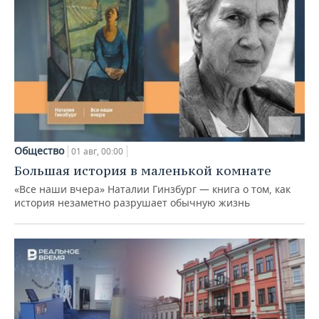
Общество
01 авг, 00:00
Большая история в маленькой комнате
«Все наши вчера» Наталии Гинзбург — книга о том, как
история незаметно разрушает обычную жизнь