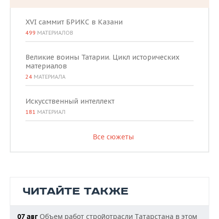
XVI саммит БРИКС в Казани
499
МАТЕРИАЛОВ
Великие воины Татарии. Цикл исторических
материалов
24
МАТЕРИАЛА
Искусственный интеллект
181
МАТЕРИАЛ
Все сюжеты
ЧИТАЙТЕ ТАКЖЕ
Объем работ стройотрасли Татарстана в этом
07 авг