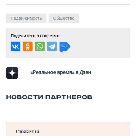
Недвижимость
Общество
Поделитесь в соцсетях
«Реальное время» в Дзен
НОВОСТИ ПАРТНЕРОВ
Сюжеты