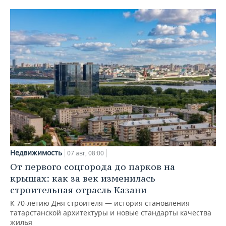
Недвижимость
07 авг, 08:00
От первого соцгорода до парков на
крышах: как за век изменилась
строительная отрасль Казани
К 70-летию Дня строителя — история становления
татарстанской архитектуры и новые стандарты качества
жилья