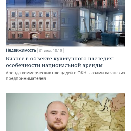
Недвижимость
31 июл, 18:10
Бизнес в объекте культурного наследия:
особенности национальной аренды
Аренда коммерческих площадей в ОКН глазами казанских
предпринимателей