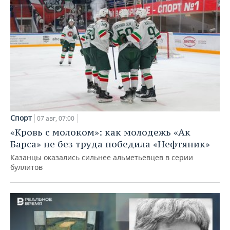
Спорт
07 авг, 07:00
«Кровь с молоком»: как молодежь «Ак
Барса» не без труда победила «Нефтяник»
Казанцы оказались сильнее альметьевцев в серии
буллитов