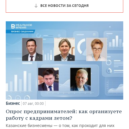
ВСЕ НОВОСТИ ЗА СЕГОДНЯ
Бизнес
07 авг, 00:00
Опрос предпринимателей: как организуете
работу с кадрами летом?
Казанские бизнесмены — о том, как проходит для них