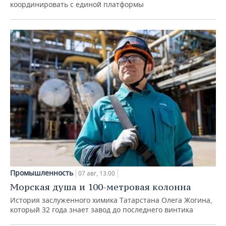
координировать с единой платформы
Промышленность
07 авг, 13:00
Морская душа и 100-метровая колонна
История заслуженного химика Татарстана Олега Жогина,
который 32 года знает завод до последнего винтика