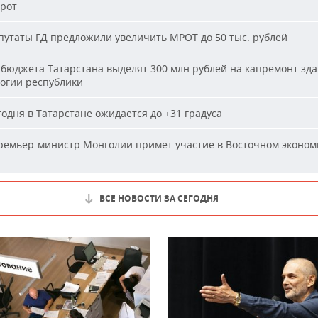
ирот
утаты ГД предложили увеличить МРОТ до 50 тыс. рублей
бюджета Татарстана выделят 300 млн рублей на капремонт зд
огии республики
одня в Татарстане ожидается до +31 градуса
емьер-министр Монголии примет участие в Восточном эконом
ВСЕ НОВОСТИ ЗА СЕГОДНЯ