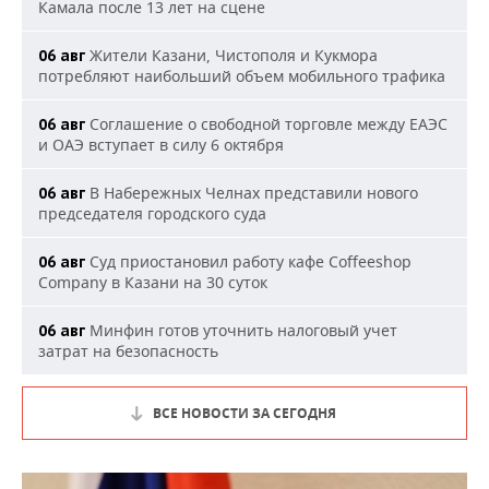
Камала после 13 лет на сцене
Жители Казани, Чистополя и Кукмора
06 авг
потребляют наибольший объем мобильного трафика
Соглашение о свободной торговле между ЕАЭС
06 авг
и ОАЭ вступает в силу 6 октября
В Набережных Челнах представили нового
06 авг
председателя городского суда
Суд приостановил работу кафе Coffeeshop
06 авг
Company в Казани на 30 суток
Минфин готов уточнить налоговый учет
06 авг
затрат на безопасность
ВСЕ НОВОСТИ ЗА СЕГОДНЯ