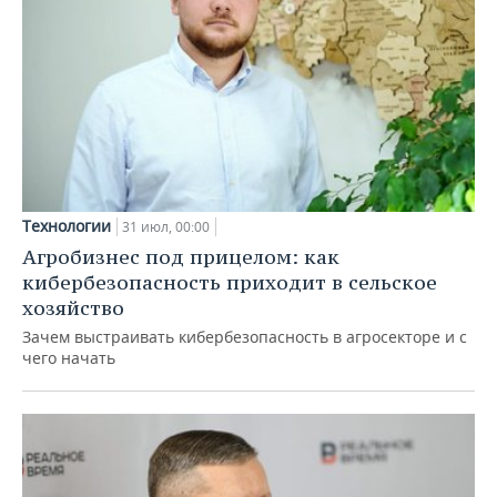
Технологии
31 июл, 00:00
Агробизнес под прицелом: как
кибербезопасность приходит в сельское
хозяйство
Зачем выстраивать кибербезопасность в агросекторе и с
чего начать