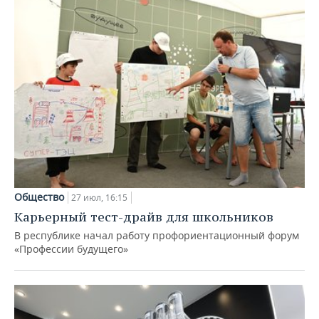
Общество
27 июл, 16:15
Карьерный тест-драйв для школьников
В республике начал работу профориентационный форум
«Профессии будущего»