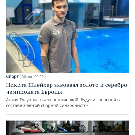
Спорт
06 авг, 00:00
Никита Шлейхер завоевал золото и серебро
чемпионата Европы
Агния Тулупова стала чемпионкой, будучи запасной в
составе золотой сборной синхронисток