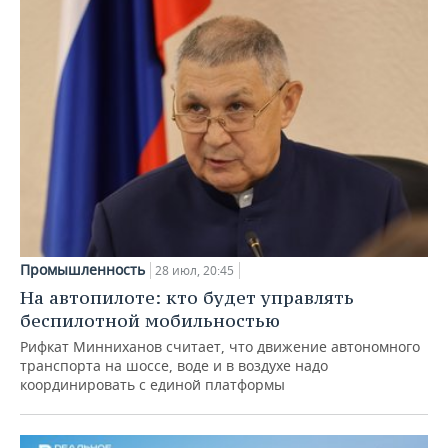
Промышленность
28 июл, 20:45
На автопилоте: кто будет управлять
беспилотной мобильностью
Рифкат Минниханов считает, что движение автономного
транспорта на шоссе, воде и в воздухе надо
координировать с единой платформы