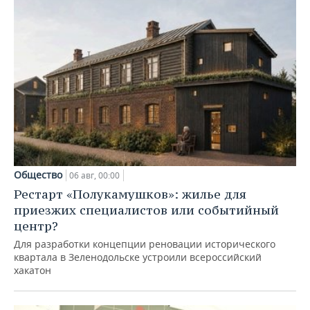
Общество
06 авг, 00:00
Рестарт «Полукамушков»: жилье для
приезжих специалистов или событийный
центр?
Для разработки концепции реновации исторического
квартала в Зеленодольске устроили всероссийский
хакатон