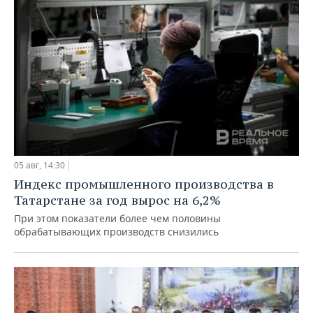
05 авг, 14:30
Индекс промышленного производства в
Татарстане за год вырос на 6,2%
При этом показатели более чем половины
обрабатывающих производств снизились