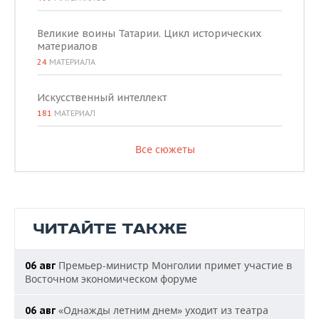
Великие воины Татарии. Цикл исторических
материалов
24
МАТЕРИАЛА
Искусственный интеллект
181
МАТЕРИАЛ
Все сюжеты
ЧИТАЙТЕ ТАКЖЕ
Премьер-министр Монголии примет участие в
06 авг
Восточном экономическом форуме
«Однажды летним днем» уходит из театра
06 авг