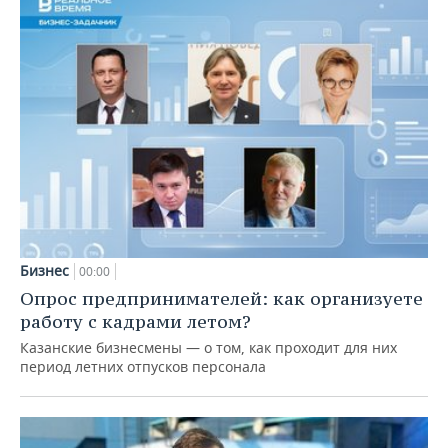
Бизнес
00:00
Опрос предпринимателей: как организуете
работу с кадрами летом?
Казанские бизнесмены — о том, как проходит для них
период летних отпусков персонала