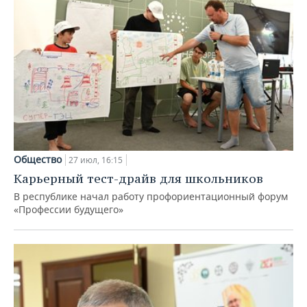
Общество
27 июл, 16:15
Карьерный тест-драйв для школьников
В республике начал работу профориентационный форум
«Профессии будущего»