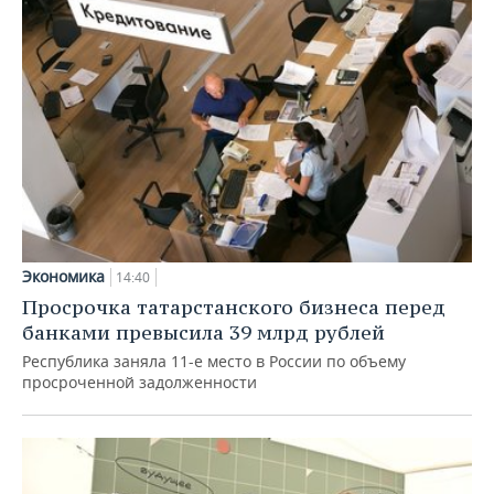
Экономика
14:40
Просрочка татарстанского бизнеса перед
банками превысила 39 млрд рублей
Республика заняла 11-е место в России по объему
просроченной задолженности