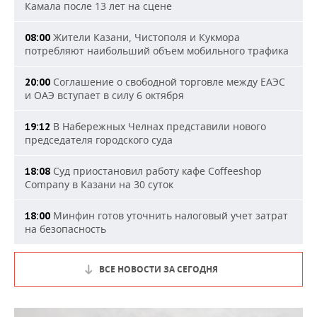
Камала после 13 лет на сцене
Жители Казани, Чистополя и Кукмора
08:00
потребляют наибольший объем мобильного трафика
Соглашение о свободной торговле между ЕАЭС
20:00
и ОАЭ вступает в силу 6 октября
В Набережных Челнах представили нового
19:12
председателя городского суда
Суд приостановил работу кафе Coffeeshop
18:08
Company в Казани на 30 суток
Минфин готов уточнить налоговый учет затрат
18:00
на безопасность
ВСЕ НОВОСТИ ЗА СЕГОДНЯ