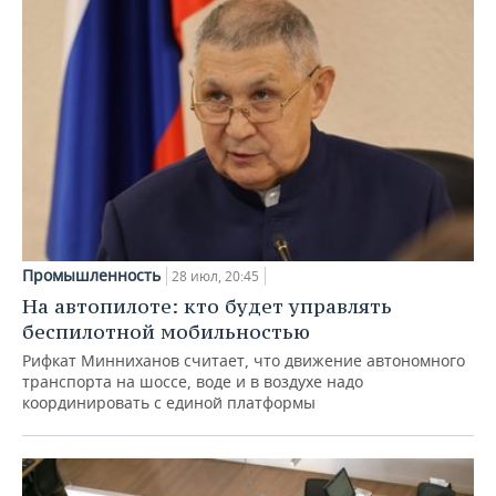
Промышленность
28 июл, 20:45
На автопилоте: кто будет управлять
беспилотной мобильностью
Рифкат Минниханов считает, что движение автономного
транспорта на шоссе, воде и в воздухе надо
координировать с единой платформы