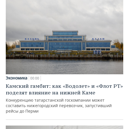
Экономика
00:00
Камский гамбит: как «Водолет» и «Флот РТ»
поделят влияние на нижней Каме
Конкуренцию татарстанской госкомпании может
составить нижегородский перевозчик, запустивший
рейсы до Перми