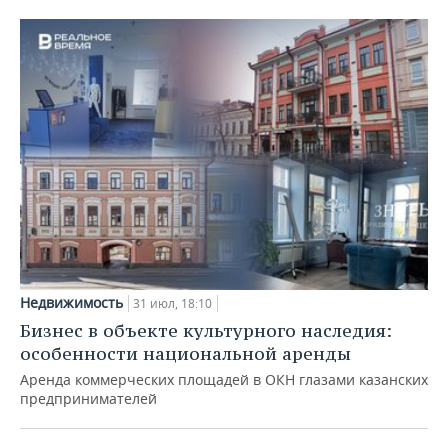
Недвижимость
31 июл, 18:10
Бизнес в объекте культурного наследия:
особенности национальной аренды
Аренда коммерческих площадей в ОКН глазами казанских
предпринимателей