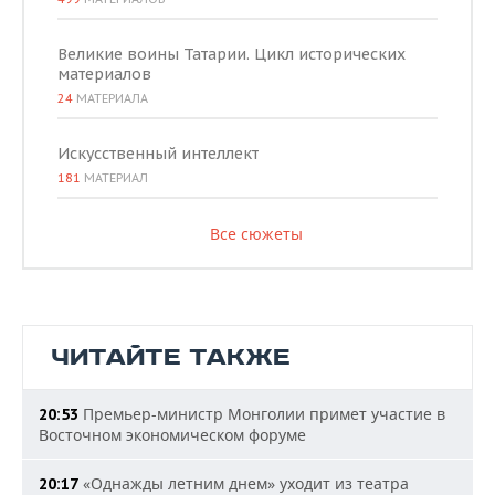
Великие воины Татарии. Цикл исторических
материалов
24
МАТЕРИАЛА
Искусственный интеллект
181
МАТЕРИАЛ
Все сюжеты
ЧИТАЙТЕ ТАКЖЕ
Премьер-министр Монголии примет участие в
20:53
Восточном экономическом форуме
«Однажды летним днем» уходит из театра
20:17