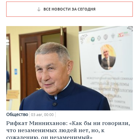
ВСЕ НОВОСТИ ЗА СЕГОДНЯ
Общество
03 авг, 00:00
Рифкат Минниханов: «Как бы ни говорили,
что незаменимых людей нет, но, к
сожалению, он незаменимый»