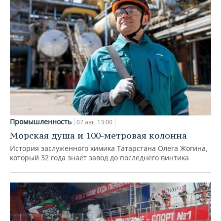
Промышленность
07 авг, 13:00
Морская душа и 100-метровая колонна
История заслуженного химика Татарстана Олега Жогина,
который 32 года знает завод до последнего винтика