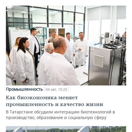
Промышленность
04 авг, 10:20
Как биоэкономика меняет
промышленность и качество жизни
В Татарстане обсудили интеграцию биотехнологий в
производство, образование и социальную сферу