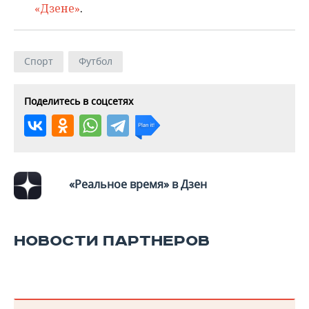
«Дзене»
.
Спорт
Футбол
Поделитесь в соцсетях
«Реальное время» в Дзен
НОВОСТИ ПАРТНЕРОВ