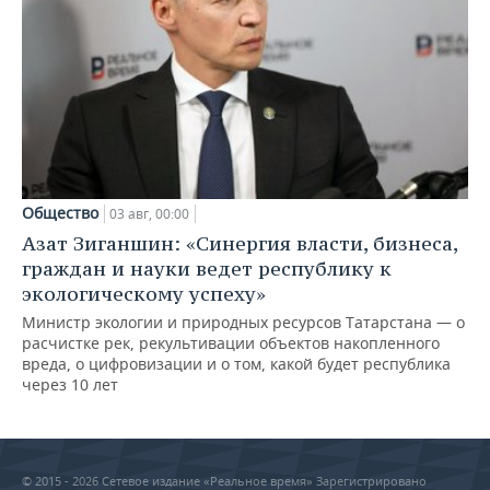
Общество
03 авг, 00:00
Азат Зиганшин: «Синергия власти, бизнеса,
граждан и науки ведет республику к
экологическому успеху»
Министр экологии и природных ресурсов Татарстана — о
расчистке рек, рекультивации объектов накопленного
вреда, о цифровизации и о том, какой будет республика
через 10 лет
© 2015 - 2026 Сетевое издание «Реальное время» Зарегистрировано