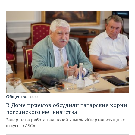
Общество
00:00
В Доме приемов обсудили татарские корни
российского меценатства
Завершена работа над новой книгой «Квартал изящных
искусств ASG»