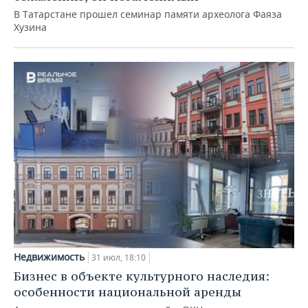
В Татарстане прошел семинар памяти археолога Фаяза
Хузина
Недвижимость
31 июл, 18:10
Бизнес в объекте культурного наследия:
особенности национальной аренды