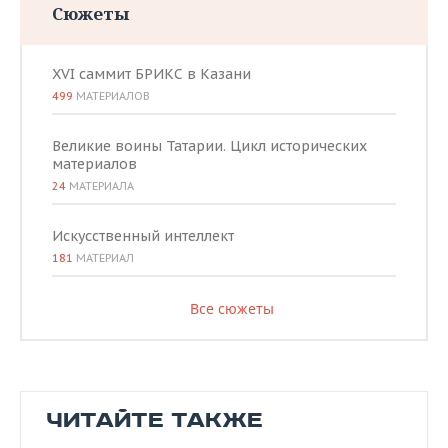
Сюжеты
XVI саммит БРИКС в Казани
499
МАТЕРИАЛОВ
Великие воины Татарии. Цикл исторических
материалов
24
МАТЕРИАЛА
Искусственный интеллект
181
МАТЕРИАЛ
Все сюжеты
ЧИТАЙТЕ ТАКЖЕ