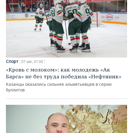
Спорт
07 авг, 07:00
«Кровь с молоком»: как молодежь «Ак
Барса» не без труда победила «Нефтяник»
Казанцы оказались сильнее альметьевцев в серии
буллитов