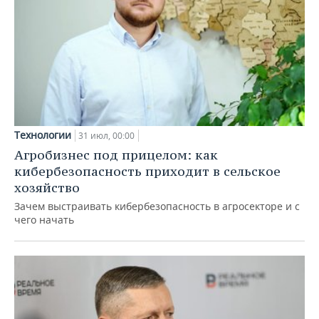
Технологии
31 июл, 00:00
Агробизнес под прицелом: как
кибербезопасность приходит в сельское
хозяйство
Зачем выстраивать кибербезопасность в агросекторе и с
чего начать