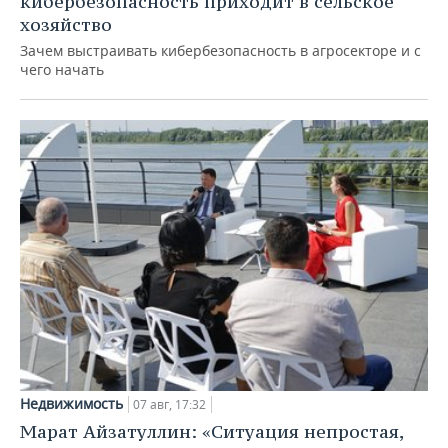
кибербезопасность приходит в сельское
хозяйство
Зачем выстраивать кибербезопасность в агросекторе и с
чего начать
Недвижимость
07 авг, 17:32
Марат Айзатуллин: «Ситуация непростая,