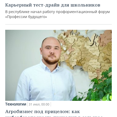
Карьерный тест-драйв для школьников
В республике начал работу профориентационный форум
«Профессии будущего»
Технологии
31 июл, 00:00
Агробизнес под прицелом: как