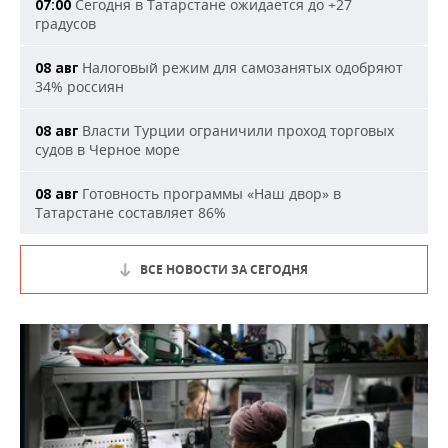
Сегодня в Татарстане ожидается до +27
07:00
градусов
Налоговый режим для самозанятых одобряют
08 авг
34% россиян
Власти Турции ограничили проход торговых
08 авг
судов в Черное море
Готовность программы «Наш двор» в
08 авг
Татарстане составляет 86%
ВСЕ НОВОСТИ ЗА СЕГОДНЯ