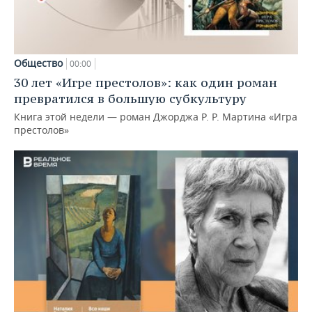
Общество
00:00
30 лет «Игре престолов»: как один роман
превратился в большую субкультуру
Книга этой недели — роман Джорджа Р. Р. Мартина «Игра
престолов»