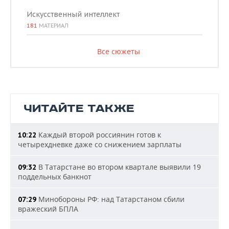
Искусственный интеллект
181
МАТЕРИАЛ
Все сюжеты
ЧИТАЙТЕ ТАКЖЕ
Каждый второй россиянин готов к
10:22
четырехдневке даже со снижением зарплаты
В Татарстане во втором квартале выявили 19
09:32
поддельных банкнот
Минобороны РФ: над Татарстаном сбили
07:29
вражеский БПЛА