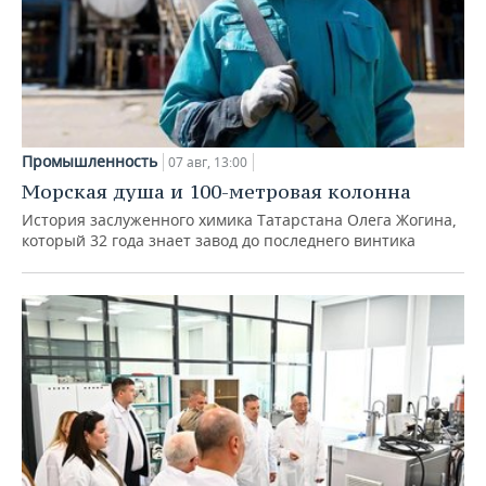
Промышленность
07 авг, 13:00
Морская душа и 100-метровая колонна
История заслуженного химика Татарстана Олега Жогина,
который 32 года знает завод до последнего винтика