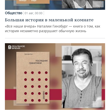
Общество
01 авг, 00:00
Большая история в маленькой комнате
«Все наши вчера» Наталии Гинзбург — книга о том, как
история незаметно разрушает обычную жизнь