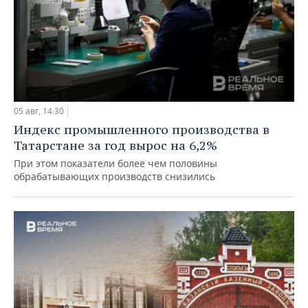
05 авг, 14:30
Индекс промышленного производства в
Татарстане за год вырос на 6,2%
При этом показатели более чем половины
обрабатывающих производств снизились