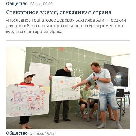
Общество
08 авг, 00:00
Стеклянное время, стеклянная страна
«Последнее гранатовое дерево» Бахтияра Али — редкий
для российского книжного поля перевод современного
курдского автора из Ирака
Общество
27 июл, 16:15