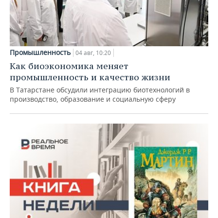
Промышленность
04 авг, 10:20
Как биоэкономика меняет
промышленность и качество жизни
В Татарстане обсудили интеграцию биотехнологий в
производство, образование и социальную сферу