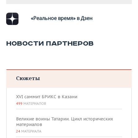
«Реальное время» в Дзен
НОВОСТИ ПАРТНЕРОВ
Сюжеты
XVI саммит БРИКС в Казани
499
МАТЕРИАЛОВ
Великие воины Татарии. Цикл исторических
материалов
24
МАТЕРИАЛА