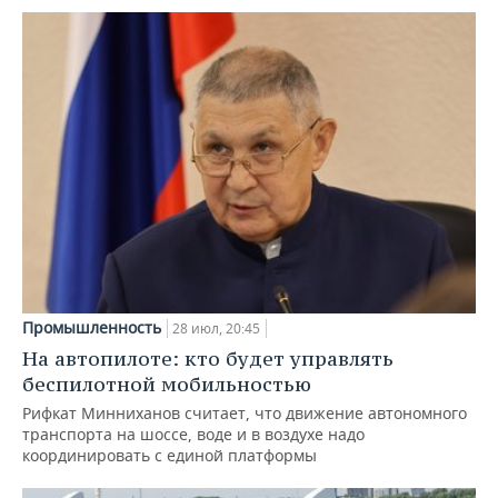
Промышленность
28 июл, 20:45
На автопилоте: кто будет управлять
беспилотной мобильностью
Рифкат Минниханов считает, что движение автономного
транспорта на шоссе, воде и в воздухе надо
координировать с единой платформы