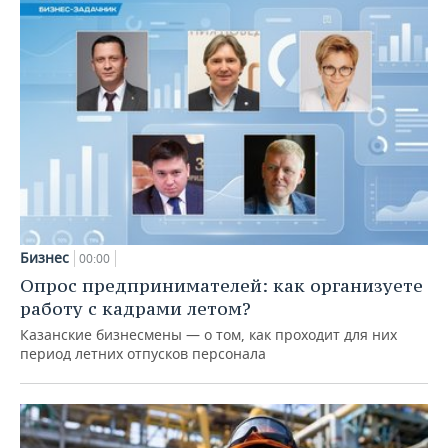
Бизнес
00:00
Опрос предпринимателей: как организуете
работу с кадрами летом?
Казанские бизнесмены — о том, как проходит для них
период летних отпусков персонала