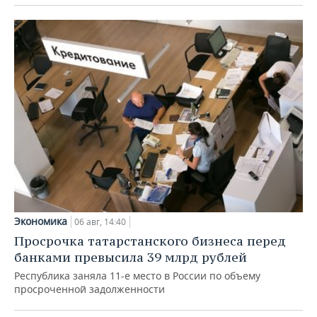
Экономика
06 авг, 14:40
Просрочка татарстанского бизнеса перед
банками превысила 39 млрд рублей
Республика заняла 11-е место в России по объему
просроченной задолженности