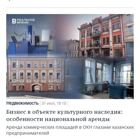
Недвижимость
31 июл, 18:10
Бизнес в объекте культурного наследия:
особенности национальной аренды
Аренда коммерческих площадей в ОКН глазами казанских
предпринимателей