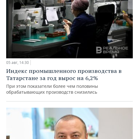
05 авг, 14:30
Индекс промышленного производства в
Татарстане за год вырос на 6,2%
При этом показатели более чем половины
обрабатывающих производств снизились