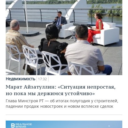
Недвижимость
17:32
Марат Айзатуллин: «Ситуация непростая,
но пока мы держимся устойчиво»
Глава Минстроя РТ — об итогах полугодия у строителей,
падении продаж новостроек и новом всплеске сделок