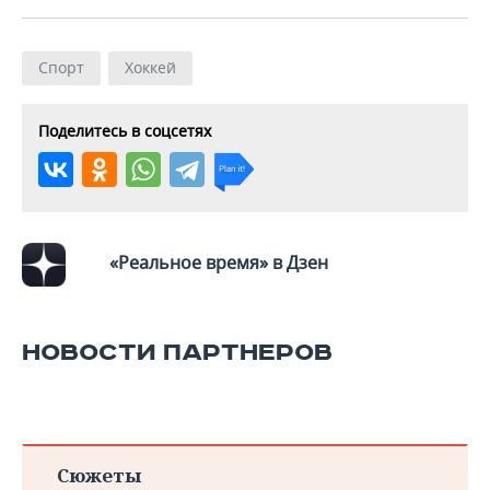
Спорт
Хоккей
Поделитесь в соцсетях
«Реальное время» в Дзен
НОВОСТИ ПАРТНЕРОВ
Сюжеты