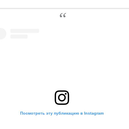
Посмотреть эту публикацию в Instagram