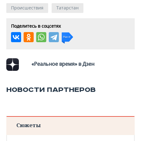
Происшествия
Татарстан
Поделитесь в соцсетях
«Реальное время» в Дзен
НОВОСТИ ПАРТНЕРОВ
Сюжеты