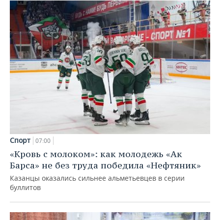
Спорт
07:00
«Кровь с молоком»: как молодежь «Ак
Барса» не без труда победила «Нефтяник»
Казанцы оказались сильнее альметьевцев в серии
буллитов