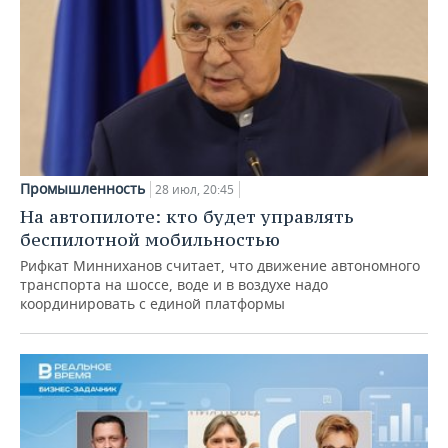
Промышленность
28 июл, 20:45
На автопилоте: кто будет управлять
беспилотной мобильностью
Рифкат Минниханов считает, что движение автономного
транспорта на шоссе, воде и в воздухе надо
координировать с единой платформы