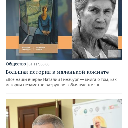
Общество
01 авг, 00:00
Большая история в маленькой комнате
«Все наши вчера» Наталии Гинзбург — книга о том, как
история незаметно разрушает обычную жизнь