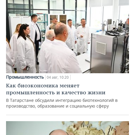
Промышленность
04 авг, 10:20
Как биоэкономика меняет
промышленность и качество жизни
В Татарстане обсудили интеграцию биотехнологий в
производство, образование и социальную сферу