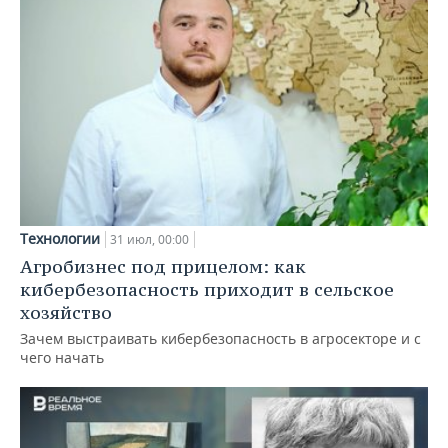
Технологии
31 июл, 00:00
Агробизнес под прицелом: как
кибербезопасность приходит в сельское
хозяйство
Зачем выстраивать кибербезопасность в агросекторе и с
чего начать