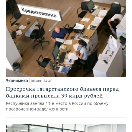
Экономика
06 авг, 14:40
Просрочка татарстанского бизнеса перед
банками превысила 39 млрд рублей
Республика заняла 11-е место в России по объему
просроченной задолженности