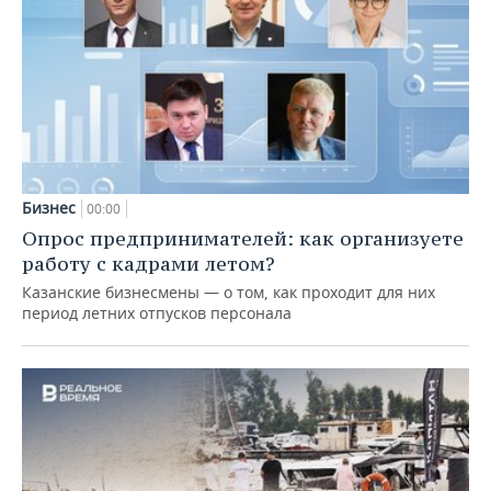
Бизнес
00:00
Опрос предпринимателей: как организуете
работу с кадрами летом?
Казанские бизнесмены — о том, как проходит для них
период летних отпусков персонала