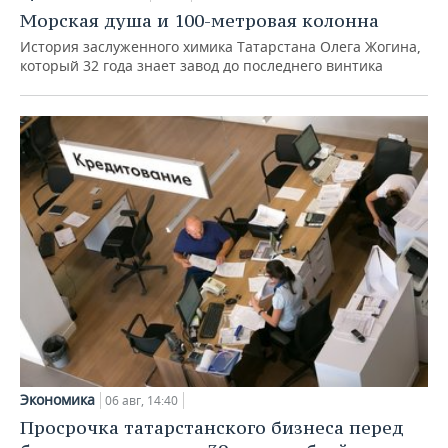
Морская душа и 100-метровая колонна
История заслуженного химика Татарстана Олега Жогина,
который 32 года знает завод до последнего винтика
Экономика
06 авг, 14:40
Просрочка татарстанского бизнеса перед