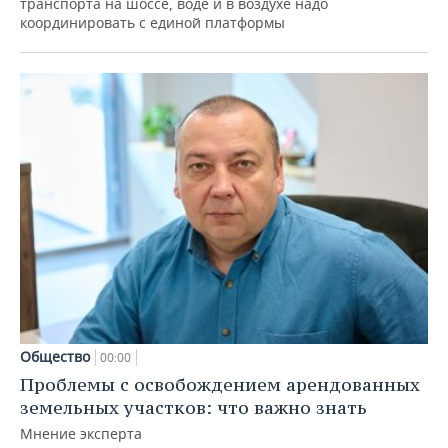
транспорта на шоссе, воде и в воздухе надо
координировать с единой платформы
Общество
00:00
Проблемы с освобождением арендованных
земельных участков: что важно знать
Мнение эксперта