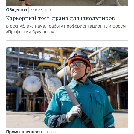
Общество
27 июл, 16:15
Карьерный тест-драйв для школьников
В республике начал работу профориентационный форум
«Профессии будущего»
Промышленность
13:00