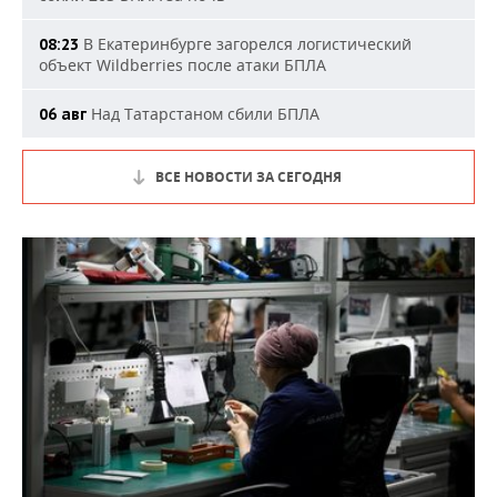
В Екатеринбурге загорелся логистический
08:23
объект Wildberries после атаки БПЛА
Над Татарстаном сбили БПЛА
06 авг
ВСЕ НОВОСТИ ЗА СЕГОДНЯ