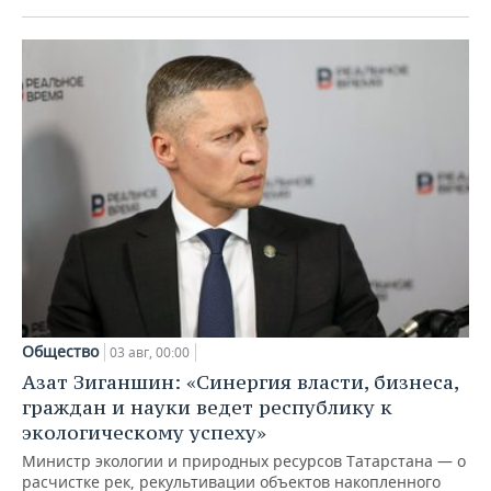
Общество
03 авг, 00:00
Азат Зиганшин: «Синергия власти, бизнеса,
граждан и науки ведет республику к
экологическому успеху»
Министр экологии и природных ресурсов Татарстана — о
расчистке рек, рекультивации объектов накопленного