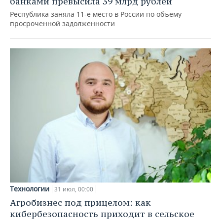
банками превысила 39 млрд рублей
Республика заняла 11-е место в России по объему
просроченной задолженности
Технологии
31 июл, 00:00
Агробизнес под прицелом: как
кибербезопасность приходит в сельское