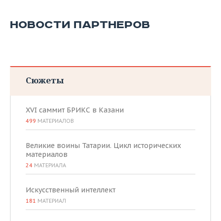
НОВОСТИ ПАРТНЕРОВ
Сюжеты
XVI саммит БРИКС в Казани
499
МАТЕРИАЛОВ
Великие воины Татарии. Цикл исторических
материалов
24
МАТЕРИАЛА
Искусственный интеллект
181
МАТЕРИАЛ