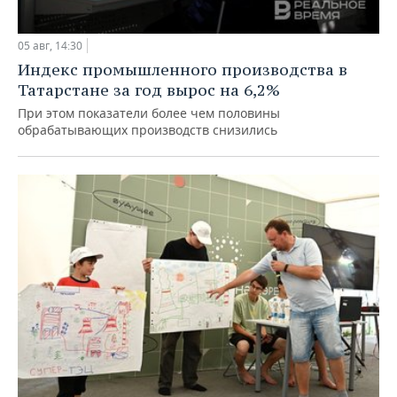
05 авг, 14:30
Индекс промышленного производства в
Татарстане за год вырос на 6,2%
При этом показатели более чем половины
обрабатывающих производств снизились