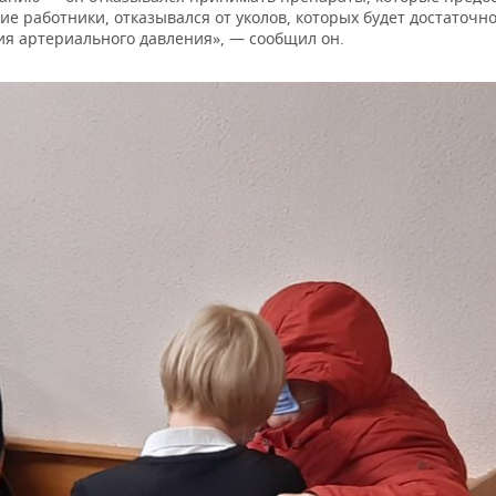
е работники, отказывался от уколов, которых будет достаточно
я артериального давления», — сообщил он.