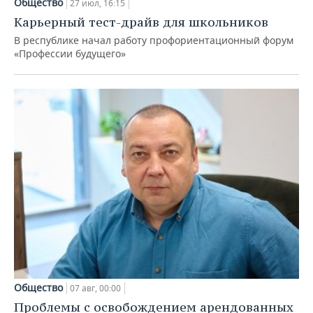
Общество
27 июл, 16:15
Карьерный тест-драйв для школьников
В республике начал работу профориентационный форум
«Профессии будущего»
Общество
07 авг, 00:00
Проблемы с освобождением арендованных