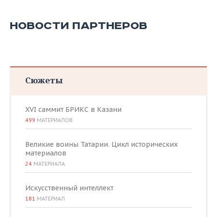
НОВОСТИ ПАРТНЕРОВ
Сюжеты
XVI саммит БРИКС в Казани
499
МАТЕРИАЛОВ
Великие воины Татарии. Цикл исторических
материалов
24
МАТЕРИАЛА
Искусственный интеллект
181
МАТЕРИАЛ