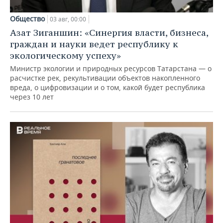
Общество
03 авг, 00:00
Азат Зиганшин: «Синергия власти, бизнеса,
граждан и науки ведет республику к
экологическому успеху»
Министр экологии и природных ресурсов Татарстана — о
расчистке рек, рекультивации объектов накопленного
вреда, о цифровизации и о том, какой будет республика
через 10 лет