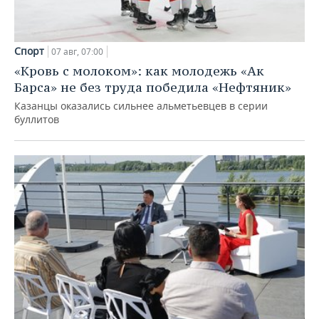
Спорт
07 авг, 07:00
«Кровь с молоком»: как молодежь «Ак
Барса» не без труда победила «Нефтяник»
Казанцы оказались сильнее альметьевцев в серии
буллитов