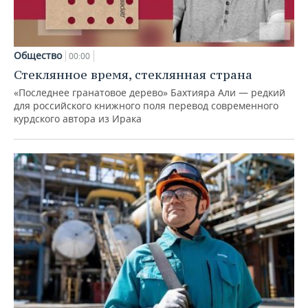
Общество
00:00
Стеклянное время, стеклянная страна
«Последнее гранатовое дерево» Бахтияра Али — редкий
для российского книжного поля перевод современного
курдского автора из Ирака