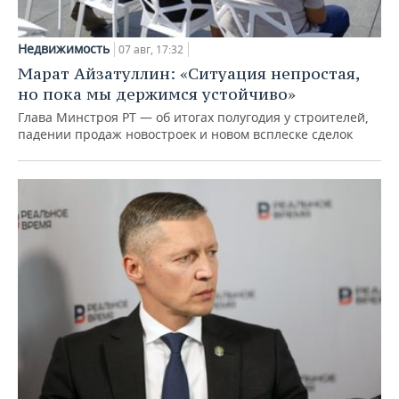
Недвижимость
07 авг, 17:32
Марат Айзатуллин: «Ситуация непростая,
но пока мы держимся устойчиво»
Глава Минстроя РТ — об итогах полугодия у строителей,
падении продаж новостроек и новом всплеске сделок