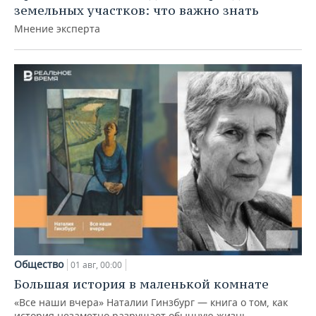
земельных участков: что важно знать
Мнение эксперта
Общество
01 авг, 00:00
Большая история в маленькой комнате
«Все наши вчера» Наталии Гинзбург — книга о том, как
история незаметно разрушает обычную жизнь