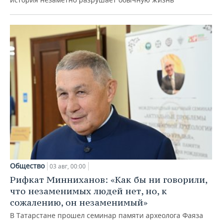
Общество
03 авг, 00:00
Рифкат Минниханов: «Как бы ни говорили,
что незаменимых людей нет, но, к
сожалению, он незаменимый»
В Татарстане прошел семинар памяти археолога Фаяза