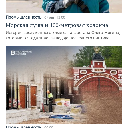
Промышленность
07 авг, 13:00
Морская душа и 100-метровая колонна
История заслуженного химика Татарстана Олега Жогина,
который 32 года знает завод до последнего винтика
Промышленность
00:00