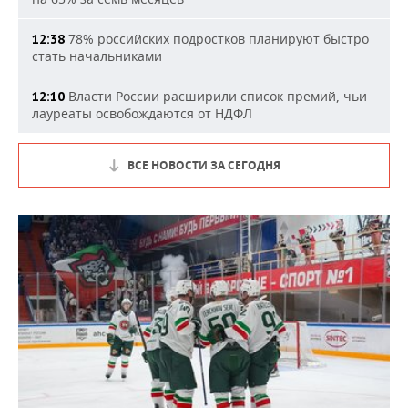
78% российских подростков планируют быстро
12:38
стать начальниками
Власти России расширили список премий, чьи
12:10
лауреаты освобождаются от НДФЛ
ВСЕ НОВОСТИ ЗА СЕГОДНЯ