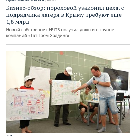
Бизнес-обзор: пороховой узаконил цеха, с
подрядчика лагеря в Крыму требуют еще
1,8 млрд
Новый собственник НЧТЗ получил долю и в группе
компаний «ТатПром-Холдинг»