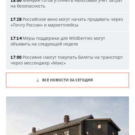
Минфин готов уточнить налоговый учет затрат
18:00
на безопасность
Российское вино могут начать продавать через
17:28
«Почту России» и маркетплейсы
Меры поддержки для Wildberries могут
17:14
объявить на следующей неделе
Россияне смогут покупать билеты на транспорт
17:00
через мессенджер «Макс»
ВСЕ НОВОСТИ ЗА СЕГОДНЯ