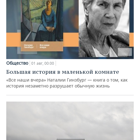
Общество
01 авг, 00:00
Большая история в маленькой комнате
«Все наши вчера» Наталии Гинзбург — книга о том, как
история незаметно разрушает обычную жизнь