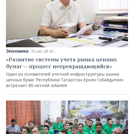
Экономика
05 авг, 08:30
«Развитие системы учета рынка ценных
бумаг — процесс непрекращающийся»
Один из основателей учетной инфраструктуры рынка
ценных бумаг Республики Татарстан Еркин Губайдуллин
встречает 80-летний юбилей