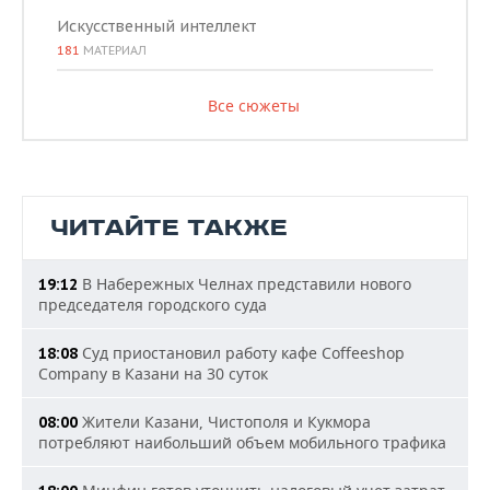
Искусственный интеллект
181
МАТЕРИАЛ
Все сюжеты
ЧИТАЙТЕ ТАКЖЕ
В Набережных Челнах представили нового
19:12
председателя городского суда
Суд приостановил работу кафе Coffeeshop
18:08
Company в Казани на 30 суток
Жители Казани, Чистополя и Кукмора
08:00
потребляют наибольший объем мобильного трафика