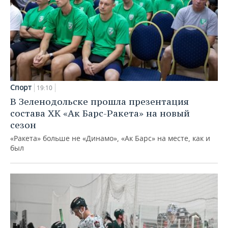
Спорт
19:10
В Зеленодольске прошла презентация
состава ХК «Ак Барс-Ракета» на новый
сезон
«Ракета» больше не «Динамо», «Ак Барс» на месте, как и
был