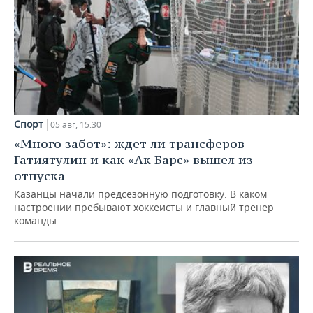
Спорт
05 авг, 15:30
«Много забот»: ждет ли трансферов
Гатиятулин и как «Ак Барс» вышел из
отпуска
Казанцы начали предсезонную подготовку. В каком
настроении пребывают хоккеисты и главный тренер
команды