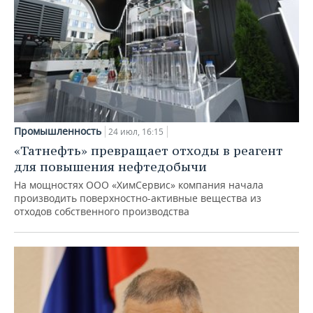
Промышленность
24 июл, 16:15
«Татнефть» превращает отходы в реагент
для повышения нефтедобычи
На мощностях ООО «ХимСервис» компания начала
производить поверхностно-активные вещества из
отходов собственного производства