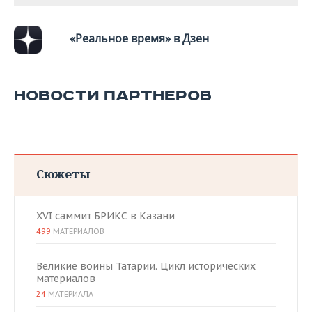
«Реальное время» в Дзен
НОВОСТИ ПАРТНЕРОВ
Сюжеты
XVI саммит БРИКС в Казани
499
МАТЕРИАЛОВ
Великие воины Татарии. Цикл исторических
материалов
24
МАТЕРИАЛА