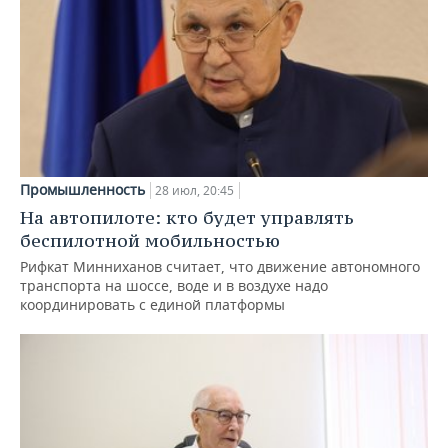
Промышленность
28 июл, 20:45
На автопилоте: кто будет управлять
беспилотной мобильностью
Рифкат Минниханов считает, что движение автономного
транспорта на шоссе, воде и в воздухе надо
координировать с единой платформы