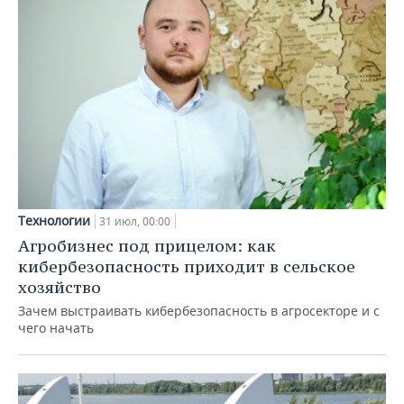
Технологии
31 июл, 00:00
Агробизнес под прицелом: как
кибербезопасность приходит в сельское
хозяйство
Зачем выстраивать кибербезопасность в агросекторе и с
чего начать