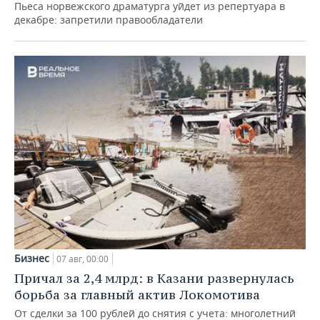
Пьеса норвежского драматурга уйдет из репертуара в
декабре: запретили правообладатели
Бизнес
07 авг, 00:00
Причал за 2,4 млрд: в Казани развернулась
борьба за главный актив Локомотива
От сделки за 100 рублей до снятия с учета: многолетний