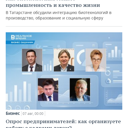
промышленность и качество жизни
В Татарстане обсудили интеграцию биотехнологий в
производство, образование и социальную сферу
Бизнес
07 авг, 00:00
Опрос предпринимателей: как организуете
работу с кадрами летом?