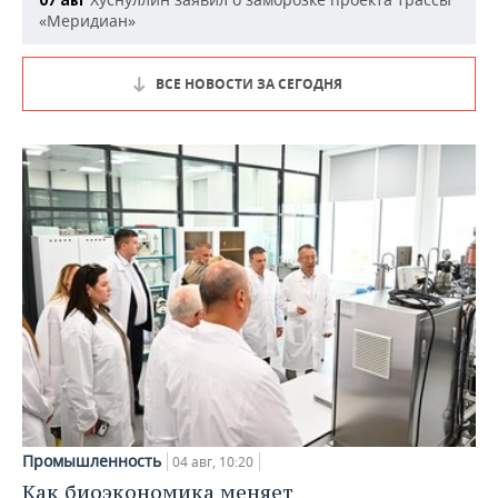
«Меридиан»
ВСЕ НОВОСТИ ЗА СЕГОДНЯ
Промышленность
04 авг, 10:20
Как биоэкономика меняет