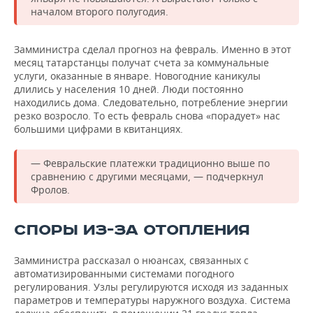
началом второго полугодия.
Замминистра сделал прогноз на февраль. Именно в этот
месяц татарстанцы получат счета за коммунальные
услуги, оказанные в январе. Новогодние каникулы
длились у населения 10 дней. Люди постоянно
находились дома. Следовательно, потребление энергии
резко возросло. То есть февраль снова «порадует» нас
большими цифрами в квитанциях.
— Февральские платежки традиционно выше по
сравнению с другими месяцами, — подчеркнул
Фролов.
СПОРЫ ИЗ-ЗА ОТОПЛЕНИЯ
Замминистра рассказал о нюансах, связанных с
автоматизированными системами погодного
регулирования. Узлы регулируются исходя из заданных
параметров и температуры наружного воздуха. Система