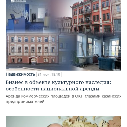
Недвижимость
31 июл, 18:10
Бизнес в объекте культурного наследия:
особенности национальной аренды
Аренда коммерческих площадей в ОКН глазами казанских
предпринимателей