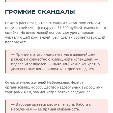
ГРОМКИЕ СКАНДАЛЫ
Спикер рассказал, что в ситуации с казанской семьей,
получившей счет-фактуру на 31 500 рублей, имела место
ошибка. Но щекотливый вопрос уже урегулирован
управляющей компанией. Был сделан соответствующий
перерасчет.
— Причины этого инцидента мы в дальнейшем
разберем совместно с жилищной инспекцией, —
подвел итог Фролов. — Выясним, какие конкретно
должностные лица виноваты в произошедшем.
Относительно жителей Набережных Челнов,
организовавших сообщество недовольных выросшими
тарифами ЖКХ, замминистра заявил следующее:
— В городе имеется местная власть. Работа с
населением — ее прямая обязанность.