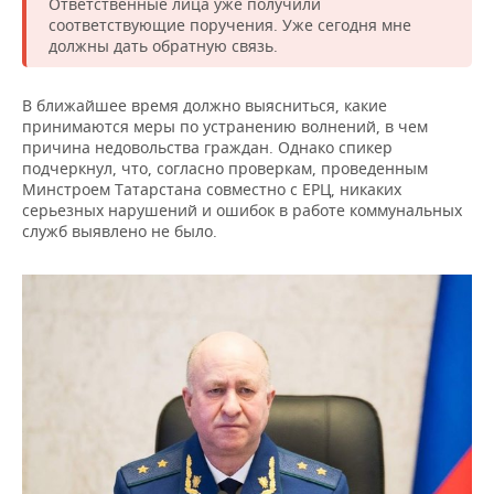
Ответственные лица уже получили
соответствующие поручения. Уже сегодня мне
должны дать обратную связь.
В ближайшее время должно выясниться, какие
принимаются меры по устранению волнений, в чем
причина недовольства граждан. Однако спикер
подчеркнул, что, согласно проверкам, проведенным
Минстроем Татарстана совместно с ЕРЦ, никаких
серьезных нарушений и ошибок в работе коммунальных
служб выявлено не было.