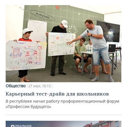
Общество
27 июл, 16:15
Карьерный тест-драйв для школьников
В республике начал работу профориентационный форум
«Профессии будущего»