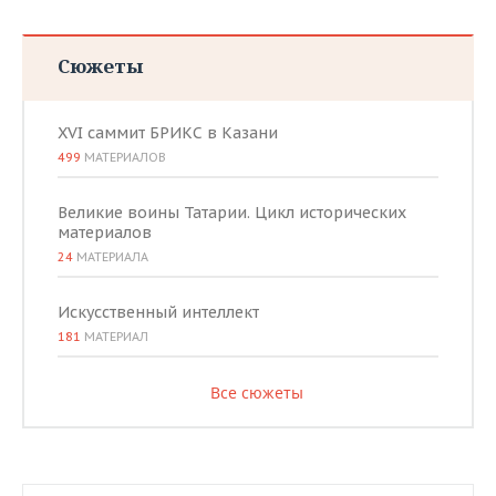
Сюжеты
XVI саммит БРИКС в Казани
499
МАТЕРИАЛОВ
Великие воины Татарии. Цикл исторических
материалов
24
МАТЕРИАЛА
Искусственный интеллект
181
МАТЕРИАЛ
Все сюжеты