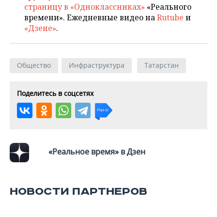
страницу в «Одноклассниках»
«Реального
времени». Ежедневные видео на
Rutube
и
«Дзене»
.
Общество
Инфраструктура
Татарстан
Поделитесь в соцсетях
«Реальное время» в Дзен
НОВОСТИ ПАРТНЕРОВ