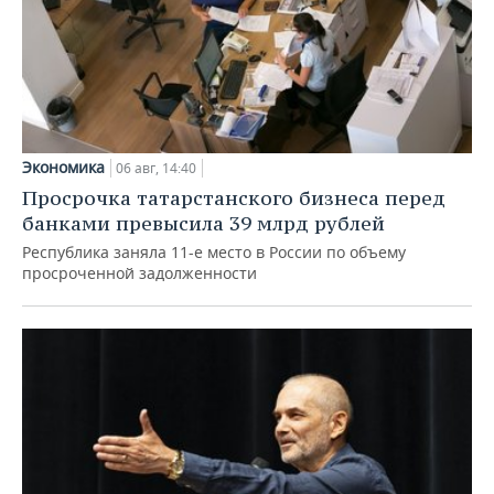
Экономика
06 авг, 14:40
Просрочка татарстанского бизнеса перед
банками превысила 39 млрд рублей
Республика заняла 11-е место в России по объему
просроченной задолженности