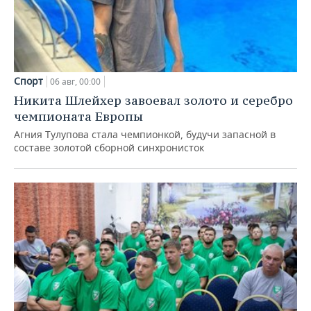
Спорт
06 авг, 00:00
Никита Шлейхер завоевал золото и серебро
чемпионата Европы
Агния Тулупова стала чемпионкой, будучи запасной в
составе золотой сборной синхронисток