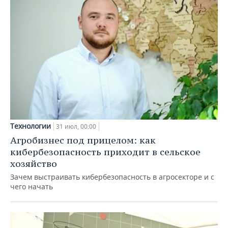
Технологии
31 июл, 00:00
Агробизнес под прицелом: как
кибербезопасность приходит в сельское
хозяйство
Зачем выстраивать кибербезопасность в агросекторе и с
чего начать