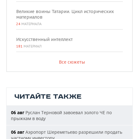
Великие воины Татарии. Цикл исторических
материалов
24
МАТЕРИАЛА
Искусственный интеллект
181
МАТЕРИАЛ
Все сюжеты
ЧИТАЙТЕ ТАКЖЕ
Руслан Терновой завоевал золото ЧЕ по
06 авг
прыжкам в воду
Аэропорт Шереметьево разрешили продать
06 авг
частному инвестору