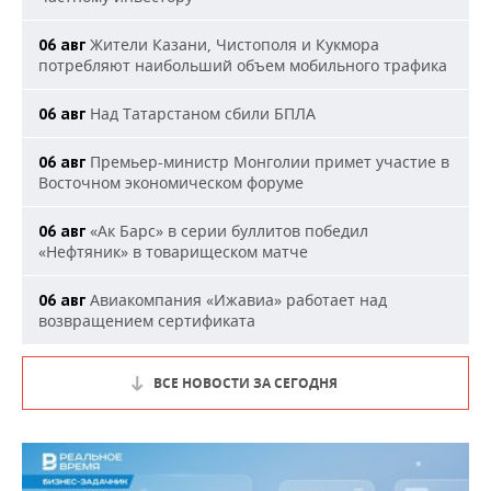
Жители Казани, Чистополя и Кукмора
06 авг
потребляют наибольший объем мобильного трафика
Над Татарстаном сбили БПЛА
06 авг
Премьер-министр Монголии примет участие в
06 авг
Восточном экономическом форуме
«Ак Барс» в серии буллитов победил
06 авг
«Нефтяник» в товарищеском матче
Авиакомпания «Ижавиа» работает над
06 авг
возвращением сертификата
ВСЕ НОВОСТИ ЗА СЕГОДНЯ