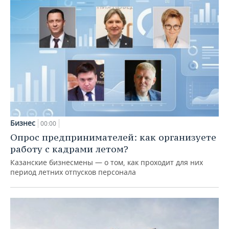
Бизнес
00:00
Опрос предпринимателей: как организуете
работу с кадрами летом?
Казанские бизнесмены — о том, как проходит для них
период летних отпусков персонала