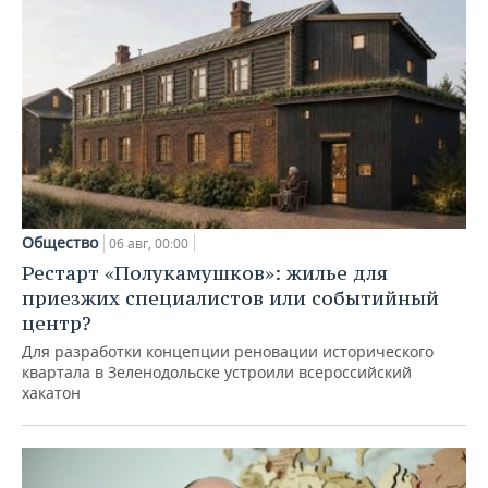
Общество
06 авг, 00:00
Рестарт «Полукамушков»: жилье для
приезжих специалистов или событийный
центр?
Для разработки концепции реновации исторического
квартала в Зеленодольске устроили всероссийский
хакатон