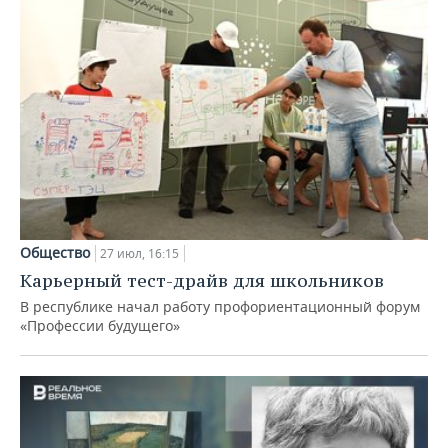
Общество
27 июл, 16:15
Карьерный тест-драйв для школьников
В республике начал работу профориентационный форум
«Профессии будущего»