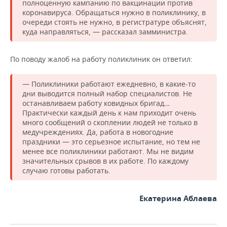
полноценную кампанию по вакцинации против
коронавируса. Обращаться нужно в поликлинику, в
очереди стоять не нужно, в регистратуре объяснят,
куда направляться, — рассказал замминистра.
По поводу жалоб на работу поликлиник он ответил:
— Поликлиники работают ежедневно, в какие-то
дни выводится полный набор специалистов. Не
останавливаем работу ковидных бригад…
Практически каждый день к нам приходит очень
много сообщений о скоплении людей не только в
медучреждениях. Да, работа в новогодние
праздники — это серьезное испытание, но тем не
менее все поликлиники работают. Мы не видим
значительных срывов в их работе. По каждому
случаю готовы работать.
Екатерина Аблаева