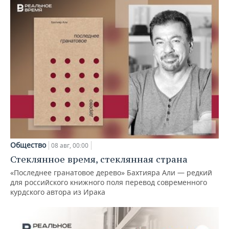
Общество
08 авг, 00:00
Стеклянное время, стеклянная страна
«Последнее гранатовое дерево» Бахтияра Али — редкий
для российского книжного поля перевод современного
курдского автора из Ирака