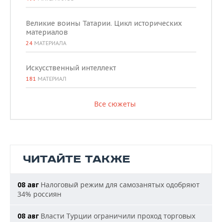
Великие воины Татарии. Цикл исторических
материалов
24
МАТЕРИАЛА
Искусственный интеллект
181
МАТЕРИАЛ
Все сюжеты
ЧИТАЙТЕ ТАКЖЕ
Налоговый режим для самозанятых одобряют
08 авг
34% россиян
Власти Турции ограничили проход торговых
08 авг