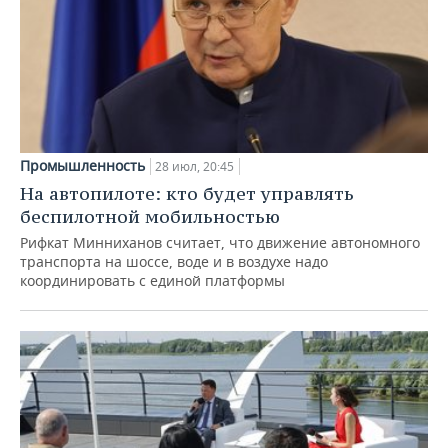
Промышленность
28 июл, 20:45
На автопилоте: кто будет управлять
беспилотной мобильностью
Рифкат Минниханов считает, что движение автономного
транспорта на шоссе, воде и в воздухе надо
координировать с единой платформы