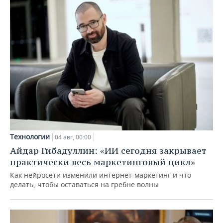
Технологии
04 авг, 00:00
Айдар Гибадуллин: «ИИ сегодня закрывает
практически весь маркетинговый цикл»
Как нейросети изменили интернет-маркетинг и что
делать, чтобы оставаться на гребне волны