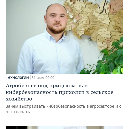
Технологии
31 июл, 00:00
Агробизнес под прицелом: как
кибербезопасность приходит в сельское
хозяйство
Зачем выстраивать кибербезопасность в агросекторе и с
чего начать