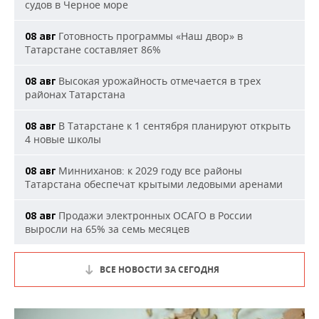
судов в Черное море
Готовность программы «Наш двор» в
08 авг
Татарстане составляет 86%
Высокая урожайность отмечается в трех
08 авг
районах Татарстана
В Татарстане к 1 сентября планируют открыть
08 авг
4 новые школы
Минниханов: к 2029 году все районы
08 авг
Татарстана обеспечат крытыми ледовыми аренами
Продажи электронных ОСАГО в России
08 авг
выросли на 65% за семь месяцев
ВСЕ НОВОСТИ ЗА СЕГОДНЯ