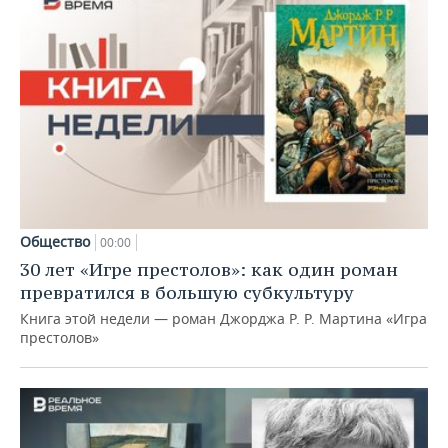
Общество
00:00
30 лет «Игре престолов»: как один роман
превратился в большую субкультуру
Книга этой недели — роман Джорджа Р. Р. Мартина «Игра
престолов»