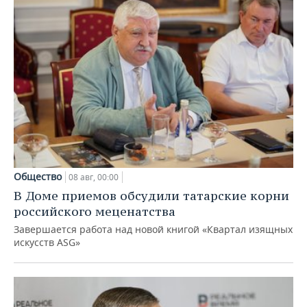
Общество
08 авг, 00:00
В Доме приемов обсудили татарские корни
российского меценатства
Завершается работа над новой книгой «Квартал изящных
искусств ASG»