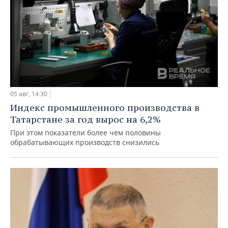
05 авг, 14:30
Индекс промышленного производства в
Татарстане за год вырос на 6,2%
При этом показатели более чем половины
обрабатывающих производств снизились