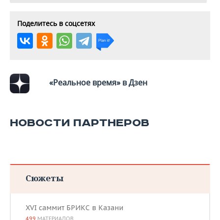
Поделитесь в соцсетях
«Реальное время» в Дзен
НОВОСТИ ПАРТНЕРОВ
Сюжеты
XVI саммит БРИКС в Казани
499
МАТЕРИАЛОВ