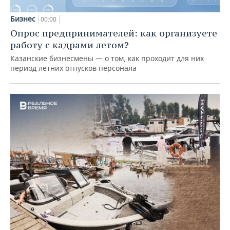
Бизнес
00:00
Опрос предпринимателей: как организуете
работу с кадрами летом?
Казанские бизнесмены — о том, как проходит для них
период летних отпусков персонала