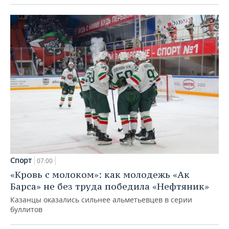
Спорт
07:00
«Кровь с молоком»: как молодежь «Ак
Барса» не без труда победила «Нефтяник»
Казанцы оказались сильнее альметьевцев в серии
буллитов