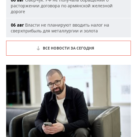
06 авг
расторжении договора по армянской железной
дороге
Власти не планируют вводить налог на
06 авг
сверхприбыль для металлургии и золота
ВСЕ НОВОСТИ ЗА СЕГОДНЯ