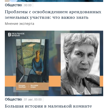
Общество
00:00
Проблемы с освобождением арендованных
земельных участков: что важно знать
Мнение эксперта
Общество
01 авг, 00:00
Большая история в маленькой комнате