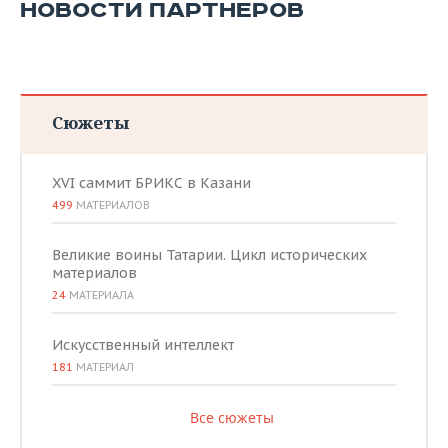
НОВОСТИ ПАРТНЕРОВ
Сюжеты
XVI саммит БРИКС в Казани
499
МАТЕРИАЛОВ
Великие воины Татарии. Цикл исторических
материалов
24
МАТЕРИАЛА
Искусственный интеллект
181
МАТЕРИАЛ
Все сюжеты