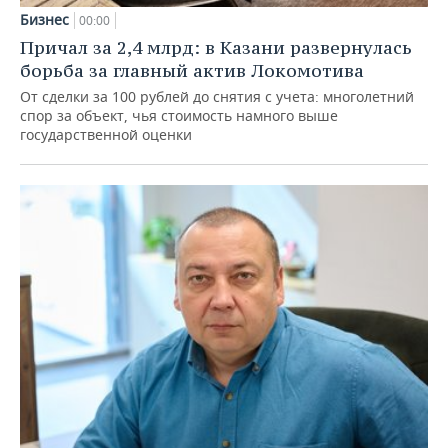
Бизнес
00:00
Причал за 2,4 млрд: в Казани развернулась
борьба за главный актив Локомотива
От сделки за 100 рублей до снятия с учета: многолетний
спор за объект, чья стоимость намного выше
государственной оценки