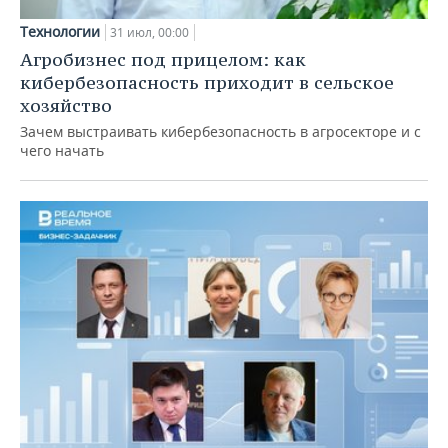
Технологии
31 июл, 00:00
Агробизнес под прицелом: как
кибербезопасность приходит в сельское
хозяйство
Зачем выстраивать кибербезопасность в агросекторе и с
чего начать