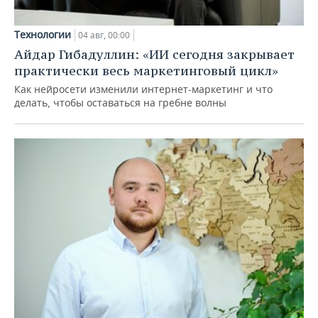
Технологии
04 авг, 00:00
Айдар Гибадуллин: «ИИ сегодня закрывает
практически весь маркетинговый цикл»
Как нейросети изменили интернет-маркетинг и что
делать, чтобы оставаться на гребне волны