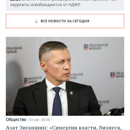
лауреаты освобождаются от НДФЛ
ВСЕ НОВОСТИ ЗА СЕГОДНЯ
Общество
03 авг, 00:00
Азат Зиганшин: «Синергия власти, бизнеса,