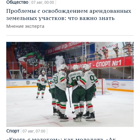
Общество
07 авг, 00:00
Проблемы с освобождением арендованных
земельных участков: что важно знать
Мнение эксперта
Спорт
07 авг, 07:00
«Кровь с молоком»: как молодежь «Ак