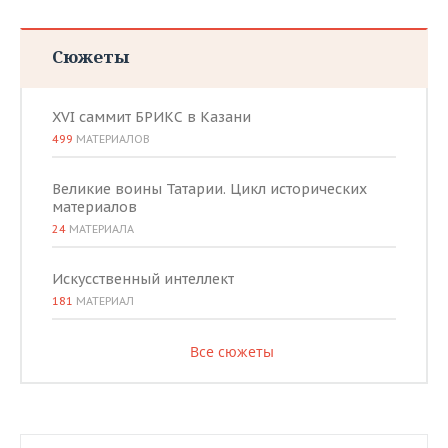
Сюжеты
XVI саммит БРИКС в Казани
499
МАТЕРИАЛОВ
Великие воины Татарии. Цикл исторических
материалов
24
МАТЕРИАЛА
Искусственный интеллект
181
МАТЕРИАЛ
Все сюжеты