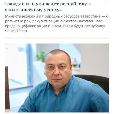
граждан и науки ведет республику к
экологическому успеху»
Министр экологии и природных ресурсов Татарстана — о
расчистке рек, рекультивации объектов накопленного
вреда, о цифровизации и о том, какой будет республика
через 10 лет