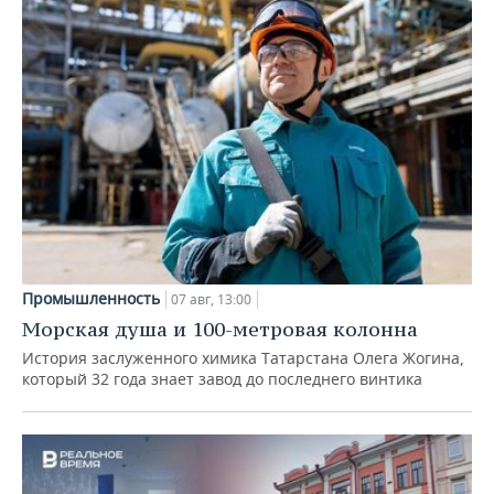
Промышленность
07 авг, 13:00
Морская душа и 100-метровая колонна
История заслуженного химика Татарстана Олега Жогина,
который 32 года знает завод до последнего винтика