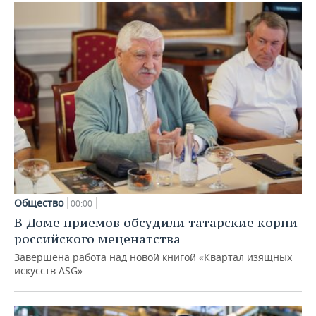
Общество
00:00
В Доме приемов обсудили татарские корни
российского меценатства
Завершена работа над новой книгой «Квартал изящных
искусств ASG»