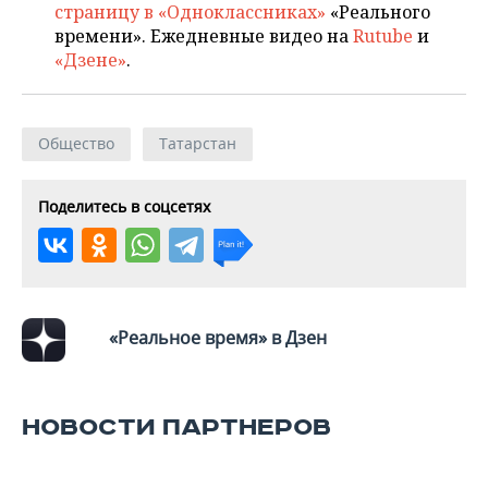
страницу в «Одноклассниках»
«Реального
времени». Ежедневные видео на
Rutube
и
«Дзене»
.
Общество
Татарстан
Поделитесь в соцсетях
«Реальное время» в Дзен
НОВОСТИ ПАРТНЕРОВ