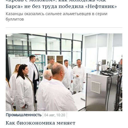
Барса» не без труда победила «Нефтяник»
Казанцы оказались сильнее альметьевцев в серии
буллитов
Промышленность
04 авг, 10:20
Как биоэкономика меняет