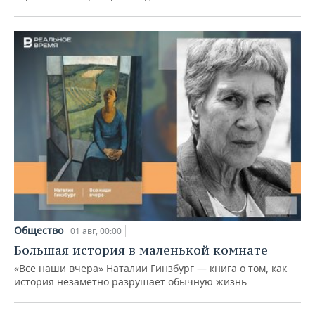
Общество
01 авг, 00:00
Большая история в маленькой комнате
«Все наши вчера» Наталии Гинзбург — книга о том, как
история незаметно разрушает обычную жизнь