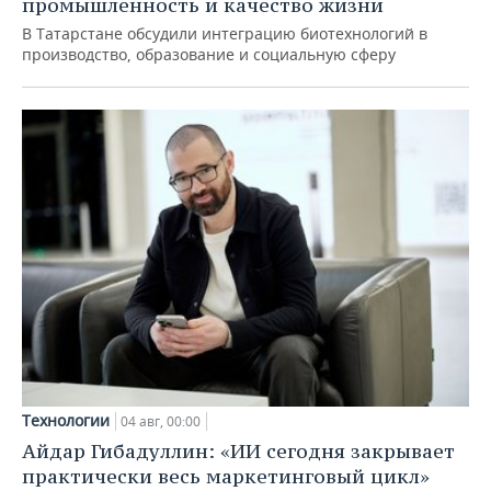
промышленность и качество жизни
В Татарстане обсудили интеграцию биотехнологий в
производство, образование и социальную сферу
Технологии
04 авг, 00:00
Айдар Гибадуллин: «ИИ сегодня закрывает
практически весь маркетинговый цикл»