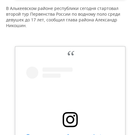
В Алькеевском районе республики сегодня стартовал
второй тур Первенства России по водному поло среди
девушек до 17 лет, сообщил глава района Александр
Никошин.