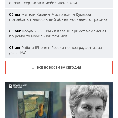
онлайн-сервисов и мобильной связи
Жители Казани, Чистополя и Кукмора
06 авг
потребляют наибольший объем мобильного трафика
Форум «РОСТКИ» в Казани примет чемпионат
05 авг
по ремонту мобильной техники
Работа iPhone в России не пострадает из-за
05 авг
дела ФАС
ВСЕ НОВОСТИ ЗА СЕГОДНЯ