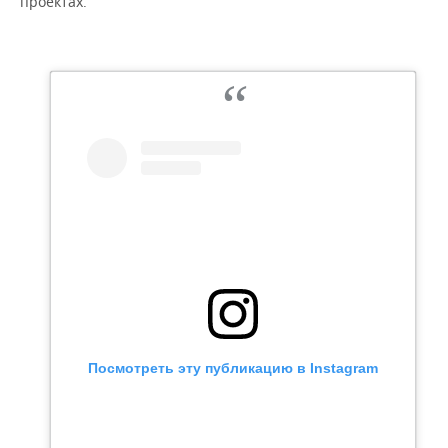
проектах.
Посмотреть эту публикацию в Instagram