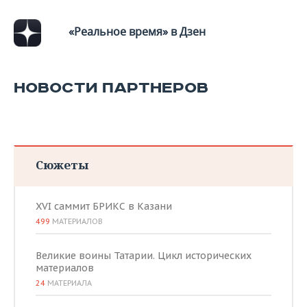
«Реальное время» в Дзен
НОВОСТИ ПАРТНЕРОВ
Сюжеты
XVI саммит БРИКС в Казани
499
МАТЕРИАЛОВ
Великие воины Татарии. Цикл исторических
материалов
24
МАТЕРИАЛА