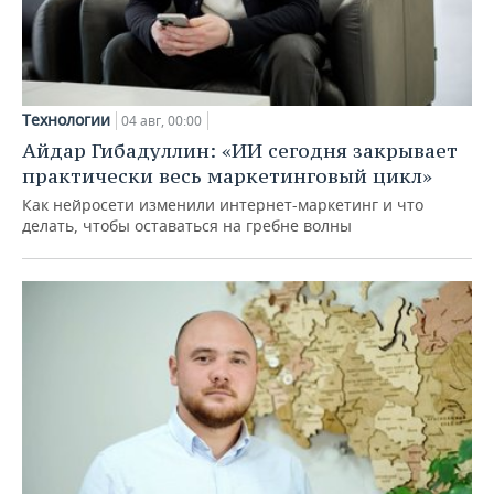
Технологии
04 авг, 00:00
Айдар Гибадуллин: «ИИ сегодня закрывает
практически весь маркетинговый цикл»
Как нейросети изменили интернет-маркетинг и что
делать, чтобы оставаться на гребне волны