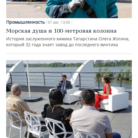
Промышленность
07 авг, 13:00
Морская душа и 100-метровая колонна
История заслуженного химика Татарстана Олега Жогина,
который 32 года знает завод до последнего винтика