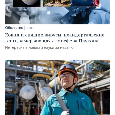
Общество
00:00
Ковид и спящие вирусы, неандертальские
гены, замерзающая атмосфера Плутона
Интересные новости науки за неделю