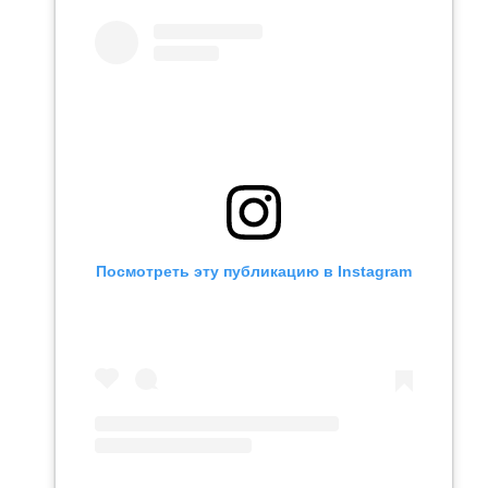
Посмотреть эту публикацию в Instagram