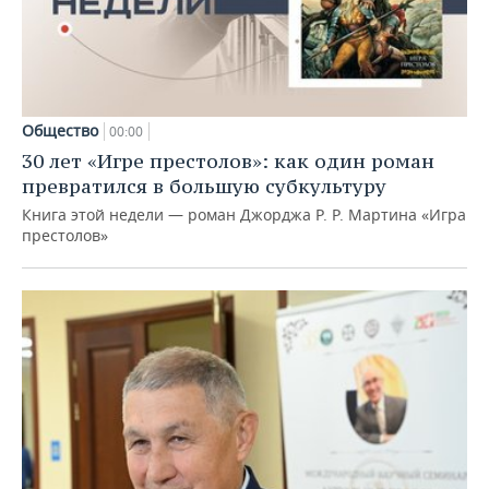
Общество
00:00
30 лет «Игре престолов»: как один роман
превратился в большую субкультуру
Книга этой недели — роман Джорджа Р. Р. Мартина «Игра
престолов»