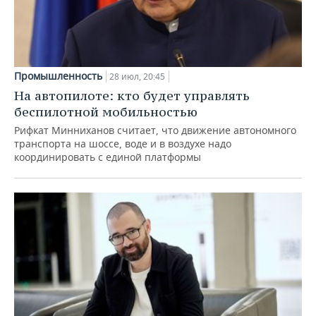
Промышленность
28 июл, 20:45
На автопилоте: кто будет управлять
беспилотной мобильностью
Рифкат Минниханов считает, что движение автономного
транспорта на шоссе, воде и в воздухе надо
координировать с единой платформы