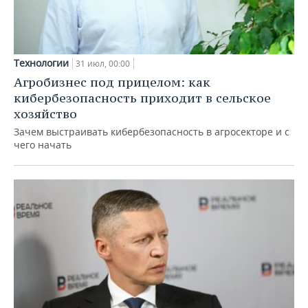
Технологии
31 июл, 00:00
Агробизнес под прицелом: как
кибербезопасность приходит в сельское
хозяйство
Зачем выстраивать кибербезопасность в агросекторе и с
чего начать