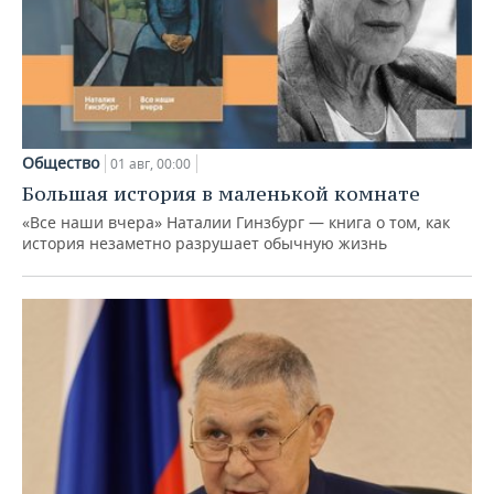
Общество
01 авг, 00:00
Большая история в маленькой комнате
«Все наши вчера» Наталии Гинзбург — книга о том, как
история незаметно разрушает обычную жизнь