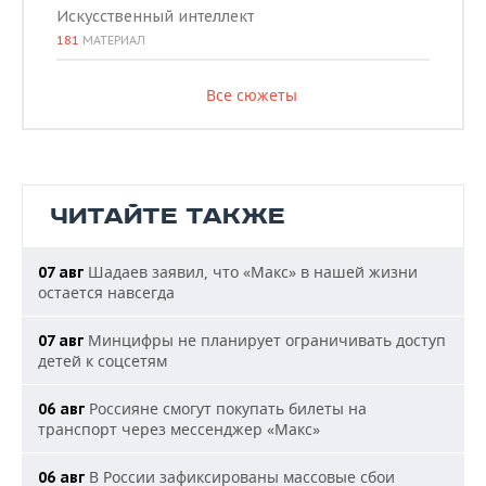
Искусственный интеллект
181
МАТЕРИАЛ
Все сюжеты
ЧИТАЙТЕ ТАКЖЕ
Шадаев заявил, что «Макс» в нашей жизни
07 авг
остается навсегда
Минцифры не планирует ограничивать доступ
07 авг
детей к соцсетям
Россияне смогут покупать билеты на
06 авг
транспорт через мессенджер «Макс»
В России зафиксированы массовые сбои
06 авг