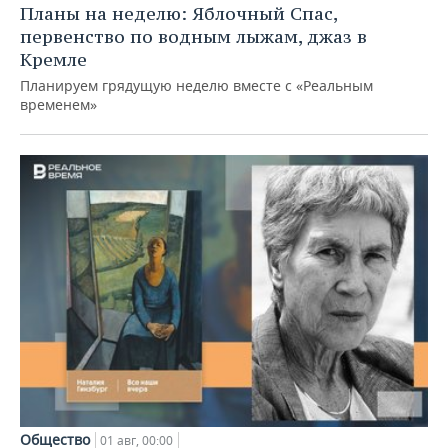
Планы на неделю: Яблочный Спас,
первенство по водным лыжам, джаз в
Кремле
Планируем грядущую неделю вместе с «Реальным
временем»
Общество
01 авг, 00:00