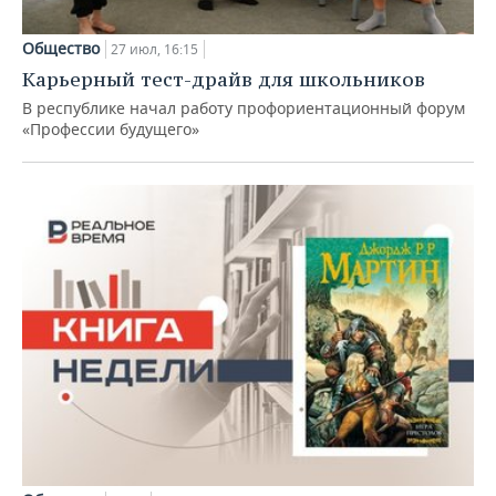
Общество
27 июл, 16:15
Карьерный тест-драйв для школьников
В республике начал работу профориентационный форум
«Профессии будущего»