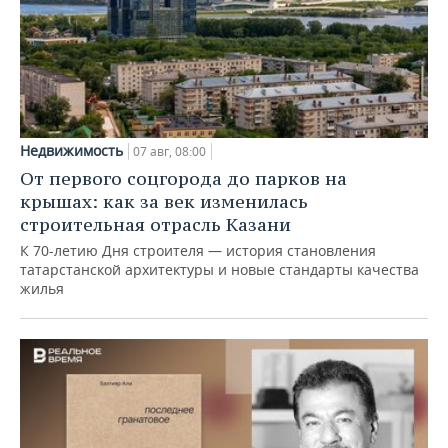
Недвижимость
07 авг, 08:00
От первого соцгорода до парков на
крышах: как за век изменилась
строительная отрасль Казани
К 70-летию Дня строителя — история становления
татарстанской архитектуры и новые стандарты качества
жилья