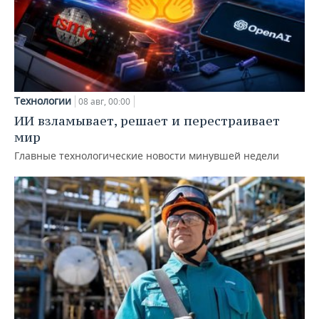
Технологии
08 авг, 00:00
ИИ взламывает, решает и перестраивает
мир
Главные технологические новости минувшей недели