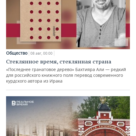
Общество
08 авг, 00:00
Стеклянное время, стеклянная страна
«Последнее гранатовое дерево» Бахтияра Али — редкий
для российского книжного поля перевод современного
курдского автора из Ирака