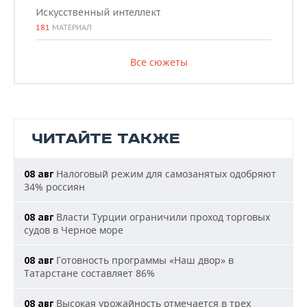
Искусственный интеллект
181
МАТЕРИАЛ
Все сюжеты
ЧИТАЙТЕ ТАКЖЕ
Налоговый режим для самозанятых одобряют
08 авг
34% россиян
Власти Турции ограничили проход торговых
08 авг
судов в Черное море
Готовность программы «Наш двор» в
08 авг
Татарстане составляет 86%
Высокая урожайность отмечается в трех
08 авг