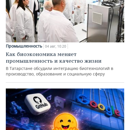
Промышленность
04 авг, 10:20
Как биоэкономика меняет
промышленность и качество жизни
В Татарстане обсудили интеграцию биотехнологий в
производство, образование и социальную сферу