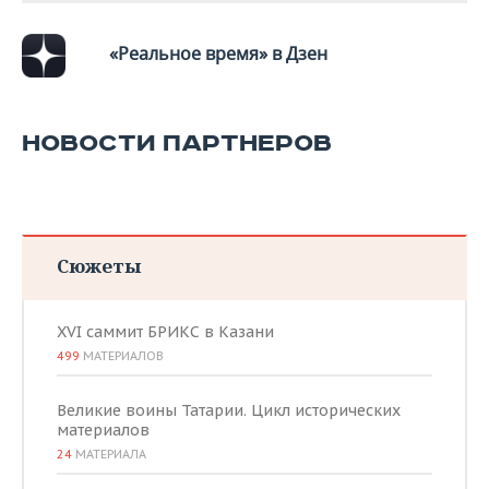
«Реальное время» в Дзен
НОВОСТИ ПАРТНЕРОВ
Сюжеты
XVI саммит БРИКС в Казани
499
МАТЕРИАЛОВ
Великие воины Татарии. Цикл исторических
материалов
24
МАТЕРИАЛА