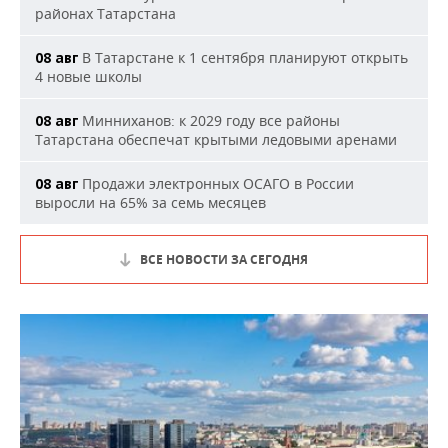
районах Татарстана
В Татарстане к 1 сентября планируют открыть
08 авг
4 новые школы
Минниханов: к 2029 году все районы
08 авг
Татарстана обеспечат крытыми ледовыми аренами
Продажи электронных ОСАГО в России
08 авг
выросли на 65% за семь месяцев
ВСЕ НОВОСТИ ЗА СЕГОДНЯ