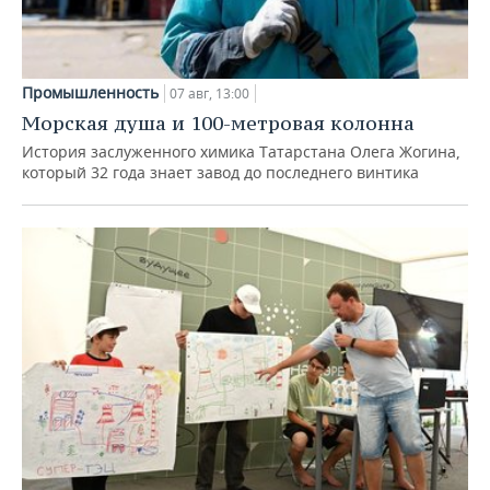
Промышленность
07 авг, 13:00
Морская душа и 100-метровая колонна
История заслуженного химика Татарстана Олега Жогина,
который 32 года знает завод до последнего винтика