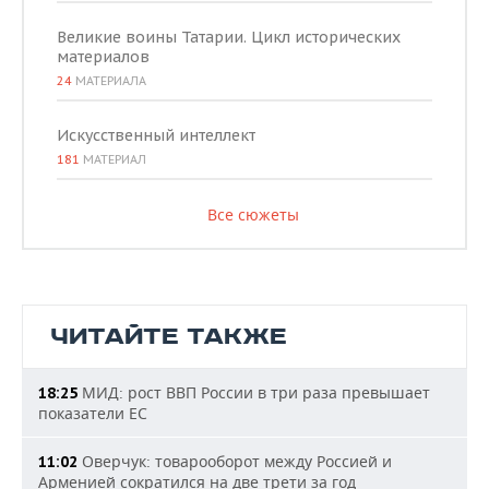
Великие воины Татарии. Цикл исторических
материалов
24
МАТЕРИАЛА
Искусственный интеллект
181
МАТЕРИАЛ
Все сюжеты
ЧИТАЙТЕ ТАКЖЕ
МИД: рост ВВП России в три раза превышает
18:25
показатели ЕС
Оверчук: товарооборот между Россией и
11:02
Арменией сократился на две трети за год