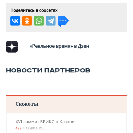
Поделитесь в соцсетях
«Реальное время» в Дзен
НОВОСТИ ПАРТНЕРОВ
Сюжеты
XVI саммит БРИКС в Казани
499
МАТЕРИАЛОВ