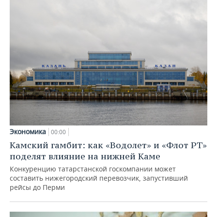
Экономика
00:00
Камский гамбит: как «Водолет» и «Флот РТ»
поделят влияние на нижней Каме
Конкуренцию татарстанской госкомпании может
составить нижегородский перевозчик, запустивший
рейсы до Перми