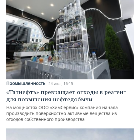
Промышленность
24 июл, 16:15
«Татнефть» превращает отходы в реагент
для повышения нефтедобычи
На мощностях ООО «ХимСервис» компания начала
производить поверхностно-активные вещества из
отходов собственного производства