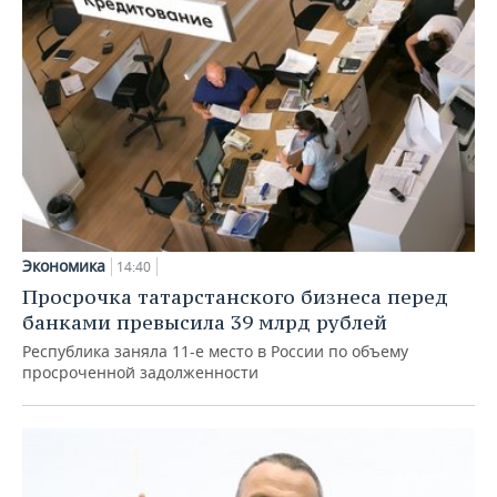
Экономика
14:40
Просрочка татарстанского бизнеса перед
банками превысила 39 млрд рублей
Республика заняла 11-е место в России по объему
просроченной задолженности