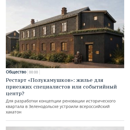
Общество
00:00
Рестарт «Полукамушков»: жилье для
приезжих специалистов или событийный
центр?
Для разработки концепции реновации исторического
квартала в Зеленодольске устроили всероссийский
хакатон