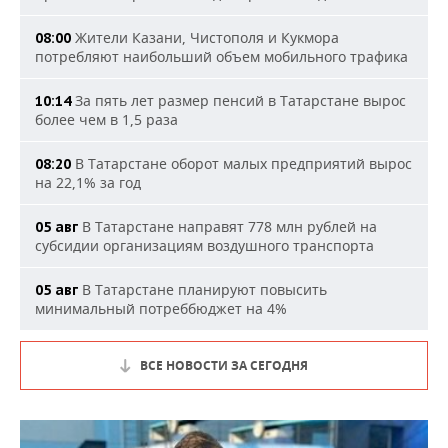
Жители Казани, Чистополя и Кукмора
08:00
потребляют наибольший объем мобильного трафика
За пять лет размер пенсий в Татарстане вырос
10:14
более чем в 1,5 раза
В Татарстане оборот малых предприятий вырос
08:20
на 22,1% за год
В Татарстане направят 778 млн рублей на
05 авг
субсидии организациям воздушного транспорта
В Татарстане планируют повысить
05 авг
минимальный потреббюджет на 4%
ВСЕ НОВОСТИ ЗА СЕГОДНЯ