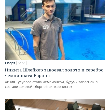
Спорт
00:00
Никита Шлейхер завоевал золото и серебро
чемпионата Европы
Агния Тулупова стала чемпионкой, будучи запасной в
составе золотой сборной синхронисток