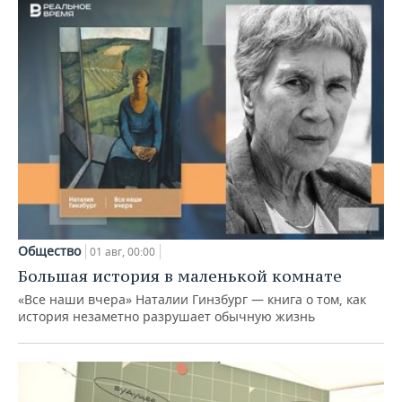
Общество
01 авг, 00:00
Большая история в маленькой комнате
«Все наши вчера» Наталии Гинзбург — книга о том, как
история незаметно разрушает обычную жизнь