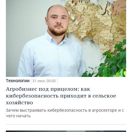
Технологии
31 июл, 00:00
Агробизнес под прицелом: как
кибербезопасность приходит в сельское
хозяйство
Зачем выстраивать кибербезопасность в агросекторе и с
чего начать