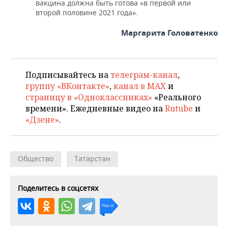
вакцина должна быть готова «в первой или
второй половине 2021 года».
Маргарита Головатенко
Подписывайтесь на
телеграм-канал
,
группу «ВКонтакте»
,
канал в MAX
и
страницу в «Одноклассниках»
«Реального
времени». Ежедневные видео на
Rutube
и
«Дзене»
.
Общество
Татарстан
Поделитесь в соцсетях