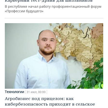
Карьерный тест-драйв для школьников
В республике начал работу профориентационный форум
«Профессии будущего»
Технологии
31 июл, 00:00
Агробизнес под прицелом: как
кибербезопасность приходит в сельское