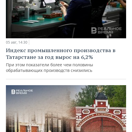
05 авг, 14:30
Индекс промышленного производства в
Татарстане за год вырос на 6,2%
При этом показатели более чем половины
обрабатывающих производств снизились