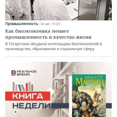
Промышленность
04 авг, 10:20
Как биоэкономика меняет
промышленность и качество жизни
В Татарстане обсудили интеграцию биотехнологий в
производство, образование и социальную сферу