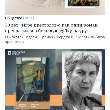
Общество
00:00
30 лет «Игре престолов»: как один роман
превратился в большую субкультуру
Книга этой недели — роман Джорджа Р. Р. Мартина «Игра
престолов»