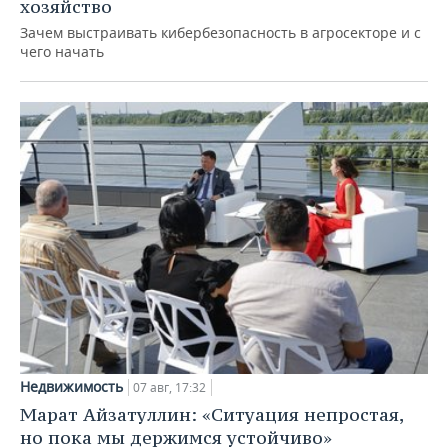
хозяйство
Зачем выстраивать кибербезопасность в агросекторе и с
чего начать
Недвижимость
07 авг, 17:32
Марат Айзатуллин: «Ситуация непростая,
но пока мы держимся устойчиво»