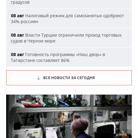
градусов
Налоговый режим для самозанятых одобряют
08 авг
34% россиян
Власти Турции ограничили проход торговых
08 авг
судов в Черное море
Готовность программы «Наш двор» в
08 авг
Татарстане составляет 86%
ВСЕ НОВОСТИ ЗА СЕГОДНЯ