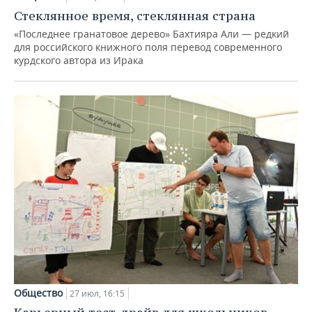
Стеклянное время, стеклянная страна
«Последнее гранатовое дерево» Бахтияра Али — редкий
для российского книжного поля перевод современного
курдского автора из Ирака
Общество
27 июл, 16:15