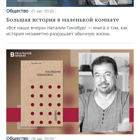
Общество
01 авг, 00:00
Большая история в маленькой комнате
«Все наши вчера» Наталии Гинзбург — книга о том, как
история незаметно разрушает обычную жизнь
Общество
08 авг, 00:00