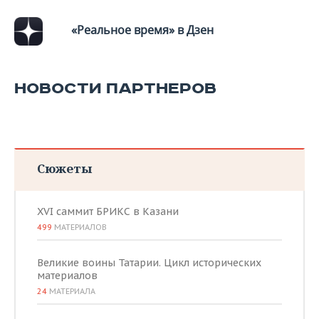
«Реальное время» в Дзен
НОВОСТИ ПАРТНЕРОВ
Сюжеты
XVI саммит БРИКС в Казани
499
МАТЕРИАЛОВ
Великие воины Татарии. Цикл исторических
материалов
24
МАТЕРИАЛА