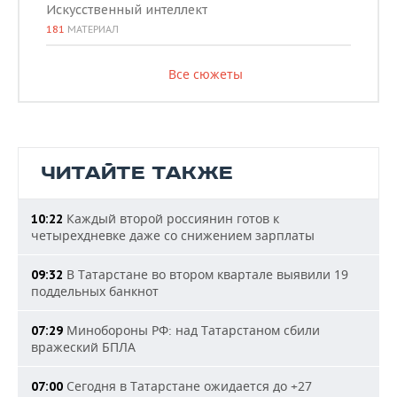
Искусственный интеллект
181
МАТЕРИАЛ
Все сюжеты
ЧИТАЙТЕ ТАКЖЕ
Каждый второй россиянин готов к
10:22
четырехдневке даже со снижением зарплаты
В Татарстане во втором квартале выявили 19
09:32
поддельных банкнот
Минобороны РФ: над Татарстаном сбили
07:29
вражеский БПЛА
Сегодня в Татарстане ожидается до +27
07:00