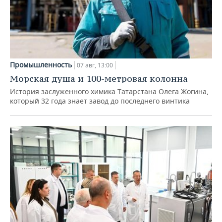
Промышленность
07 авг, 13:00
Морская душа и 100-метровая колонна
История заслуженного химика Татарстана Олега Жогина,
который 32 года знает завод до последнего винтика