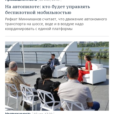
На автопилоте: кто будет управлять
беспилотной мобильностью
Рифкат Минниханов считает, что движение автономного
транспорта на шоссе, воде и в воздухе надо
координировать с единой платформы
Недвижимость