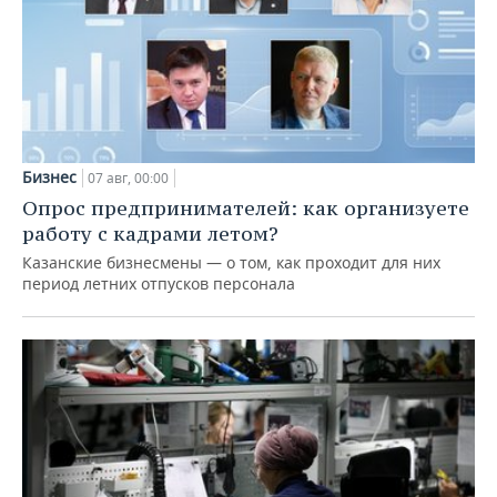
Бизнес
07 авг, 00:00
Опрос предпринимателей: как организуете
работу с кадрами летом?
Казанские бизнесмены — о том, как проходит для них
период летних отпусков персонала