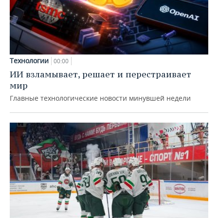
Технологии
00:00
ИИ взламывает, решает и перестраивает
мир
Главные технологические новости минувшей недели