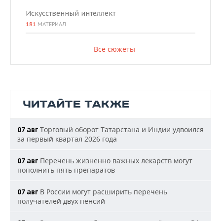
Искусственный интеллект
181
МАТЕРИАЛ
Все сюжеты
ЧИТАЙТЕ ТАКЖЕ
Торговый оборот Татарстана и Индии удвоился
07 авг
за первый квартал 2026 года
Перечень жизненно важных лекарств могут
07 авг
пополнить пять препаратов
В России могут расширить перечень
07 авг
получателей двух пенсий