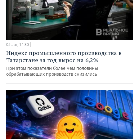
05 авг, 14:30
Индекс промышленного производства в
Татарстане за год вырос на 6,2%
При этом показатели более чем половины
обрабатывающих производств снизились