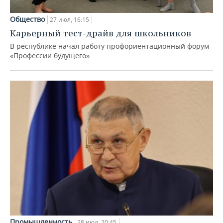
Общество
27 июл, 16:15
Карьерный тест-драйв для школьников
В республике начал работу профориентационный форум
«Профессии будущего»
Промышленность
28 июл, 20:45