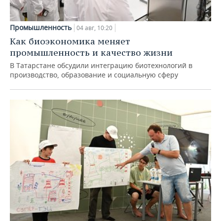
Промышленность
04 авг, 10:20
Как биоэкономика меняет
промышленность и качество жизни
В Татарстане обсудили интеграцию биотехнологий в
производство, образование и социальную сферу