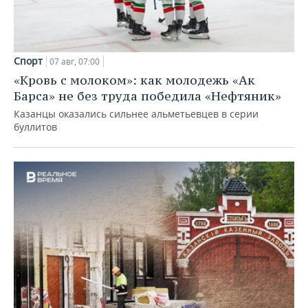
Спорт
07 авг, 07:00
«Кровь с молоком»: как молодежь «Ак
Барса» не без труда победила «Нефтяник»
Казанцы оказались сильнее альметьевцев в серии
буллитов