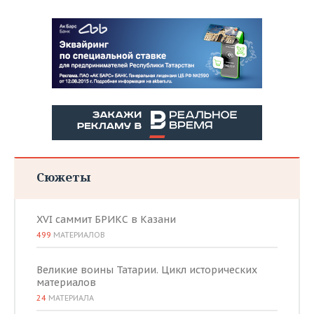
Сюжеты
XVI саммит БРИКС в Казани
499
МАТЕРИАЛОВ
Великие воины Татарии. Цикл исторических
материалов
24
МАТЕРИАЛА