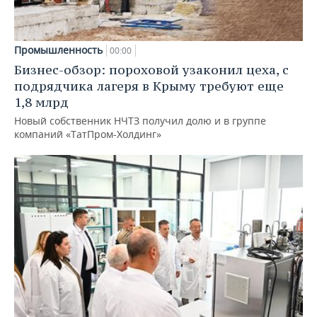
Промышленность
00:00
Бизнес-обзор: пороховой узаконил цеха, с
подрядчика лагеря в Крыму требуют еще
1,8 млрд
Новый собственник НЧТЗ получил долю и в группе
компаний «ТатПром-Холдинг»