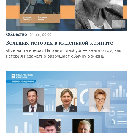
Общество
01 авг, 00:00
Большая история в маленькой комнате
«Все наши вчера» Наталии Гинзбург — книга о том, как
история незаметно разрушает обычную жизнь