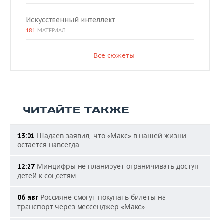
Искусственный интеллект
181
МАТЕРИАЛ
Все сюжеты
ЧИТАЙТЕ ТАКЖЕ
Шадаев заявил, что «Макс» в нашей жизни
13:01
остается навсегда
Минцифры не планирует ограничивать доступ
12:27
детей к соцсетям
Россияне смогут покупать билеты на
06 авг
транспорт через мессенджер «Макс»