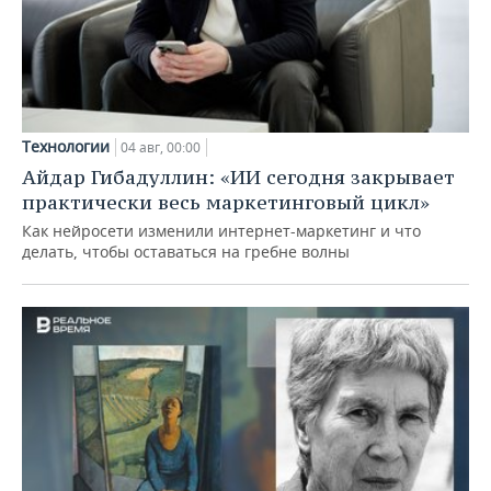
Технологии
04 авг, 00:00
Айдар Гибадуллин: «ИИ сегодня закрывает
практически весь маркетинговый цикл»
Как нейросети изменили интернет-маркетинг и что
делать, чтобы оставаться на гребне волны