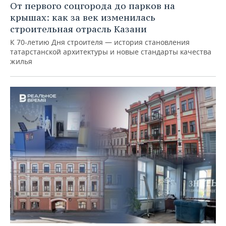
От первого соцгорода до парков на
крышах: как за век изменилась
строительная отрасль Казани
К 70-летию Дня строителя — история становления
татарстанской архитектуры и новые стандарты качества
жилья