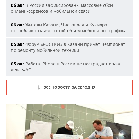
В России зафиксированы массовые сбои
06 авг
онлайн-сервисов и мобильной связи
Жители Казани, Чистополя и Кукмора
06 авг
потребляют наибольший объем мобильного трафика
Форум «РОСТКИ» в Казани примет чемпионат
05 авг
по ремонту мобильной техники
Работа iPhone в России не пострадает из-за
05 авг
дела ФАС
ВСЕ НОВОСТИ ЗА СЕГОДНЯ