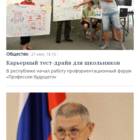
Общество
27 июл, 16:15
Карьерный тест-драйв для школьников
В республике начал работу профориентационный форум
«Профессии будущего»