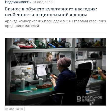
Недвижимость
31 июл, 18:10
Бизнес в объекте культурного наследия:
особенности национальной аренды
Аренда коммерческих площадей в ОКН глазами казанских
предпринимателей
05 авг, 14:30