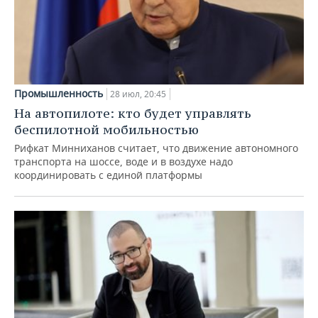
Промышленность
28 июл, 20:45
На автопилоте: кто будет управлять
беспилотной мобильностью
Рифкат Минниханов считает, что движение автономного
транспорта на шоссе, воде и в воздухе надо
координировать с единой платформы