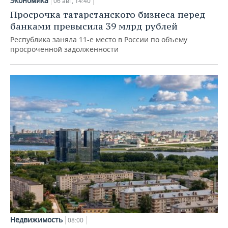
Экономика
06 авг, 14:40
Просрочка татарстанского бизнеса перед
банками превысила 39 млрд рублей
Республика заняла 11-е место в России по объему
просроченной задолженности
Недвижимость
08:00