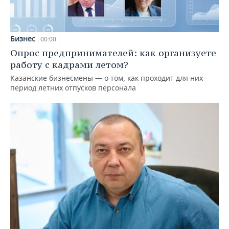
Бизнес
00:00
Опрос предпринимателей: как организуете
работу с кадрами летом?
Казанские бизнесмены — о том, как проходит для них
период летних отпусков персонала