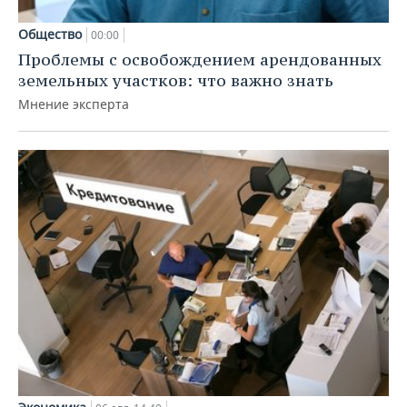
Общество
00:00
Проблемы с освобождением арендованных
земельных участков: что важно знать
Мнение эксперта