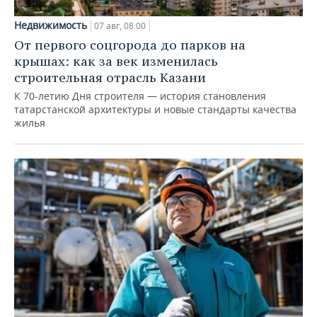
Недвижимость
07 авг, 08:00
От первого соцгорода до парков на
крышах: как за век изменилась
строительная отрасль Казани
К 70-летию Дня строителя — история становления
татарстанской архитектуры и новые стандарты качества
жилья