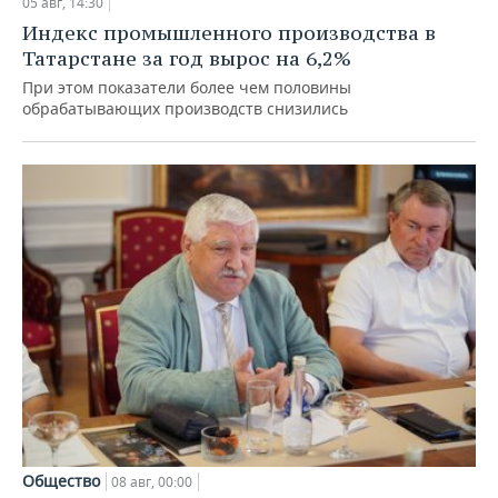
05 авг, 14:30
Индекс промышленного производства в
Татарстане за год вырос на 6,2%
При этом показатели более чем половины
обрабатывающих производств снизились
Общество
08 авг, 00:00