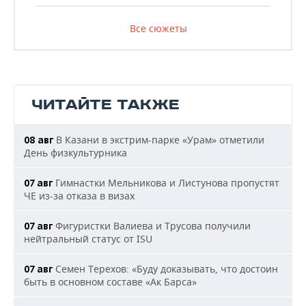
Все сюжеты
ЧИТАЙТЕ ТАКЖЕ
В Казани в экстрим-парке «Урам» отметили
08 авг
День физкультурника
Гимнастки Мельникова и Листунова пропустят
07 авг
ЧЕ из-за отказа в визах
Фигуристки Валиева и Трусова получили
07 авг
нейтральный статус от ISU
Семен Терехов: «Буду доказывать, что достоин
07 авг
быть в основном составе «Ак Барса»