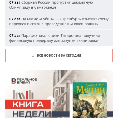
Сборная России пропустит шахматную
07 авг
Олимпиаду в Самарканде
На матче «Рубин» — «Оренбург» изменят схему
07 авг
парковок в связи с проведением «Новой волны»
Парафехтовальщики Татарстана получили
07 авг
финансовую поддержку для закупки экипировки
ВСЕ НОВОСТИ ЗА СЕГОДНЯ