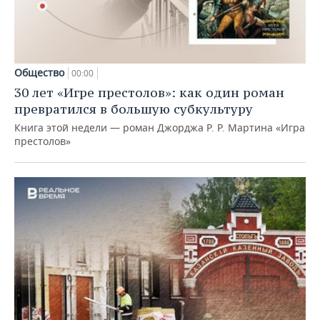
Общество
00:00
30 лет «Игре престолов»: как один роман
превратился в большую субкультуру
Книга этой недели — роман Джорджа Р. Р. Мартина «Игра
престолов»