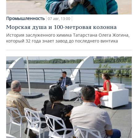
Промышленность
07 авг, 13:00
Морская душа и 100-метровая колонна
История заслуженного химика Татарстана Олега Жогина,
который 32 года знает завод до последнего винтика