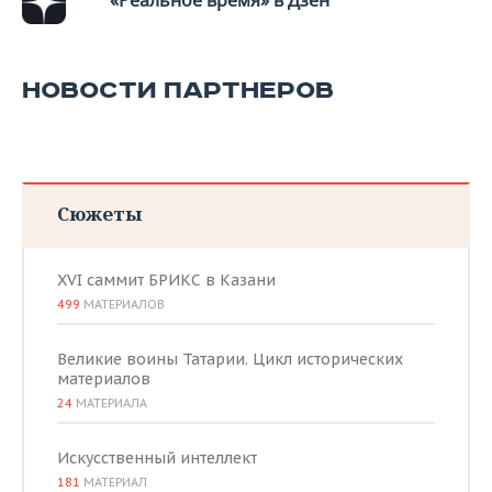
«Реальное время» в Дзен
НОВОСТИ ПАРТНЕРОВ
Сюжеты
XVI саммит БРИКС в Казани
499
МАТЕРИАЛОВ
Великие воины Татарии. Цикл исторических
материалов
24
МАТЕРИАЛА
Искусственный интеллект
181
МАТЕРИАЛ