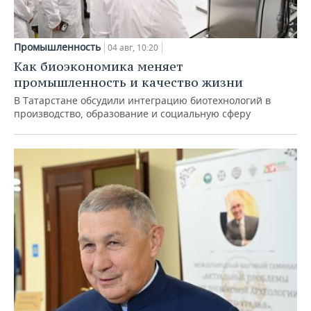
Промышленность
04 авг, 10:20
Как биоэкономика меняет
промышленность и качество жизни
В Татарстане обсудили интеграцию биотехнологий в
производство, образование и социальную сферу