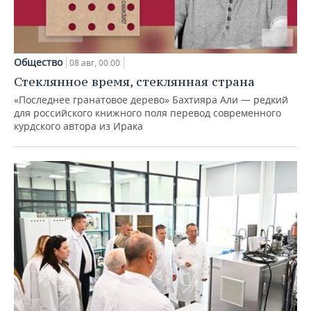
Общество
08 авг, 00:00
Стеклянное время, стеклянная страна
«Последнее гранатовое дерево» Бахтияра Али — редкий
для российского книжного поля перевод современного
курдского автора из Ирака