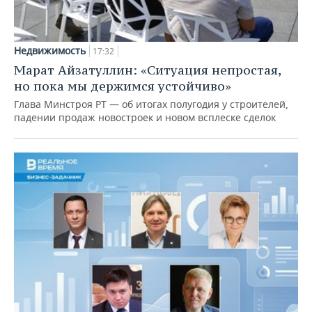
Недвижимость
17:32
Марат Айзатуллин: «Ситуация непростая,
но пока мы держимся устойчиво»
Глава Минстроя РТ — об итогах полугодия у строителей,
падении продаж новостроек и новом всплеске сделок