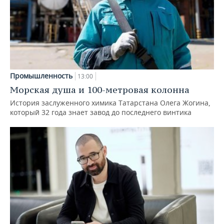
Промышленность
13:00
Морская душа и 100-метровая колонна
История заслуженного химика Татарстана Олега Жогина,
который 32 года знает завод до последнего винтика