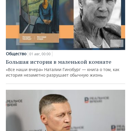
Общество
01 авг, 00:00
Большая история в маленькой комнате
«Все наши вчера» Наталии Гинзбург — книга о том, как
история незаметно разрушает обычную жизнь