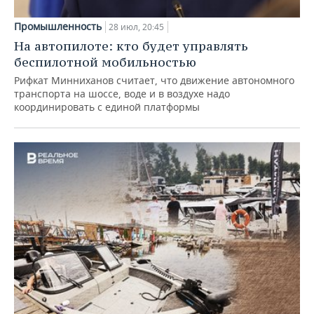
Промышленность
28 июл, 20:45
На автопилоте: кто будет управлять
беспилотной мобильностью
Рифкат Минниханов считает, что движение автономного
транспорта на шоссе, воде и в воздухе надо
координировать с единой платформы