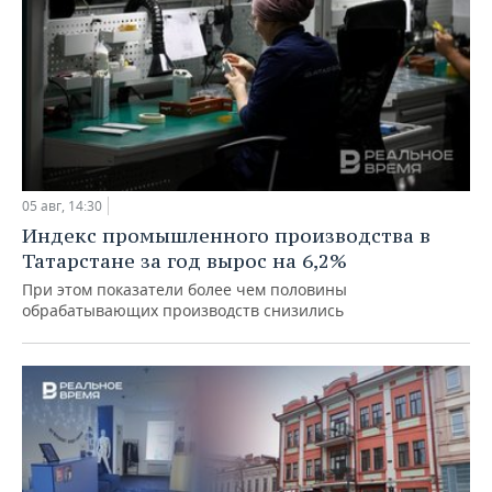
05 авг, 14:30
Индекс промышленного производства в
Татарстане за год вырос на 6,2%
При этом показатели более чем половины
обрабатывающих производств снизились