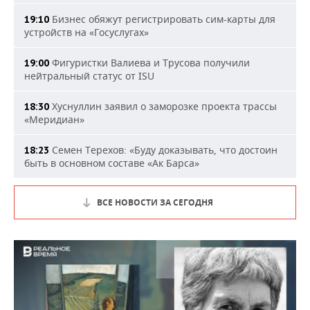
Бизнес обяжут регистрировать сим-карты для
19:10
устройств на «Госуслугах»
Фигуристки Валиева и Трусова получили
19:00
нейтральный статус от ISU
Хуснуллин заявил о заморозке проекта трассы
18:30
«Меридиан»
Семен Терехов: «Буду доказывать, что достоин
18:23
быть в основном составе «Ак Барса»
ВСЕ НОВОСТИ ЗА СЕГОДНЯ