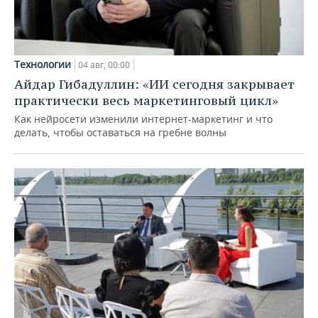
Технологии
04 авг, 00:00
Айдар Гибадуллин: «ИИ сегодня закрывает
практически весь маркетинговый цикл»
Как нейросети изменили интернет-маркетинг и что
делать, чтобы оставаться на гребне волны