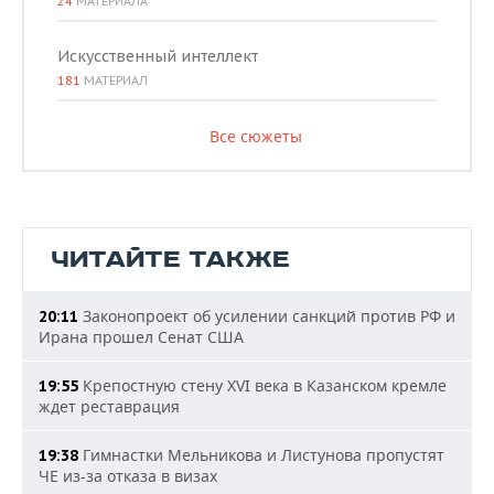
24
МАТЕРИАЛА
Искусственный интеллект
181
МАТЕРИАЛ
Все сюжеты
ЧИТАЙТЕ ТАКЖЕ
Законопроект об усилении санкций против РФ и
20:11
Ирана прошел Сенат США
Крепостную стену XVI века в Казанском кремле
19:55
ждет реставрация
Гимнастки Мельникова и Листунова пропустят
19:38
ЧЕ из-за отказа в визах