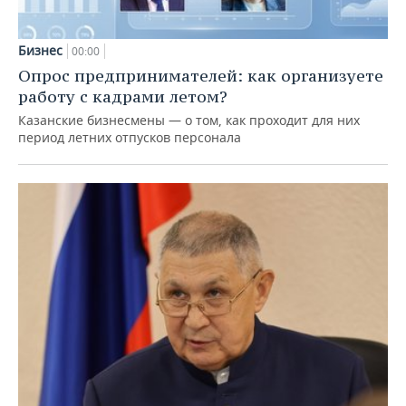
Бизнес
00:00
Опрос предпринимателей: как организуете
работу с кадрами летом?
Казанские бизнесмены — о том, как проходит для них
период летних отпусков персонала