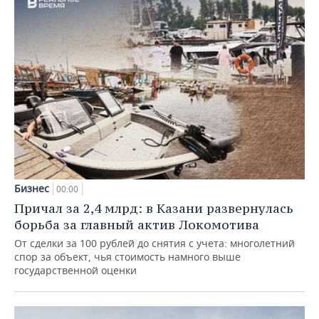
Бизнес
00:00
Причал за 2,4 млрд: в Казани развернулась
борьба за главный актив Локомотива
От сделки за 100 рублей до снятия с учета: многолетний
спор за объект, чья стоимость намного выше
государственной оценки