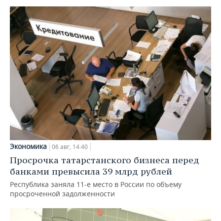
Экономика
06 авг, 14:40
Просрочка татарстанского бизнеса перед
банками превысила 39 млрд рублей
Республика заняла 11-е место в России по объему
просроченной задолженности