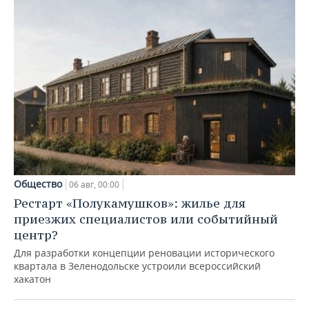
Общество
06 авг, 00:00
Рестарт «Полукамушков»: жилье для
приезжих специалистов или событийный
центр?
Для разработки концепции реновации исторического
квартала в Зеленодольске устроили всероссийский
хакатон