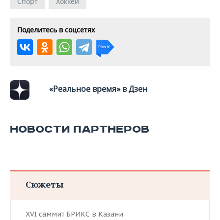
Спорт
Хоккей
Поделитесь в соцсетях
«Реальное время» в Дзен
НОВОСТИ ПАРТНЕРОВ
Сюжеты
XVI саммит БРИКС в Казани