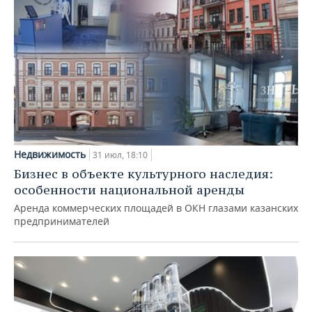
Недвижимость
31 июл, 18:10
Бизнес в объекте культурного наследия:
особенности национальной аренды
Аренда коммерческих площадей в ОКН глазами казанских
предпринимателей