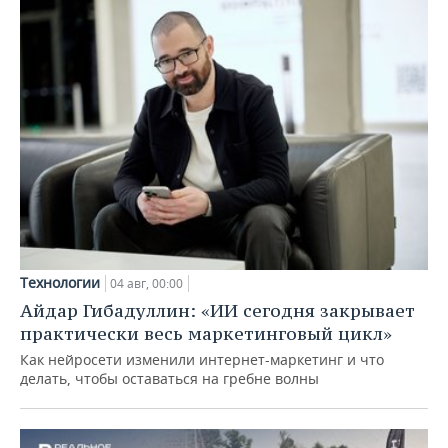
Технологии
04 авг, 00:00
Айдар Гибадуллин: «ИИ сегодня закрывает
практически весь маркетинговый цикл»
Как нейросети изменили интернет-маркетинг и что
делать, чтобы оставаться на гребне волны