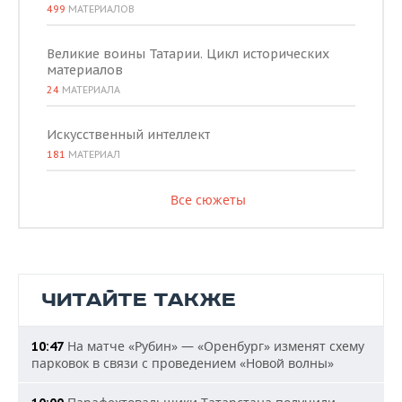
499
МАТЕРИАЛОВ
Великие воины Татарии. Цикл исторических
материалов
24
МАТЕРИАЛА
Искусственный интеллект
181
МАТЕРИАЛ
Все сюжеты
ЧИТАЙТЕ ТАКЖЕ
На матче «Рубин» — «Оренбург» изменят схему
10:47
парковок в связи с проведением «Новой волны»