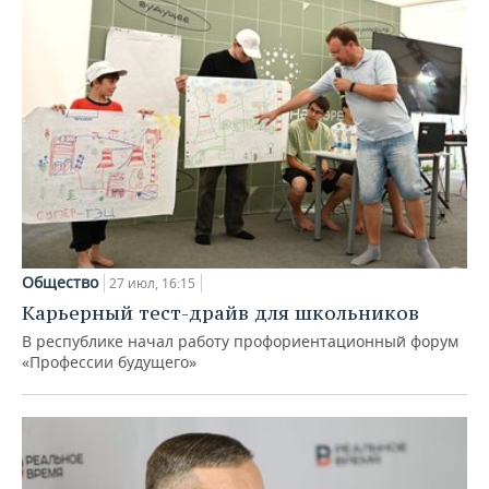
Общество
27 июл, 16:15
Карьерный тест-драйв для школьников
В республике начал работу профориентационный форум
«Профессии будущего»