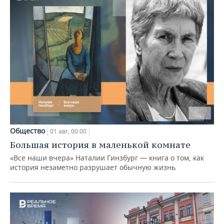
Общество
01 авг, 00:00
Большая история в маленькой комнате
«Все наши вчера» Наталии Гинзбург — книга о том, как
история незаметно разрушает обычную жизнь