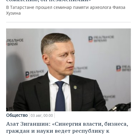
В Татарстане прошел семинар памяти археолога Фаяза
Хузина
Общество
03 авг, 00:00
Азат Зиганшин: «Синергия власти, бизнеса,
граждан и науки ведет республику к