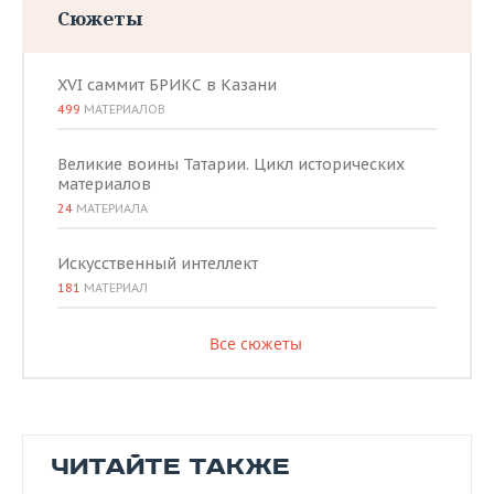
Сюжеты
XVI саммит БРИКС в Казани
499
МАТЕРИАЛОВ
Великие воины Татарии. Цикл исторических
материалов
24
МАТЕРИАЛА
Искусственный интеллект
181
МАТЕРИАЛ
Все сюжеты
ЧИТАЙТЕ ТАКЖЕ