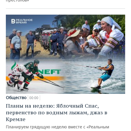
Общество
00:00
Планы на неделю: Яблочный Спас,
первенство по водным лыжам, джаз в
Кремле
Планируем грядущую неделю вместе с «Реальным