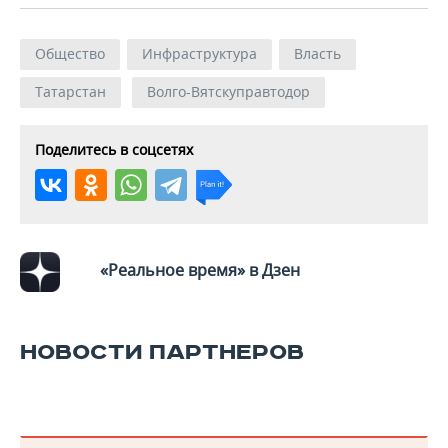
Общество
Инфраструктура
Власть
Татарстан
Волго-Вятскуправтодор
Поделитесь в соцсетях
«Реальное время» в Дзен
НОВОСТИ ПАРТНЕРОВ