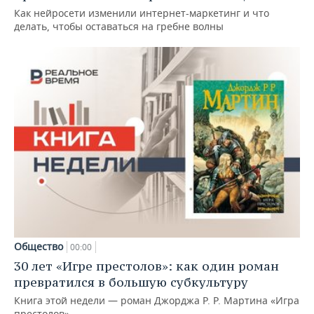
Как нейросети изменили интернет-маркетинг и что
делать, чтобы оставаться на гребне волны
Общество
00:00
30 лет «Игре престолов»: как один роман
превратился в большую субкультуру
Книга этой недели — роман Джорджа Р. Р. Мартина «Игра
престолов»