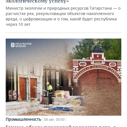
экологическому успеху»
Министр экологии и природных ресурсов Татарстана — о
расчистке рек, рекультивации объектов накопленного
вреда, о цифровизации и о том, какой будет республика
через 10 лет
Промышленность
08 авг, 00:00