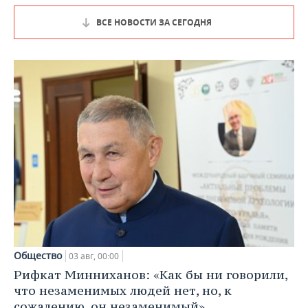
ВСЕ НОВОСТИ ЗА СЕГОДНЯ
Общество
03 авг, 00:00
Рифкат Минниханов: «Как бы ни говорили,
что незаменимых людей нет, но, к
сожалению, он незаменимый»