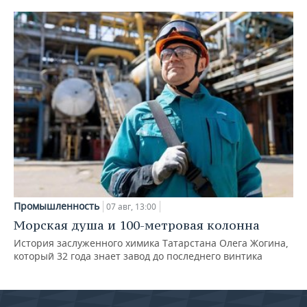
Промышленность
07 авг, 13:00
Морская душа и 100-метровая колонна
История заслуженного химика Татарстана Олега Жогина,
который 32 года знает завод до последнего винтика