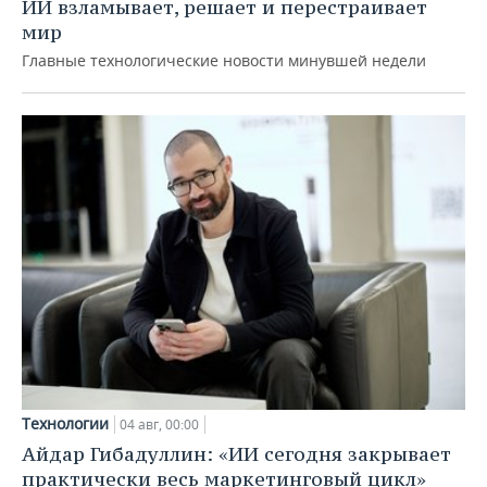
ИИ взламывает, решает и перестраивает
мир
Главные технологические новости минувшей недели
Технологии
04 авг, 00:00
Айдар Гибадуллин: «ИИ сегодня закрывает
практически весь маркетинговый цикл»