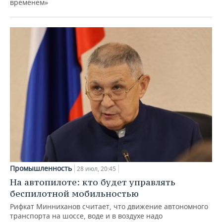
временем»
Промышленность
28 июл, 20:45
На автопилоте: кто будет управлять
беспилотной мобильностью
Рифкат Минниханов считает, что движение автономного
транспорта на шоссе, воде и в воздухе надо