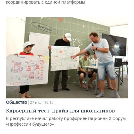
координировать с единой платформы
Общество
27 июл, 16:15
Карьерный тест-драйв для школьников
В республике начал работу профориентационный форум
«Профессии будущего»