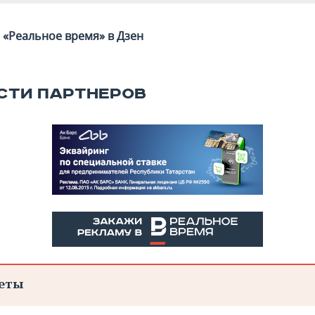
«Реальное время» в Дзен
СТИ ПАРТНЕРОВ
еты