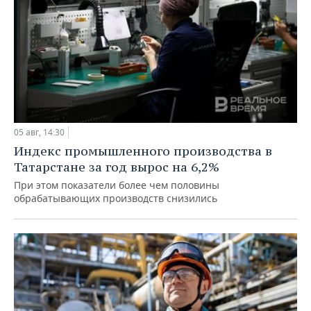
05 авг, 14:30
Индекс промышленного производства в
Татарстане за год вырос на 6,2%
При этом показатели более чем половины
обрабатывающих производств снизились