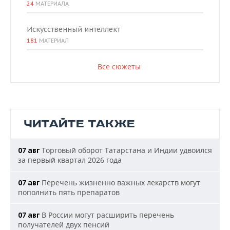
24
МАТЕРИАЛА
Искусственный интеллект
181
МАТЕРИАЛ
Все сюжеты
ЧИТАЙТЕ ТАКЖЕ
Торговый оборот Татарстана и Индии удвоился
07 авг
за первый квартал 2026 года
Перечень жизненно важных лекарств могут
07 авг
пополнить пять препаратов
В России могут расширить перечень
07 авг
получателей двух пенсий