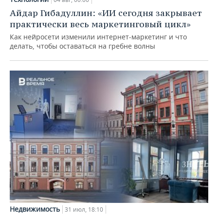
Айдар Гибадуллин: «ИИ сегодня закрывает
практически весь маркетинговый цикл»
Как нейросети изменили интернет-маркетинг и что
делать, чтобы оставаться на гребне волны
Недвижимость
31 июл, 18:10