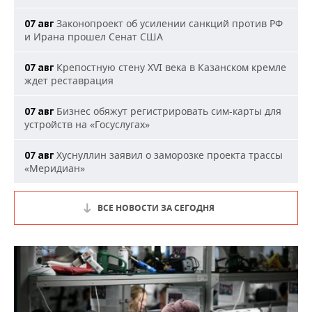
Законопроект об усилении санкций против РФ
07 авг
и Ирана прошел Сенат США
Крепостную стену XVI века в Казанском кремле
07 авг
ждет реставрация
Бизнес обяжут регистрировать сим-карты для
07 авг
устройств на «Госуслугах»
Хуснуллин заявил о заморозке проекта трассы
07 авг
«Меридиан»
ВСЕ НОВОСТИ ЗА СЕГОДНЯ