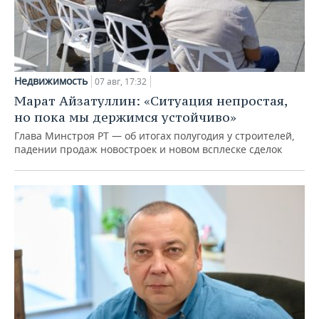
Недвижимость
07 авг, 17:32
Марат Айзатуллин: «Ситуация непростая,
но пока мы держимся устойчиво»
Глава Минстроя РТ — об итогах полугодия у строителей,
падении продаж новостроек и новом всплеске сделок