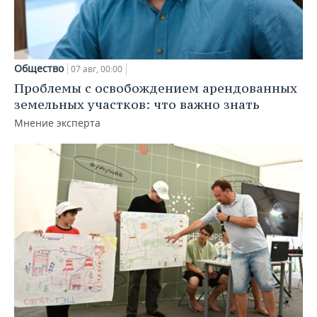
Общество
07 авг, 00:00
Проблемы с освобождением арендованных
земельных участков: что важно знать
Мнение эксперта