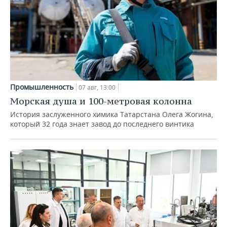
Промышленность
07 авг, 13:00
Морская душа и 100-метровая колонна
История заслуженного химика Татарстана Олега Жогина,
который 32 года знает завод до последнего винтика