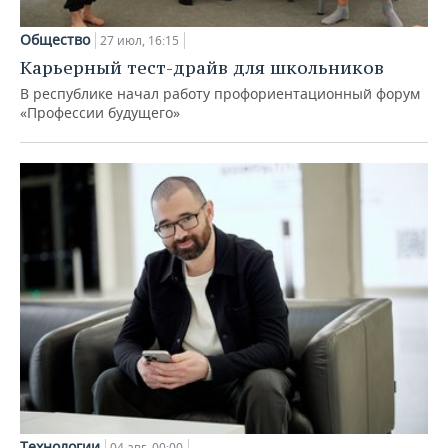
Общество
27 июл, 16:15
Карьерный тест-драйв для школьников
В республике начал работу профориентационный форум
«Профессии будущего»
Технологии
04 авг, 00:00