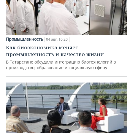
Промышленность
04 авг, 10:20
Как биоэкономика меняет
промышленность и качество жизни
В Татарстане обсудили интеграцию биотехнологий в
производство, образование и социальную сферу