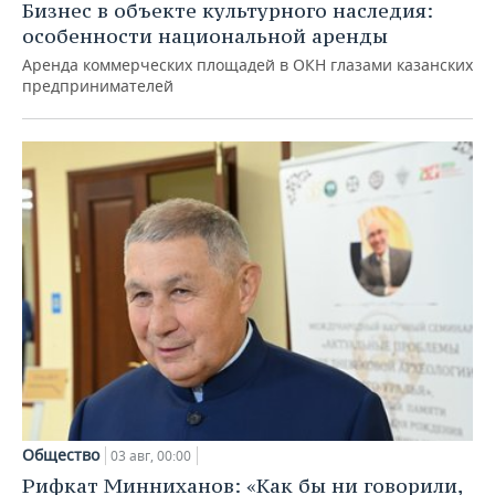
Бизнес в объекте культурного наследия:
особенности национальной аренды
Аренда коммерческих площадей в ОКН глазами казанских
предпринимателей
Общество
03 авг, 00:00
Рифкат Минниханов: «Как бы ни говорили,