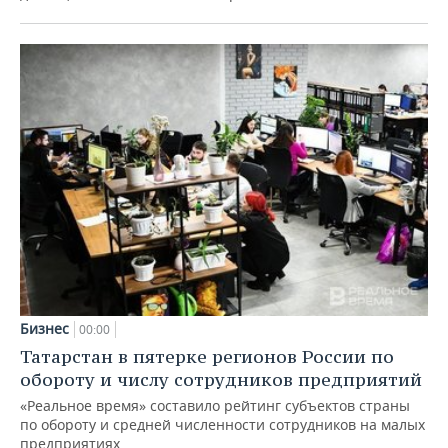
Бизнес
00:00
Татарстан в пятерке регионов России по
обороту и числу сотрудников предприятий
«Реальное время» составило рейтинг субъектов страны
по обороту и средней численности сотрудников на малых
предприятиях