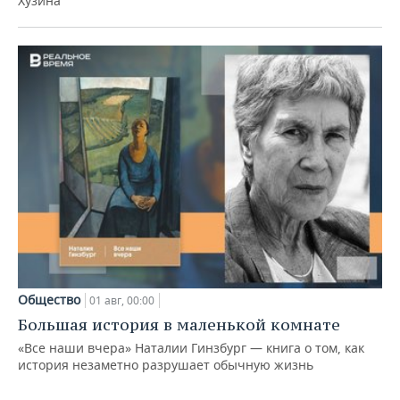
Хузина
Общество
01 авг, 00:00
Большая история в маленькой комнате
«Все наши вчера» Наталии Гинзбург — книга о том, как
история незаметно разрушает обычную жизнь