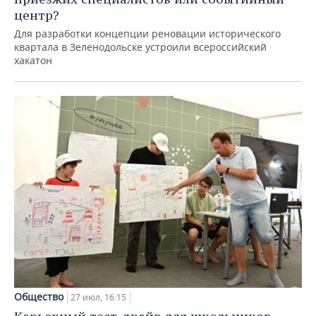
центр?
Для разработки концепции реновации исторического
квартала в Зеленодольске устроили всероссийский
хакатон
Общество
27 июл, 16:15