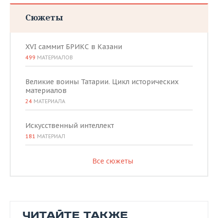
Сюжеты
XVI саммит БРИКС в Казани
499
МАТЕРИАЛОВ
Великие воины Татарии. Цикл исторических
материалов
24
МАТЕРИАЛА
Искусственный интеллект
181
МАТЕРИАЛ
Все сюжеты
ЧИТАЙТЕ ТАКЖЕ