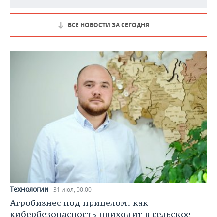
ВСЕ НОВОСТИ ЗА СЕГОДНЯ
Технологии
31 июл, 00:00
Агробизнес под прицелом: как
кибербезопасность приходит в сельское