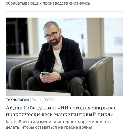
обрабатывающих производств снизились
Технологии
04 авг, 00:00
Айдар Гибадуллин: «ИИ сегодня закрывает
практически весь маркетинговый цикл»
Как нейросети изменили интернет-маркетинг и что
делать, чтобы оставаться на гребне волны