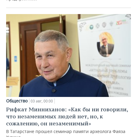
Общество
03 авг, 00:00
Рифкат Минниханов: «Как бы ни говорили,
что незаменимых людей нет, но, к
сожалению, он незаменимый»
В Татарстане прошел семинар памяти археолога Фаяза