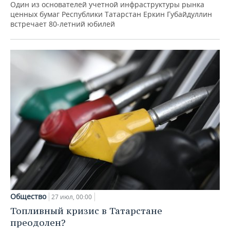
Один из основателей учетной инфраструктуры рынка
ценных бумаг Республики Татарстан Еркин Губайдуллин
встречает 80-летний юбилей
Общество
27 июл, 00:00
Топливный кризис в Татарстане
преодолен?