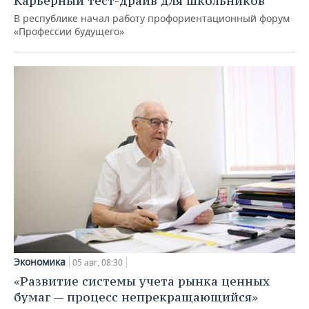
Карьерный тест-драйв для школьников
В республике начал работу профориентационный форум
«Профессии будущего»
Экономика
05 авг, 08:30
«Развитие системы учета рынка ценных
бумаг — процесс непрекращающийся»