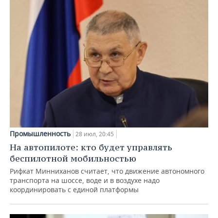
Промышленность
28 июл, 20:45
На автопилоте: кто будет управлять
беспилотной мобильностью
Рифкат Минниханов считает, что движение автономного
транспорта на шоссе, воде и в воздухе надо
координировать с единой платформы