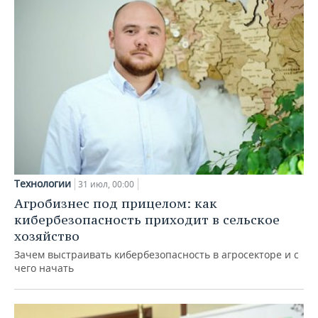
Технологии
31 июл, 00:00
Агробизнес под прицелом: как
кибербезопасность приходит в сельское
хозяйство
Зачем выстраивать кибербезопасность в агросекторе и с
чего начать