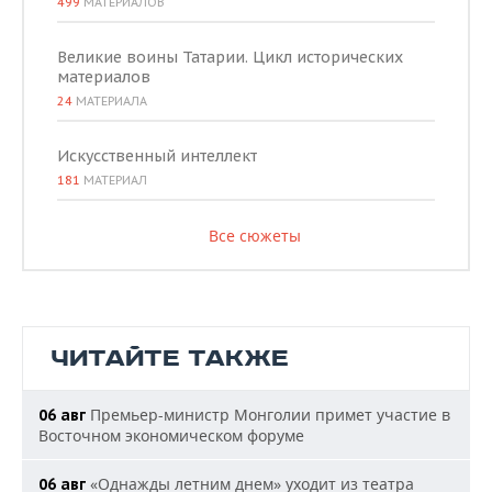
499
МАТЕРИАЛОВ
Великие воины Татарии. Цикл исторических
материалов
24
МАТЕРИАЛА
Искусственный интеллект
181
МАТЕРИАЛ
Все сюжеты
ЧИТАЙТЕ ТАКЖЕ
Премьер-министр Монголии примет участие в
06 авг
Восточном экономическом форуме
«Однажды летним днем» уходит из театра
06 авг