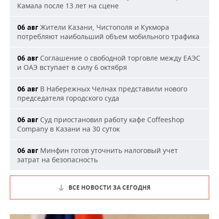
Камала после 13 лет на сцене
Жители Казани, Чистополя и Кукмора
06 авг
потребляют наибольший объем мобильного трафика
Соглашение о свободной торговле между ЕАЭС
06 авг
и ОАЭ вступает в силу 6 октября
В Набережных Челнах представили нового
06 авг
председателя городского суда
Суд приостановил работу кафе Coffeeshop
06 авг
Company в Казани на 30 суток
Минфин готов уточнить налоговый учет
06 авг
затрат на безопасность
ВСЕ НОВОСТИ ЗА СЕГОДНЯ