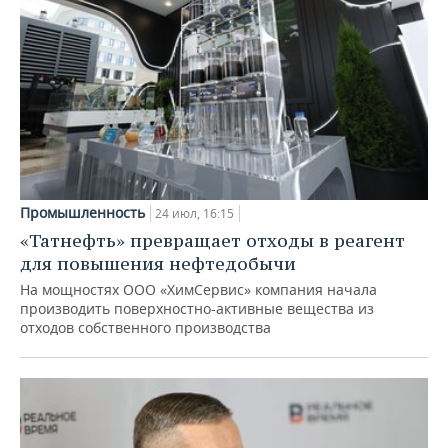
Промышленность
24 июл, 16:15
«Татнефть» превращает отходы в реагент
для повышения нефтедобычи
На мощностях ООО «ХимСервис» компания начала
производить поверхностно-активные вещества из
отходов собственного производства