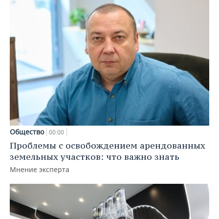
Общество
00:00
Проблемы с освобождением арендованных
земельных участков: что важно знать
Мнение эксперта