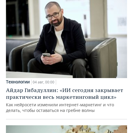
Технологии
04 авг, 00:00
Айдар Гибадуллин: «ИИ сегодня закрывает
практически весь маркетинговый цикл»
Как нейросети изменили интернет-маркетинг и что
делать, чтобы оставаться на гребне волны