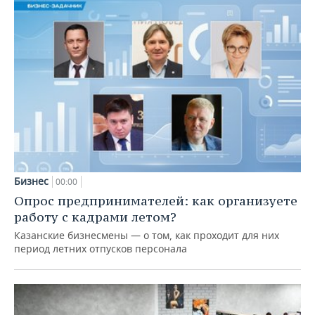
Бизнес
00:00
Опрос предпринимателей: как организуете
работу с кадрами летом?
Казанские бизнесмены — о том, как проходит для них
период летних отпусков персонала