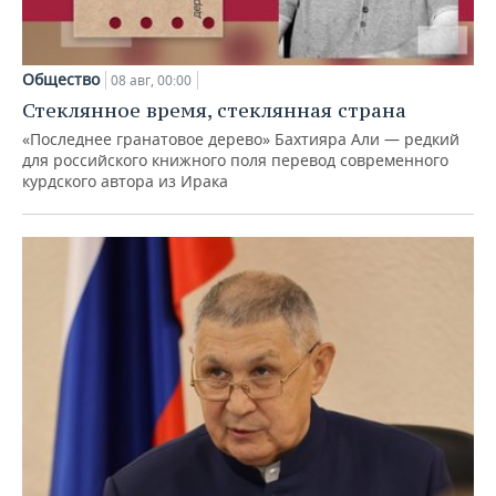
Общество
08 авг, 00:00
Стеклянное время, стеклянная страна
«Последнее гранатовое дерево» Бахтияра Али — редкий
для российского книжного поля перевод современного
курдского автора из Ирака