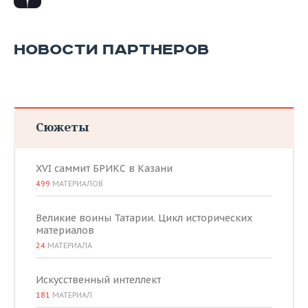
НОВОСТИ ПАРТНЕРОВ
Сюжеты
XVI саммит БРИКС в Казани
499
МАТЕРИАЛОВ
Великие воины Татарии. Цикл исторических
материалов
24
МАТЕРИАЛА
Искусственный интеллект
181
МАТЕРИАЛ