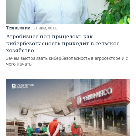
Технологии
31 июл, 00:00
Агробизнес под прицелом: как
кибербезопасность приходит в сельское
хозяйство
Зачем выстраивать кибербезопасность в агросекторе и с
чего начать