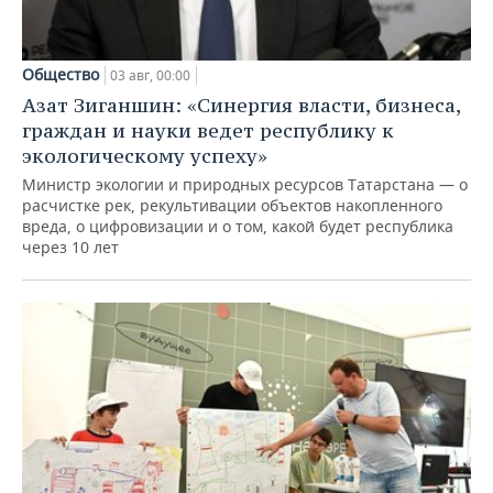
Общество
03 авг, 00:00
Азат Зиганшин: «Синергия власти, бизнеса,
граждан и науки ведет республику к
экологическому успеху»
Министр экологии и природных ресурсов Татарстана — о
расчистке рек, рекультивации объектов накопленного
вреда, о цифровизации и о том, какой будет республика
через 10 лет