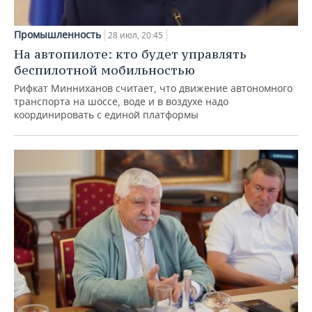
Промышленность
28 июл, 20:45
На автопилоте: кто будет управлять
беспилотной мобильностью
Рифкат Минниханов считает, что движение автономного
транспорта на шоссе, воде и в воздухе надо
координировать с единой платформы