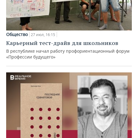
Общество
27 июл, 16:15
Карьерный тест-драйв для школьников
В республике начал работу профориентационный форум
«Профессии будущего»