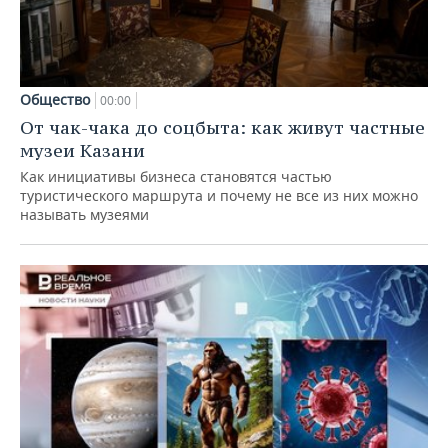
Общество
00:00
От чак-чака до соцбыта: как живут частные
музеи Казани
Как инициативы бизнеса становятся частью
туристического маршрута и почему не все из них можно
называть музеями