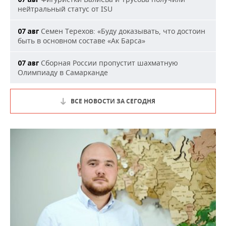
нейтральный статус от ISU
Семен Терехов: «Буду доказывать, что достоин
07 авг
быть в основном составе «Ак Барса»
Сборная России пропустит шахматную
07 авг
Олимпиаду в Самарканде
ВСЕ НОВОСТИ ЗА СЕГОДНЯ