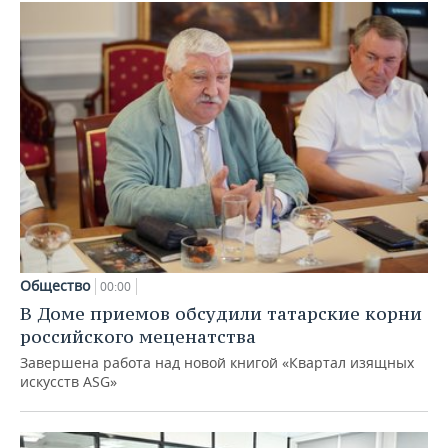
Общество
00:00
В Доме приемов обсудили татарские корни
российского меценатства
Завершена работа над новой книгой «Квартал изящных
искусств ASG»