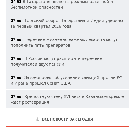
В Татарстане введены режимы ракетной и
04:53
беспилотной опасностей
Торговый оборот Татарстана и Индии удвоился
07 авг
за первый квартал 2026 года
Перечень жизненно важных лекарств могут
07 авг
пополнить пять препаратов
В России могут расширить перечень
07 авг
получателей двух пенсий
Законопроект об усилении санкций против РФ
07 авг
и Ирана прошел Сенат США
Крепостную стену XVI века в Казанском кремле
07 авг
ждет реставрация
ВСЕ НОВОСТИ ЗА СЕГОДНЯ