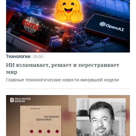
Технологии
00:00
ИИ взламывает, решает и перестраивает
мир
Главные технологические новости минувшей недели