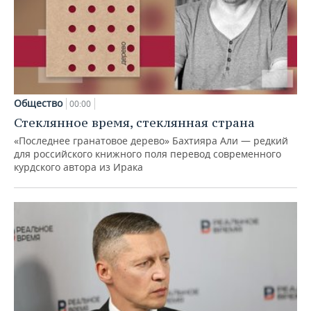
Общество
00:00
Стеклянное время, стеклянная страна
«Последнее гранатовое дерево» Бахтияра Али — редкий
для российского книжного поля перевод современного
курдского автора из Ирака