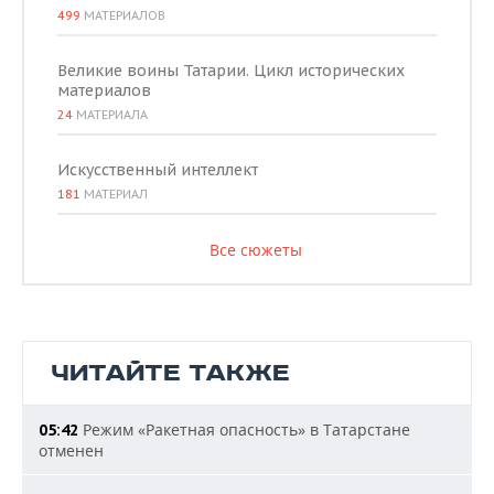
499
МАТЕРИАЛОВ
Великие воины Татарии. Цикл исторических
материалов
24
МАТЕРИАЛА
Искусственный интеллект
181
МАТЕРИАЛ
Все сюжеты
ЧИТАЙТЕ ТАКЖЕ
Режим «Ракетная опасность» в Татарстане
05:42
отменен