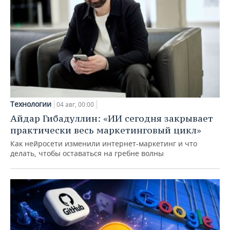
Технологии
04 авг, 00:00
Айдар Гибадуллин: «ИИ сегодня закрывает
практически весь маркетинговый цикл»
Как нейросети изменили интернет-маркетинг и что
делать, чтобы оставаться на гребне волны