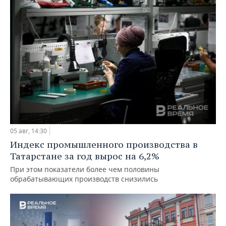
05 авг, 14:30
Индекс промышленного производства в
Татарстане за год вырос на 6,2%
При этом показатели более чем половины
обрабатывающих производств снизились