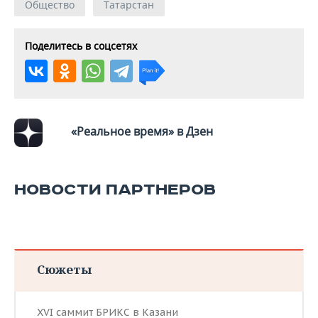
Общество
Татарстан
Поделитесь в соцсетях
«Реальное время» в Дзен
НОВОСТИ ПАРТНЕРОВ
Сюжеты
XVI саммит БРИКС в Казани