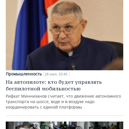
Промышленность
28 июл, 20:45
На автопилоте: кто будет управлять
беспилотной мобильностью
Рифкат Минниханов считает, что движение автономного
транспорта на шоссе, воде и в воздухе надо
координировать с единой платформы