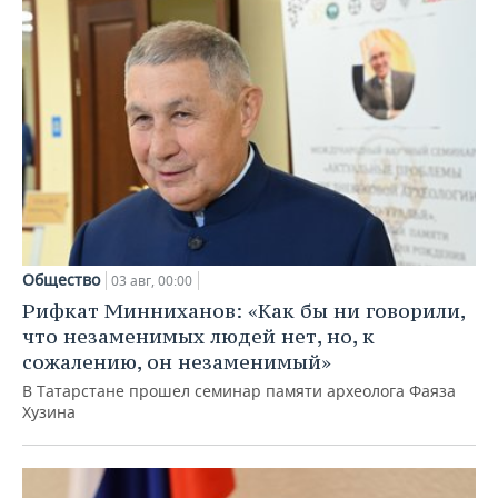
Общество
03 авг, 00:00
Рифкат Минниханов: «Как бы ни говорили,
что незаменимых людей нет, но, к
сожалению, он незаменимый»
В Татарстане прошел семинар памяти археолога Фаяза
Хузина