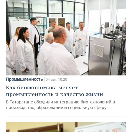
Промышленность
04 авг, 10:20
Как биоэкономика меняет
промышленность и качество жизни
В Татарстане обсудили интеграцию биотехнологий в
производство, образование и социальную сферу