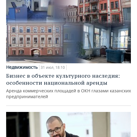
Недвижимость
31 июл, 18:10
Бизнес в объекте культурного наследия:
особенности национальной аренды
Аренда коммерческих площадей в ОКН глазами казанских
предпринимателей