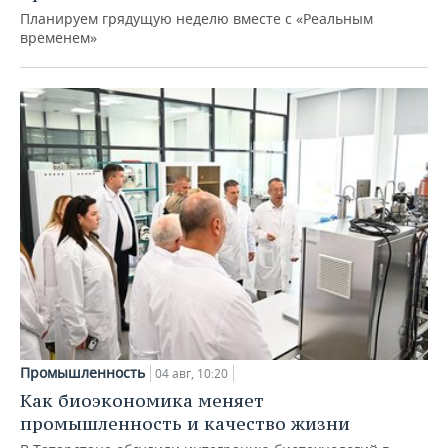
Планируем грядущую неделю вместе с «Реальным
временем»
Промышленность
04 авг, 10:20
Как биоэкономика меняет
промышленность и качество жизни