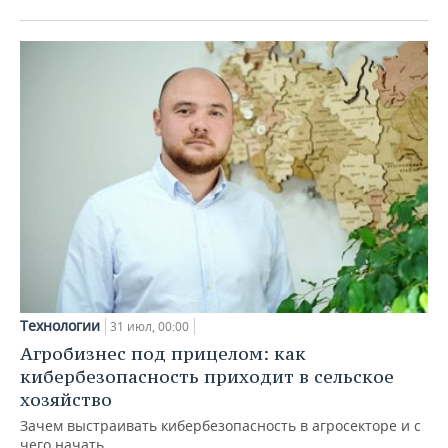
Технологии
31 июл, 00:00
Агробизнес под прицелом: как
кибербезопасность приходит в сельское
хозяйство
Зачем выстраивать кибербезопасность в агросекторе и с
чего начать