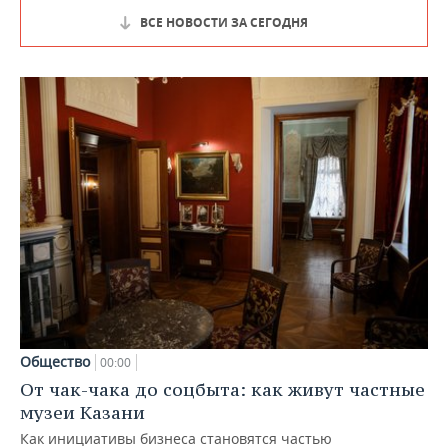
ВСЕ НОВОСТИ ЗА СЕГОДНЯ
Общество
00:00
От чак-чака до соцбыта: как живут частные
музеи Казани
Как инициативы бизнеса становятся частью