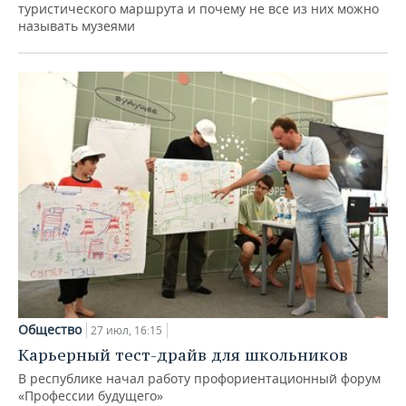
туристического маршрута и почему не все из них можно
называть музеями
Общество
27 июл, 16:15
Карьерный тест-драйв для школьников
В республике начал работу профориентационный форум
«Профессии будущего»