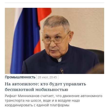
Промышленность
28 июл, 20:45
На автопилоте: кто будет управлять
беспилотной мобильностью
Рифкат Минниханов считает, что движение автономного
транспорта на шоссе, воде и в воздухе надо
координировать с единой платформы