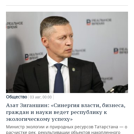
Общество
03 авг, 00:00
Азат Зиганшин: «Синергия власти, бизнеса,
граждан и науки ведет республику к
экологическому успеху»
Министр экологии и природных ресурсов Татарстана — о
расчистке рек, рекультивации объектов накопленного