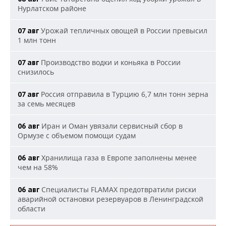
Нурлатском районе
Урожай тепличных овощей в России превысил
07 авг
1 млн тонн
Производство водки и коньяка в России
07 авг
снизилось
Россия отправила в Турцию 6,7 млн тонн зерна
07 авг
за семь месяцев
Иран и Оман увязали сервисный сбор в
06 авг
Ормузе с объемом помощи судам
Хранилища газа в Европе заполнены менее
06 авг
чем на 58%
Специалисты FLAMAX предотвратили риски
06 авг
аварийной остановки резервуаров в Ленинградской
области