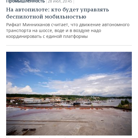
Промышленность
28 июл, 20:45
На автопилоте: кто будет управлять
беспилотной мобильностью
Рифкат Минниханов считает, что движение автономного
транспорта на шоссе, воде и в воздухе надо
координировать с единой платформы