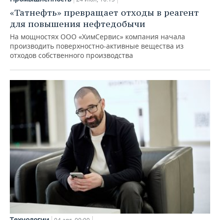
«Татнефть» превращает отходы в реагент
для повышения нефтедобычи
На мощностях ООО «ХимСервис» компания начала
производить поверхностно-активные вещества из
отходов собственного производства
Технологии