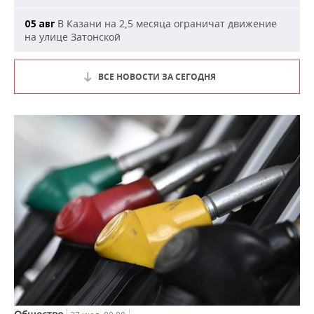
В Казани на 2,5 месяца ограничат движение
05 авг
на улице Затонской
ВСЕ НОВОСТИ ЗА СЕГОДНЯ