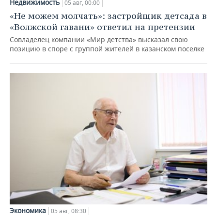
Недвижимость
05 авг, 00:00
«Не можем молчать»: застройщик детсада в
«Волжской гавани» ответил на претензии
Совладелец компании «Мир детства» высказал свою
позицию в споре с группой жителей в казанском поселке
Экономика
05 авг, 08:30