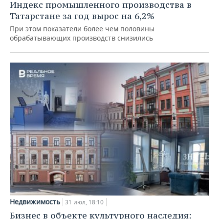
Индекс промышленного производства в
Татарстане за год вырос на 6,2%
При этом показатели более чем половины
обрабатывающих производств снизились
Недвижимость
31 июл, 18:10
Бизнес в объекте культурного наследия: