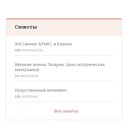
Сюжеты
XVI саммит БРИКС в Казани
499
МАТЕРИАЛОВ
Великие воины Татарии. Цикл исторических
материалов
24
МАТЕРИАЛА
Искусственный интеллект
181
МАТЕРИАЛ
Все сюжеты