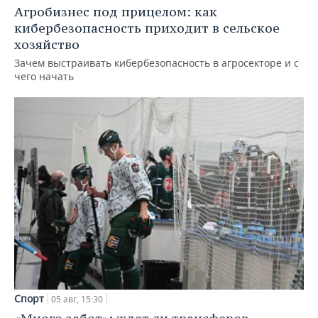
Агробизнес под прицелом: как
кибербезопасность приходит в сельское
хозяйство
Зачем выстраивать кибербезопасность в агросекторе и с
чего начать
Спорт
05 авг, 15:30