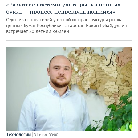
«Развитие системы учета рынка ценных
бумаг — процесс непрекращающийся»
Один из основателей учетной инфраструктуры рынка
ценных бумаг Республики Татарстан Еркин Губайдуллин
встречает 80-летний юбилей
Технологии
31 июл, 00:00