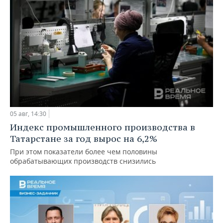
05 авг, 14:30
Индекс промышленного производства в
Татарстане за год вырос на 6,2%
При этом показатели более чем половины
обрабатывающих производств снизились