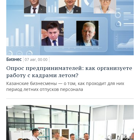
Бизнес
07 авг, 00:00
Опрос предпринимателей: как организуете
работу с кадрами летом?
Казанские бизнесмены — о том, как проходит для них
период летних отпусков персонала