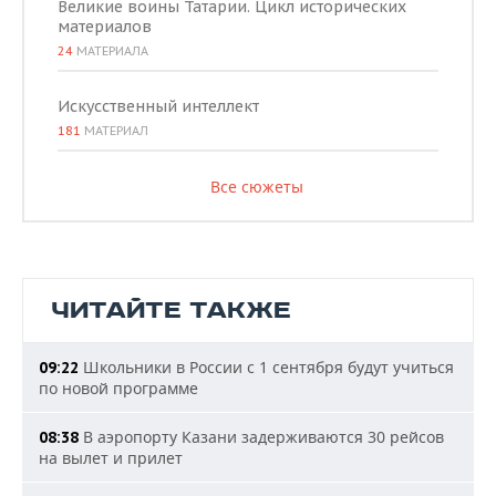
Великие воины Татарии. Цикл исторических
материалов
24
МАТЕРИАЛА
Искусственный интеллект
181
МАТЕРИАЛ
Все сюжеты
ЧИТАЙТЕ ТАКЖЕ
Школьники в России с 1 сентября будут учиться
09:22
по новой программе
В аэропорту Казани задерживаются 30 рейсов
08:38
на вылет и прилет