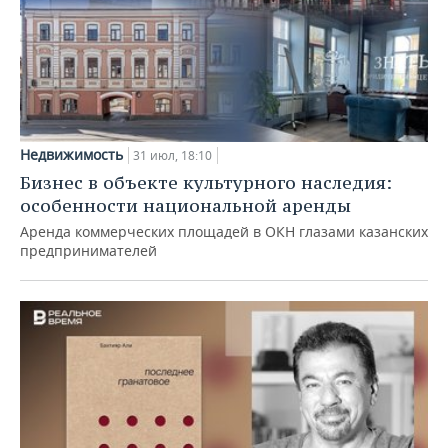
Недвижимость
31 июл, 18:10
Бизнес в объекте культурного наследия:
особенности национальной аренды
Аренда коммерческих площадей в ОКН глазами казанских
предпринимателей