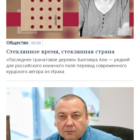
Общество
00:00
Стеклянное время, стеклянная страна
«Последнее гранатовое дерево» Бахтияра Али — редкий
для российского книжного поля перевод современного
курдского автора из Ирака