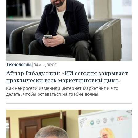
Технологии
04 авг, 00:00
Айдар Гибадуллин: «ИИ сегодня закрывает
практически весь маркетинговый цикл»
Как нейросети изменили интернет-маркетинг и что
делать, чтобы оставаться на гребне волны