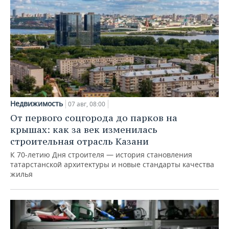
Недвижимость
07 авг, 08:00
От первого соцгорода до парков на
крышах: как за век изменилась
строительная отрасль Казани
К 70-летию Дня строителя — история становления
татарстанской архитектуры и новые стандарты качества
жилья