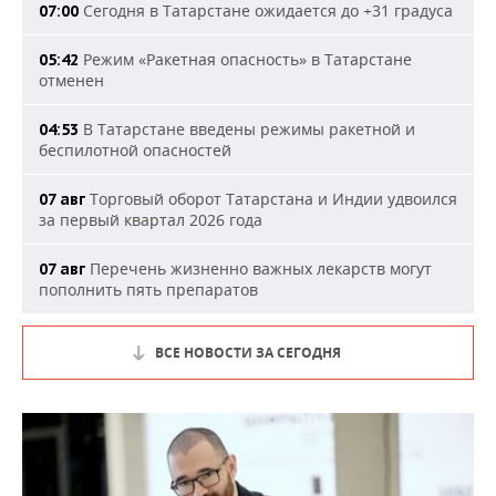
Сегодня в Татарстане ожидается до +31 градуса
07:00
Режим «Ракетная опасность» в Татарстане
05:42
отменен
В Татарстане введены режимы ракетной и
04:53
беспилотной опасностей
Торговый оборот Татарстана и Индии удвоился
07 авг
за первый квартал 2026 года
Перечень жизненно важных лекарств могут
07 авг
пополнить пять препаратов
ВСЕ НОВОСТИ ЗА СЕГОДНЯ