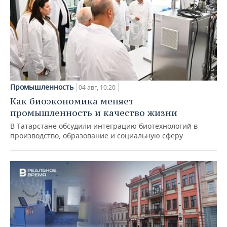
Промышленность
04 авг, 10:20
Как биоэкономика меняет
промышленность и качество жизни
В Татарстане обсудили интеграцию биотехнологий в
производство, образование и социальную сферу