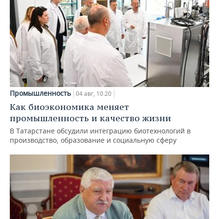
Промышленность
04 авг, 10:20
Как биоэкономика меняет
промышленность и качество жизни
В Татарстане обсудили интеграцию биотехнологий в
производство, образование и социальную сферу