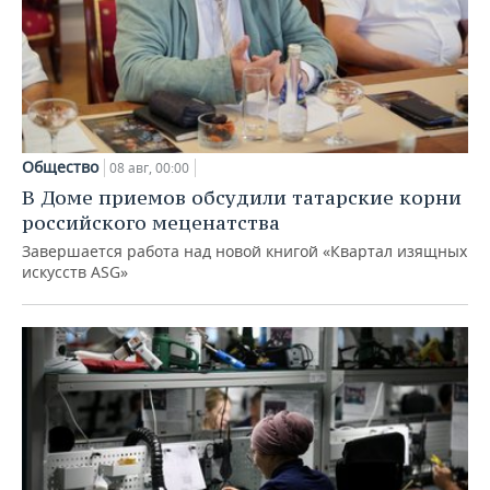
Общество
08 авг, 00:00
В Доме приемов обсудили татарские корни
российского меценатства
Завершается работа над новой книгой «Квартал изящных
искусств ASG»