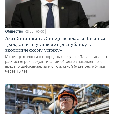
Общество
03 авг, 00:00
Азат Зиганшин: «Синергия власти, бизнеса,
граждан и науки ведет республику к
экологическому успеху»
Министр экологии и природных ресурсов Татарстана — о
расчистке рек, рекультивации объектов накопленного
вреда, о цифровизации и о том, какой будет республика
через 10 лет