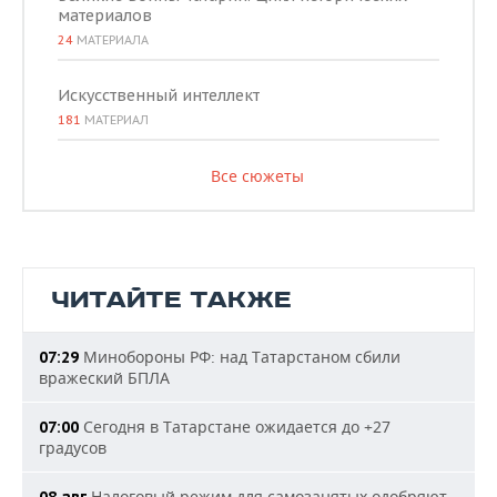
материалов
24
МАТЕРИАЛА
Искусственный интеллект
181
МАТЕРИАЛ
Все сюжеты
ЧИТАЙТЕ ТАКЖЕ
Минобороны РФ: над Татарстаном сбили
07:29
вражеский БПЛА
Сегодня в Татарстане ожидается до +27
07:00
градусов
Налоговый режим для самозанятых одобряют