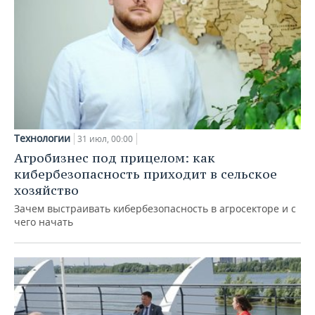
Технологии
31 июл, 00:00
Агробизнес под прицелом: как
кибербезопасность приходит в сельское
хозяйство
Зачем выстраивать кибербезопасность в агросекторе и с
чего начать