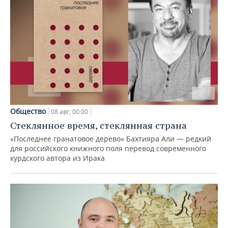
Общество
08 авг, 00:00
Стеклянное время, стеклянная страна
«Последнее гранатовое дерево» Бахтияра Али — редкий
для российского книжного поля перевод современного
курдского автора из Ирака