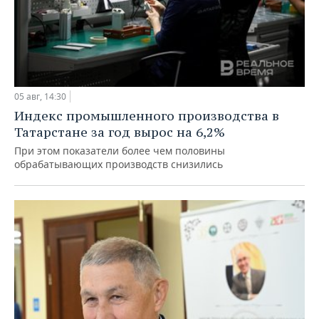
05 авг, 14:30
Индекс промышленного производства в
Татарстане за год вырос на 6,2%
При этом показатели более чем половины
обрабатывающих производств снизились