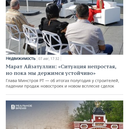
Недвижимость
07 авг, 17:32
Марат Айзатуллин: «Ситуация непростая,
но пока мы держимся устойчиво»
Глава Минстроя РТ — об итогах полугодия у строителей,
падении продаж новостроек и новом всплеске сделок