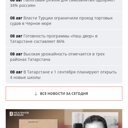
08 авг
34% россиян
Власти Турции ограничили проход торговых
08 авг
судов в Черное море
Готовность программы «Наш двор» в
08 авг
Татарстане составляет 86%
Высокая урожайность отмечается в трех
08 авг
районах Татарстана
В Татарстане к 1 сентября планируют открыть
08 авг
4 новые школы
ВСЕ НОВОСТИ ЗА СЕГОДНЯ